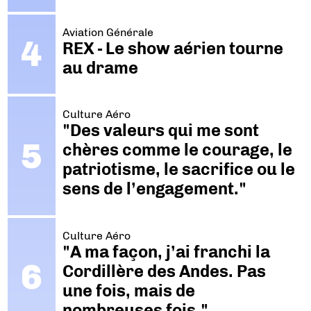
Aviation Générale
REX - Le show aérien tourne
au drame
Culture Aéro
"Des valeurs qui me sont
chères comme le courage, le
patriotisme, le sacrifice ou le
sens de l’engagement."
Culture Aéro
"A ma façon, j’ai franchi la
Cordillère des Andes. Pas
une fois, mais de
nombreuses fois."