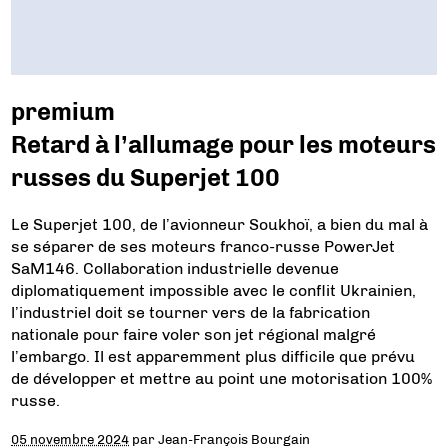
premium
Retard à l’allumage pour les moteurs
russes du Superjet 100
Le Superjet 100, de l’avionneur Soukhoï, a bien du mal à
se séparer de ses moteurs franco-russe PowerJet
SaM146. Collaboration industrielle devenue
diplomatiquement impossible avec le conflit Ukrainien,
l’industriel doit se tourner vers de la fabrication
nationale pour faire voler son jet régional malgré
l’embargo. Il est apparemment plus difficile que prévu
de développer et mettre au point une motorisation 100%
russe.
05 novembre 2024
par
Jean-François Bourgain