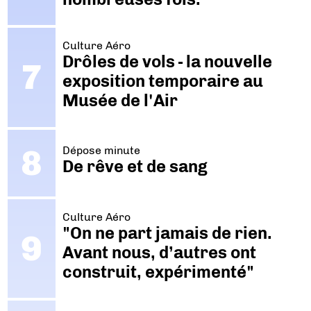
Culture Aéro
Drôles de vols - la nouvelle
exposition temporaire au
Musée de l'Air
Dépose minute
De rêve et de sang
Culture Aéro
"On ne part jamais de rien.
Avant nous, d’autres ont
construit, expérimenté"