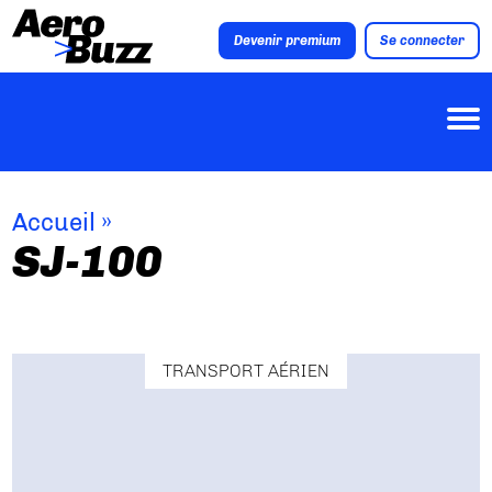
Devenir premium
Se connecter
Accueil
»
SJ-100
TRANSPORT AÉRIEN