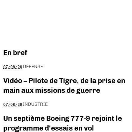
En bref
DÉFENSE
07/08/26
Vidéo – Pilote de Tigre, de la prise en
main aux missions de guerre
INDUSTRIE
07/08/26
Un septième Boeing 777-9 rejoint le
programme d’essais en vol