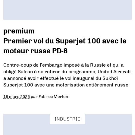
premium
Premier vol du Superjet 100 avec le
moteur russe PD-8
Contre-coup de l’embargo imposé à la Russie et qui a
obligé Safran à se retirer du programme, United Aircraft
a annoncé avoir effectué le vol inaugural du Sukhoï
Superjet 100 avec une motorisation entièrement russe.
18 mars 2025
par
Fabrice Morlon
INDUSTRIE