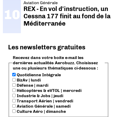
Aviation Générale
REX - En vol d'instruction, un
Cessna 177 finit au fond de la
Méditerranée
Les newsletters gratuites
Recevez dans votre boite e-mail les
dernières actualités Aerobuzz. Choisissez
une ou plusieurs thématiques ci-dessous :
Quotidienne Intégrale
BizAv | lundi
Défense | mardi
Hélicoptères & eVTOL | mercredi
Industrie & Jobs | jeudi
Transport Aérien | vendredi
Aviation Générale | samedi
Culture Aéro | dimanche