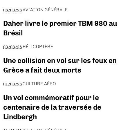
AVIATION GÉNÉRALE
06/08/26
Daher livre le premier TBM 980 au
Brésil
HÉLICOPTÈRE
03/08/26
Une collision en vol sur les feux en
Grèce a fait deux morts
CULTURE AÉRO
01/08/26
Un vol commémoratif pour le
centenaire de la traversée de
Lindbergh