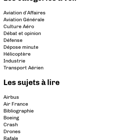
Aviation d’Affaires
Aviation Générale
Culture Aéro
Débat et opinion
Défense
Dépose minute
Hélicoptère
Industrie
Transport Aérien
Les sujets à lire
Airbus
Air France
Bibliographie
Boeing
Crash
Drones
Rafale