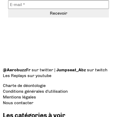
@AerobuzzFr
sur twitter |
Jumpseat_Abz
sur twitch
Les Replays
sur youtube
Charte de déontologie
Conditions générales d'utilisation
Mentions légales
Nous contacter
Les catégories à voir