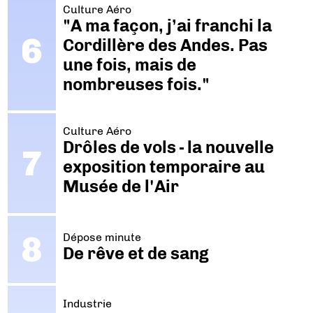
Culture Aéro
"A ma façon, j’ai franchi la
Cordillère des Andes. Pas
une fois, mais de
nombreuses fois."
Culture Aéro
Drôles de vols - la nouvelle
exposition temporaire au
Musée de l'Air
Dépose minute
De rêve et de sang
Industrie