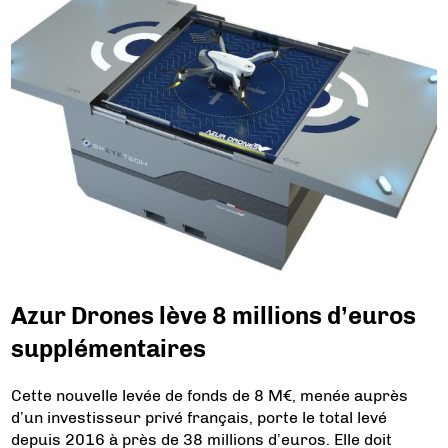
Azur Drones lève 8 millions d’euros
supplémentaires
Cette nouvelle levée de fonds de 8 M€, menée auprès
d’un investisseur privé français, porte le total levé
depuis 2016 à près de 38 millions d’euros. Elle doit