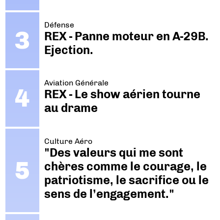
Défense
REX - Panne moteur en A-29B.
Ejection.
Aviation Générale
REX - Le show aérien tourne
au drame
Culture Aéro
"Des valeurs qui me sont
chères comme le courage, le
patriotisme, le sacrifice ou le
sens de l’engagement."