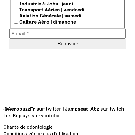
Industrie & Jobs | jeudi
Transport Aérien | vendredi
Aviation Générale | samedi
Culture Aéro | dimanche
@AerobuzzFr
sur twitter |
Jumpseat_Abz
sur twitch
Les Replays
sur youtube
Charte de déontologie
Conditions générales d'utilisation