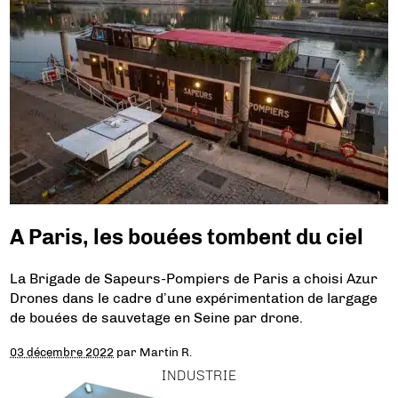
A Paris, les bouées tombent du ciel
La Brigade de Sapeurs-Pompiers de Paris a choisi Azur
Drones dans le cadre d’une expérimentation de largage
de bouées de sauvetage en Seine par drone.
03 décembre 2022
par
Martin R.
INDUSTRIE