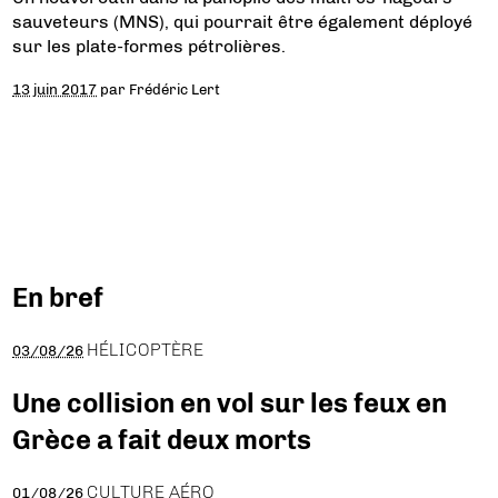
sauveteurs (MNS), qui pourrait être également déployé
sur les plate-formes pétrolières.
13 juin 2017
par
Frédéric Lert
En bref
HÉLICOPTÈRE
03/08/26
Une collision en vol sur les feux en
Grèce a fait deux morts
CULTURE AÉRO
01/08/26