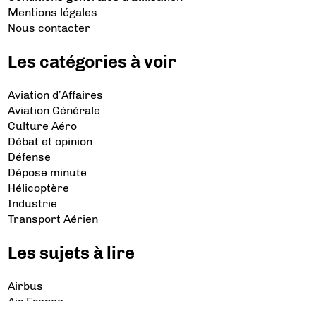
Mentions légales
Nous contacter
Les catégories à voir
Aviation d’Affaires
Aviation Générale
Culture Aéro
Débat et opinion
Défense
Dépose minute
Hélicoptère
Industrie
Transport Aérien
Les sujets à lire
Airbus
Air France