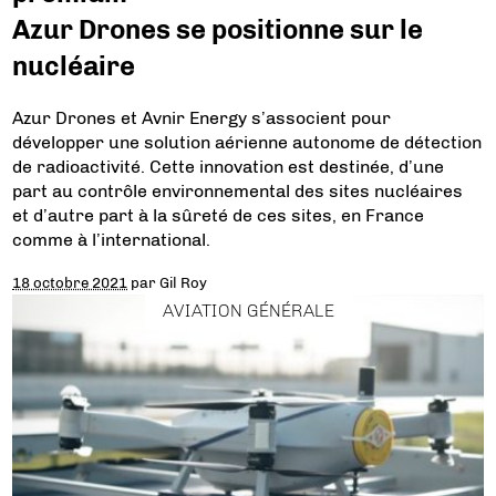
Azur Drones se positionne sur le
nucléaire
Azur Drones et Avnir Energy s’associent pour
développer une solution aérienne autonome de détection
de radioactivité. Cette innovation est destinée, d’une
part au contrôle environnemental des sites nucléaires
et d’autre part à la sûreté de ces sites, en France
comme à l’international.
18 octobre 2021
par
Gil Roy
AVIATION GÉNÉRALE