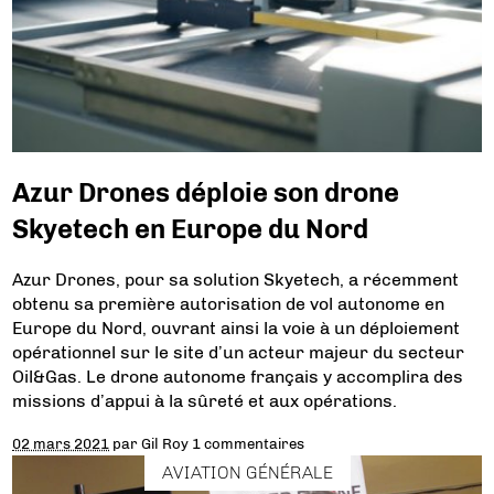
Azur Drones déploie son drone
Skyetech en Europe du Nord
Azur Drones, pour sa solution Skyetech, a récemment
obtenu sa première autorisation de vol autonome en
Europe du Nord, ouvrant ainsi la voie à un déploiement
opérationnel sur le site d’un acteur majeur du secteur
Oil&Gas. Le drone autonome français y accomplira des
missions d’appui à la sûreté et aux opérations.
02 mars 2021
par
Gil Roy
1 commentaires
AVIATION GÉNÉRALE