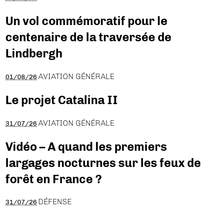
Un vol commémoratif pour le
centenaire de la traversée de
Lindbergh
AVIATION GÉNÉRALE
01/08/26
Le projet Catalina II
AVIATION GÉNÉRALE
31/07/26
Vidéo – A quand les premiers
largages nocturnes sur les feux de
forêt en France ?
DÉFENSE
31/07/26