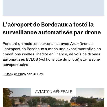
L’aéroport de Bordeaux a testé la
surveillance automatisée par drone
Pendant un mois, en partenariat avec Azur Drones,
l’aéroport de Bordeaux a mené une expérimentation en
conditions réelles, inédite en France, de vols de drones
automatisés BVLOS (vol hors vue du pilote) sur la zone
aéroportuaire.
06 janvier 2025
par
Gil Roy
AVIATION GÉNÉRALE