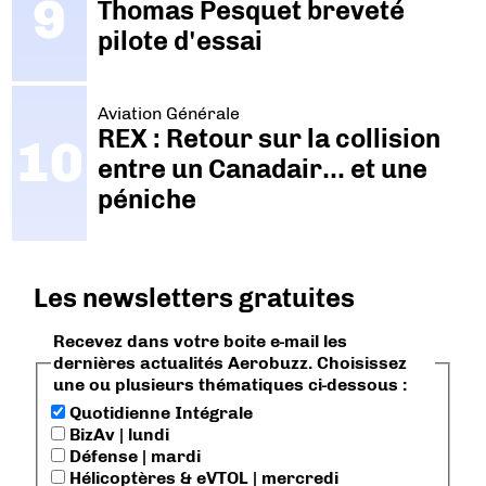
Thomas Pesquet breveté
pilote d'essai
Aviation Générale
REX : Retour sur la collision
entre un Canadair… et une
péniche
Les newsletters gratuites
Recevez dans votre boite e-mail les
dernières actualités Aerobuzz. Choisissez
une ou plusieurs thématiques ci-dessous :
Quotidienne Intégrale
BizAv | lundi
Défense | mardi
Hélicoptères & eVTOL | mercredi