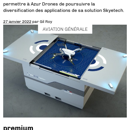
permettre à Azur Drones de poursuivre la
diversification des applications de sa solution Skyetech.
27 janvier 2022
par
Gil Roy
AVIATION GÉNÉRALE
premium