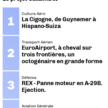
Culture Aéro
La Cigogne, de Guynemer à
Hispano-Suiza
Transport Aérien
EuroAirport, à cheval sur
trois frontières, un
octogénaire en grande forme
Défense
REX - Panne moteur en A-29B.
Ejection.
Aviation Générale