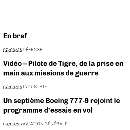
En bref
DÉFENSE
07/08/26
Vidéo – Pilote de Tigre, de la prise en
main aux missions de guerre
INDUSTRIE
07/08/26
Un septième Boeing 777-9 rejoint le
programme d’essais en vol
AVIATION GÉNÉRALE
06/08/26