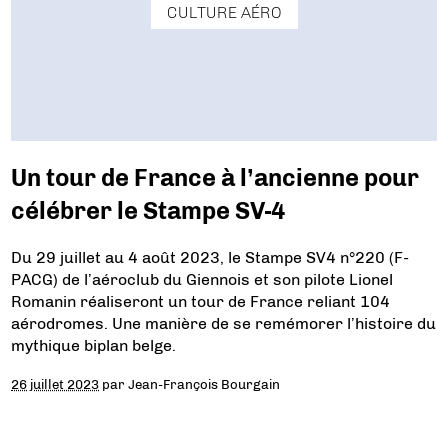
CULTURE AÉRO
Un tour de France à l’ancienne pour
célébrer le Stampe SV-4
Du 29 juillet au 4 août 2023, le Stampe SV4 n°220 (F-
PACG) de l’aéroclub du Giennois et son pilote Lionel
Romanin réaliseront un tour de France reliant 104
aérodromes. Une manière de se remémorer l’histoire du
mythique biplan belge.
26 juillet 2023
par
Jean-François Bourgain