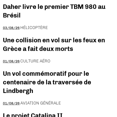
Daher livre le premier TBM 980 au
Brésil
HÉLICOPTÈRE
03/08/26
Une collision en vol sur les feux en
Grèce a fait deux morts
CULTURE AÉRO
01/08/26
Un vol commémoratif pour le
centenaire de la traversée de
Lindbergh
AVIATION GÉNÉRALE
01/08/26
Le projet Catalina II