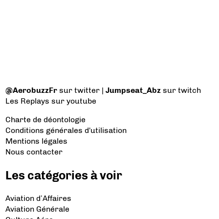
@AerobuzzFr
sur twitter |
Jumpseat_Abz
sur twitch
Les Replays
sur youtube
Charte de déontologie
Conditions générales d'utilisation
Mentions légales
Nous contacter
Les catégories à voir
Aviation d’Affaires
Aviation Générale