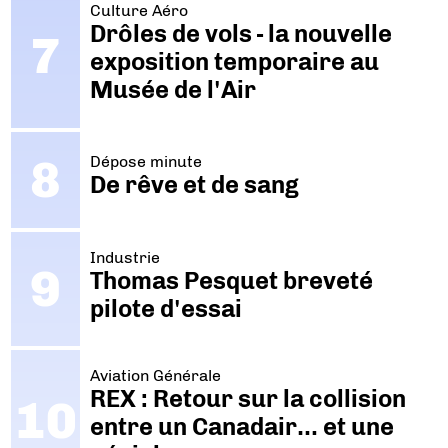
Culture Aéro
Drôles de vols - la nouvelle
exposition temporaire au
Musée de l'Air
Dépose minute
De rêve et de sang
Industrie
Thomas Pesquet breveté
pilote d'essai
Aviation Générale
REX : Retour sur la collision
entre un Canadair… et une