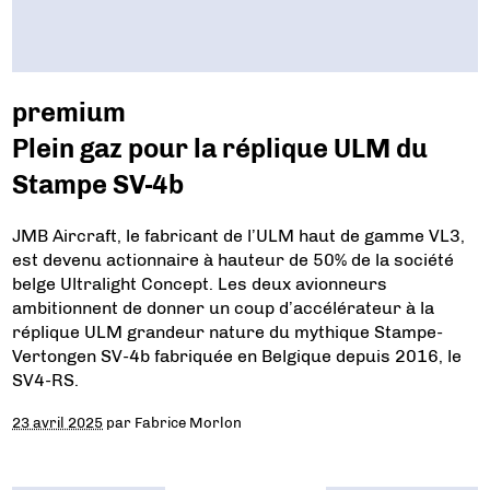
premium
Plein gaz pour la réplique ULM du
Stampe SV-4b
JMB Aircraft, le fabricant de l’ULM haut de gamme VL3,
est devenu actionnaire à hauteur de 50% de la société
belge Ultralight Concept. Les deux avionneurs
ambitionnent de donner un coup d’accélérateur à la
réplique ULM grandeur nature du mythique Stampe-
Vertongen SV-4b fabriquée en Belgique depuis 2016, le
SV4-RS.
23 avril 2025
par
Fabrice Morlon