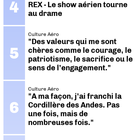
REX - Le show aérien tourne
au drame
Culture Aéro
"Des valeurs qui me sont
chères comme le courage, le
patriotisme, le sacrifice ou le
sens de l’engagement."
Culture Aéro
"A ma façon, j’ai franchi la
Cordillère des Andes. Pas
une fois, mais de
nombreuses fois."