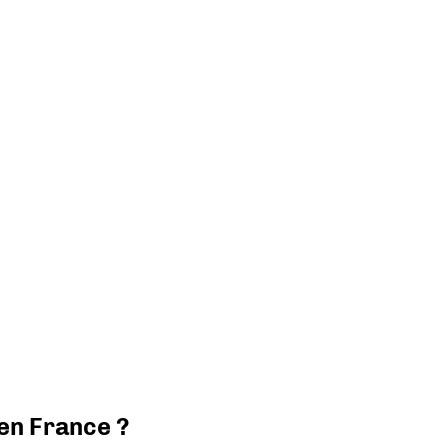
 en France ?