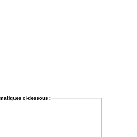
ématiques ci-dessous :