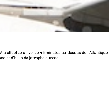
 a effectué un vol de 45 minutes au-dessus de l’Atlantique
ne et d’huile de jatropha curcas.