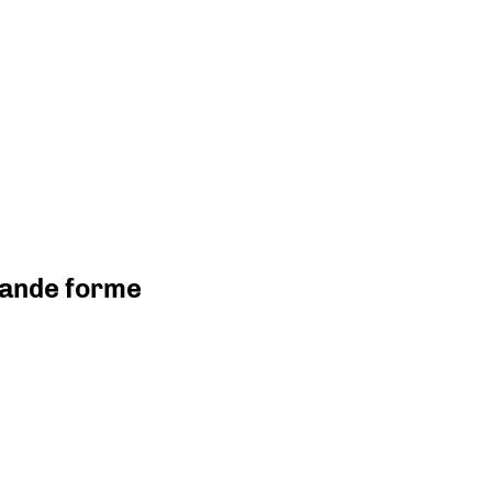
grande forme