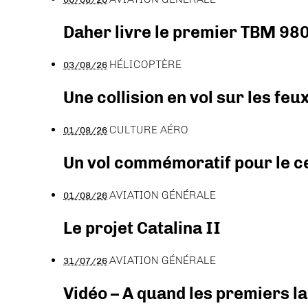
Daher livre le premier TBM 980
HÉLICOPTÈRE
03/08/26
Une collision en vol sur les feu
CULTURE AÉRO
01/08/26
Un vol commémoratif pour le ce
AVIATION GÉNÉRALE
01/08/26
Le projet Catalina II
AVIATION GÉNÉRALE
31/07/26
Vidéo – A quand les premiers l