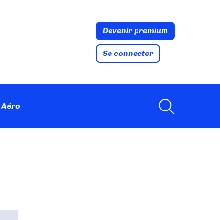
Devenir premium
Se connecter
 Aéro