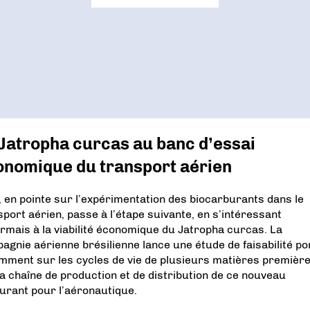
Jatropha curcas au banc d’essai
onomique du transport aérien
 en pointe sur l’expérimentation des biocarburants dans le
sport aérien, passe à l’étape suivante, en s’intéressant
rmais à la viabilité économique du Jatropha curcas. La
agnie aérienne brésilienne lance une étude de faisabilité po
mment sur les cycles de vie de plusieurs matières première
la chaîne de production et de distribution de ce nouveau
urant pour l’aéronautique.