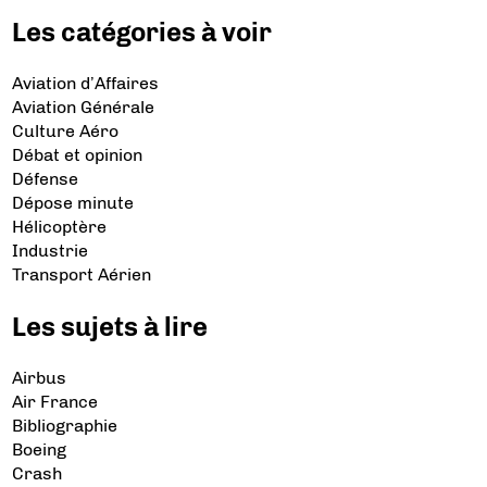
Les catégories à voir
Aviation d’Affaires
Aviation Générale
Culture Aéro
Débat et opinion
Défense
Dépose minute
Hélicoptère
Industrie
Transport Aérien
Les sujets à lire
Airbus
Air France
Bibliographie
Boeing
Crash