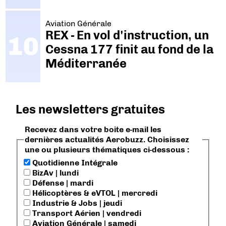
Aviation Générale
REX - En vol d'instruction, un
Cessna 177 finit au fond de la
Méditerranée
Les newsletters gratuites
Recevez dans votre boite e-mail les
dernières actualités Aerobuzz. Choisissez
une ou plusieurs thématiques ci-dessous :
Quotidienne Intégrale
BizAv | lundi
Défense | mardi
Hélicoptères & eVTOL | mercredi
Industrie & Jobs | jeudi
Transport Aérien | vendredi
Aviation Générale | samedi