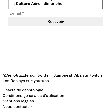
Culture Aéro | dimanche
@AerobuzzFr
sur twitter |
Jumpseat_Abz
sur twitch
Les Replays
sur youtube
Charte de déontologie
Conditions générales d'utilisation
Mentions légales
Nous contacter