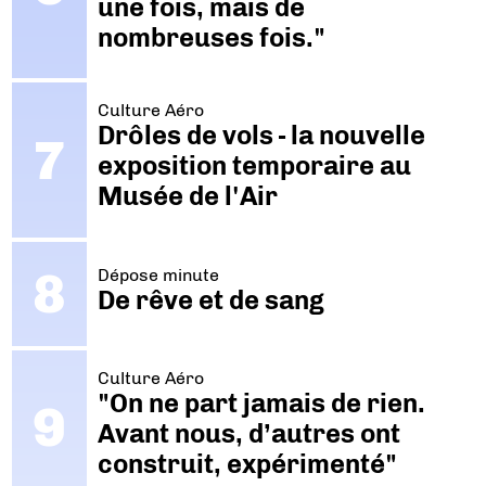
une fois, mais de
nombreuses fois."
Culture Aéro
Drôles de vols - la nouvelle
exposition temporaire au
Musée de l'Air
Dépose minute
De rêve et de sang
Culture Aéro
"On ne part jamais de rien.
Avant nous, d’autres ont
construit, expérimenté"