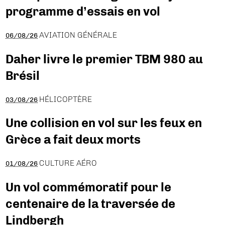
programme d’essais en vol
AVIATION GÉNÉRALE
06/08/26
Daher livre le premier TBM 980 au
Brésil
HÉLICOPTÈRE
03/08/26
Une collision en vol sur les feux en
Grèce a fait deux morts
CULTURE AÉRO
01/08/26
Un vol commémoratif pour le
centenaire de la traversée de
Lindbergh