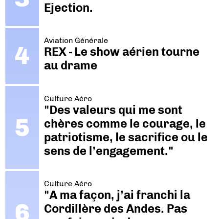
Ejection.
Aviation Générale
REX - Le show aérien tourne
au drame
Culture Aéro
"Des valeurs qui me sont
chères comme le courage, le
patriotisme, le sacrifice ou le
sens de l’engagement."
Culture Aéro
"A ma façon, j’ai franchi la
Cordillère des Andes. Pas