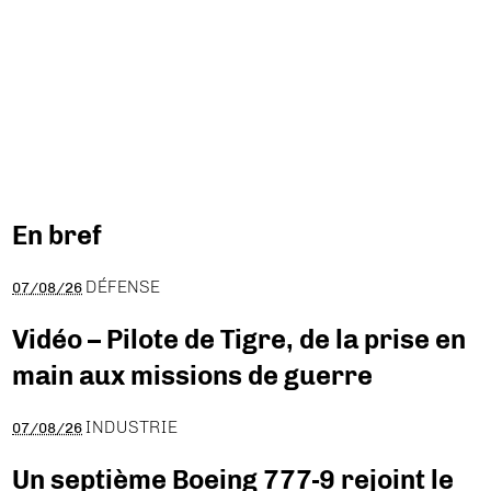
En bref
DÉFENSE
07/08/26
Vidéo – Pilote de Tigre, de la prise en
main aux missions de guerre
INDUSTRIE
07/08/26
Un septième Boeing 777-9 rejoint le