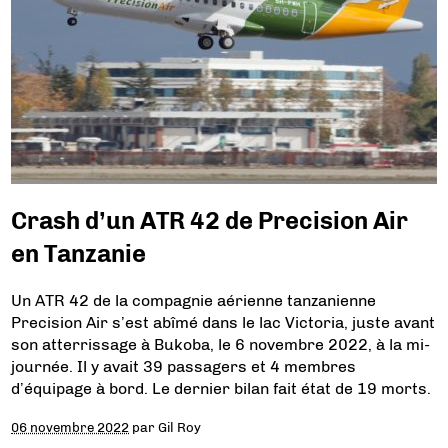
Crash d’un ATR 42 de Precision Air
en Tanzanie
Un ATR 42 de la compagnie aérienne tanzanienne
Precision Air s’est abîmé dans le lac Victoria, juste avant
son atterrissage à Bukoba, le 6 novembre 2022, à la mi-
journée. Il y avait 39 passagers et 4 membres
d’équipage à bord. Le dernier bilan fait état de 19 morts.
06 novembre 2022
par
Gil Roy