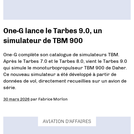
One-G lance le Tarbes 9.0, un
simulateur de TBM 900
One-G complète son catalogue de simulateurs TBM.
Après le Tarbes 7.0 et le Tarbes 8.0, vient le Tarbes 9.0
qui simule le monoturbopropulseur TBM 900 de Daher.
Ce nouveau simulateur a été développé à partir de
données de vol, directement recueillies sur un avion de
série.
30 mars 2026
par
Fabrice Morlon
AVIATION D'AFFAIRES