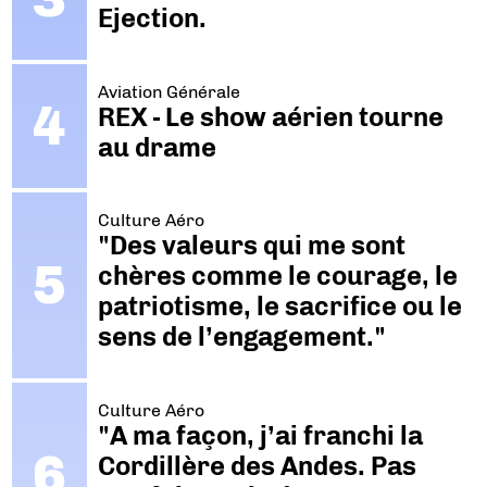
Ejection.
Aviation Générale
REX - Le show aérien tourne
au drame
Culture Aéro
"Des valeurs qui me sont
chères comme le courage, le
patriotisme, le sacrifice ou le
sens de l’engagement."
Culture Aéro
"A ma façon, j’ai franchi la
Cordillère des Andes. Pas