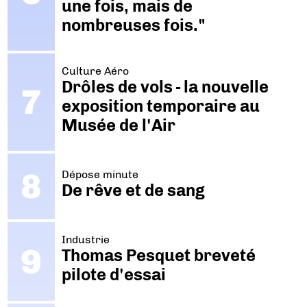
une fois, mais de
nombreuses fois."
Culture Aéro
Drôles de vols - la nouvelle
exposition temporaire au
Musée de l'Air
Dépose minute
De rêve et de sang
Industrie
Thomas Pesquet breveté
pilote d'essai