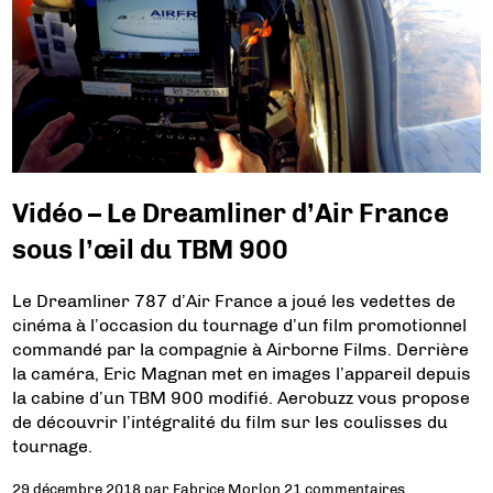
Vidéo – Le Dreamliner d’Air France
sous l’œil du TBM 900
Le Dreamliner 787 d’Air France a joué les vedettes de
cinéma à l’occasion du tournage d’un film promotionnel
commandé par la compagnie à Airborne Films. Derrière
la caméra, Eric Magnan met en images l’appareil depuis
la cabine d’un TBM 900 modifié. Aerobuzz vous propose
de découvrir l’intégralité du film sur les coulisses du
tournage.
29 décembre 2018
par
Fabrice Morlon
21 commentaires