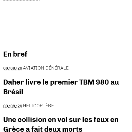
En bref
AVIATION GÉNÉRALE
06/08/26
Daher livre le premier TBM 980 au
Brésil
HÉLICOPTÈRE
03/08/26
Une collision en vol sur les feux en
Grèce a fait deux morts