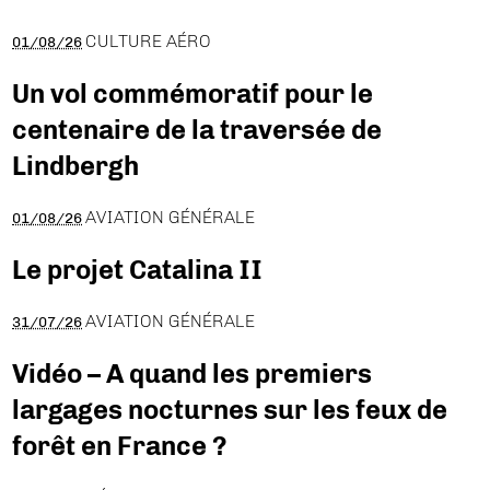
CULTURE AÉRO
01/08/26
Un vol commémoratif pour le
centenaire de la traversée de
Lindbergh
AVIATION GÉNÉRALE
01/08/26
Le projet Catalina II
AVIATION GÉNÉRALE
31/07/26
Vidéo – A quand les premiers
largages nocturnes sur les feux de
forêt en France ?