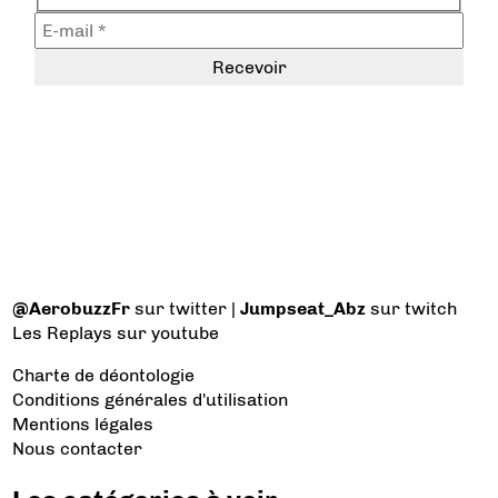
@AerobuzzFr
sur twitter |
Jumpseat_Abz
sur twitch
Les Replays
sur youtube
Charte de déontologie
Conditions générales d'utilisation
Mentions légales
Nous contacter