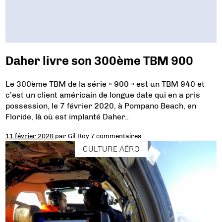
Daher livre son 300ème TBM 900
Le 300ème TBM de la série « 900 » est un TBM 940 et
c’est un client américain de longue date qui en a pris
possession, le 7 février 2020, à Pompano Beach, en
Floride, là où est implanté Daher..
11 février 2020
par
Gil Roy
7 commentaires
CULTURE AÉRO