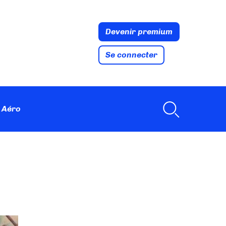
Devenir premium
Se connecter
 Aéro