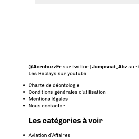
@AerobuzzFr
sur twitter |
Jumpseat_Abz
sur 
Les Replays
sur youtube
Charte de déontologie
Conditions générales d'utilisation
Mentions légales
Nous contacter
Les catégories à voir
Aviation d’Affaires