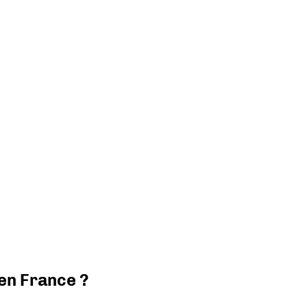
 en France ?