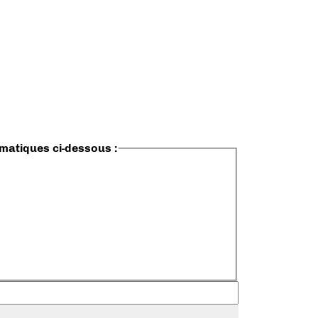
ématiques ci-dessous :