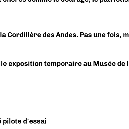
i la Cordillère des Andes. Pas une fois,
elle exposition temporaire au Musée de l
pilote d'essai