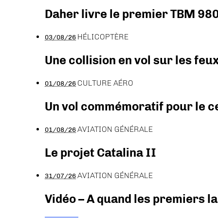
Daher livre le premier TBM 980
HÉLICOPTÈRE
03/08/26
Une collision en vol sur les feu
CULTURE AÉRO
01/08/26
Un vol commémoratif pour le ce
AVIATION GÉNÉRALE
01/08/26
Le projet Catalina II
AVIATION GÉNÉRALE
31/07/26
Vidéo – A quand les premiers l