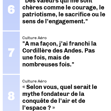
"Des valeurs qui me sont
chères comme le courage, le
patriotisme, le sacrifice ou le
sens de l’engagement."
Culture Aéro
"A ma façon, j’ai franchi la
Cordillère des Andes. Pas
une fois, mais de
nombreuses fois."
Culture Aéro
« Selon vous, quel serait le
mythe fondateur de la
conquête de l’air et de
l’espace ? »