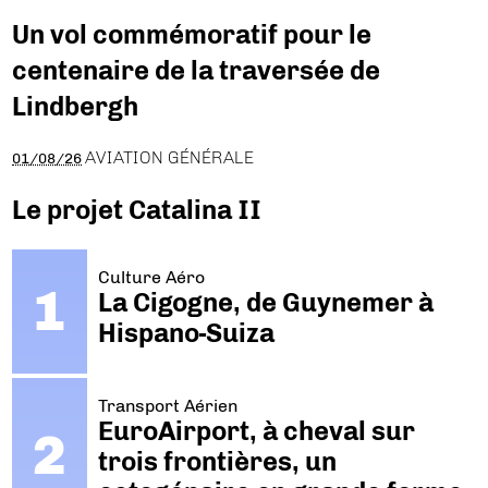
Un vol commémoratif pour le
centenaire de la traversée de
Lindbergh
AVIATION GÉNÉRALE
01/08/26
Le projet Catalina II
Culture Aéro
La Cigogne, de Guynemer à
Hispano-Suiza
Transport Aérien
EuroAirport, à cheval sur
trois frontières, un