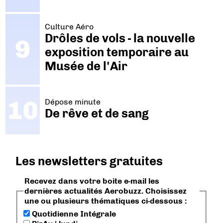
Culture Aéro
Drôles de vols - la nouvelle
exposition temporaire au
Musée de l'Air
Dépose minute
De rêve et de sang
Les newsletters gratuites
Recevez dans votre boite e-mail les
dernières actualités Aerobuzz. Choisissez
une ou plusieurs thématiques ci-dessous :
Quotidienne Intégrale