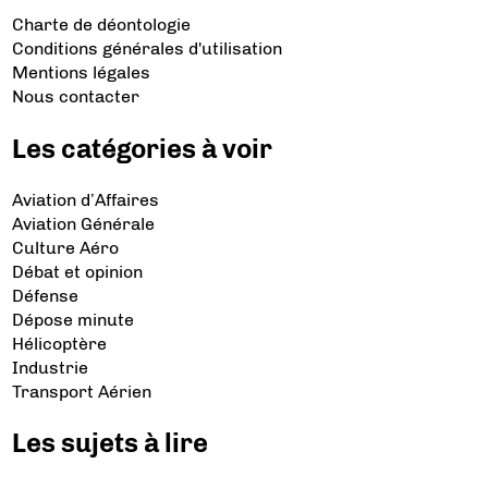
Charte de déontologie
Conditions générales d'utilisation
Mentions légales
Nous contacter
Les catégories à voir
Aviation d’Affaires
Aviation Générale
Culture Aéro
Débat et opinion
Défense
Dépose minute
Hélicoptère
Industrie
Transport Aérien
Les sujets à lire