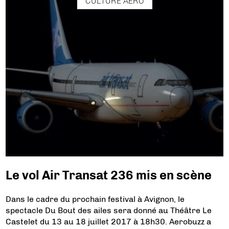
CULTURE AÉRO
Le vol Air Transat 236 mis en scène
Dans le cadre du prochain festival à Avignon, le
spectacle Du Bout des ailes sera donné au Théâtre Le
Castelet du 13 au 18 juillet 2017 à 18h30. Aerobuzz a