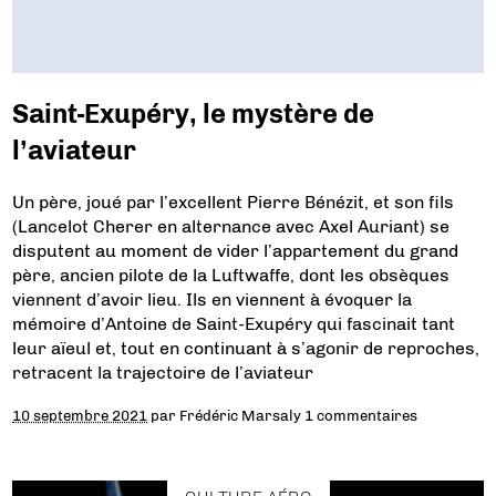
Saint-Exupéry, le mystère de
l’aviateur
Un père, joué par l’excellent Pierre Bénézit, et son fils
(Lancelot Cherer en alternance avec Axel Auriant) se
disputent au moment de vider l’appartement du grand
père, ancien pilote de la Luftwaffe, dont les obsèques
viennent d’avoir lieu. Ils en viennent à évoquer la
mémoire d’Antoine de Saint-Exupéry qui fascinait tant
leur aïeul et, tout en continuant à s’agonir de reproches,
retracent la trajectoire de l’aviateur
10 septembre 2021
par
Frédéric Marsaly
1 commentaires