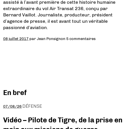
assisté à l’avant première de cette histoire humaine
extraordinaire du vol Air Transat 236, conçu par
Bernard Vaillot. Journaliste, producteur, président
d’agence de presse, il est avant tout un véritable
passionné d’aviation.
08 juillet 2017
par
Jean Ponsignon
5 commentaires
En bref
DÉFENSE
07/08/26
Vidéo – Pilote de Tigre, de la prise en