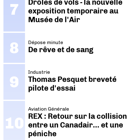
Drôles de vols - la nouvelle
exposition temporaire au
Musée de l'Air
Dépose minute
De rêve et de sang
Industrie
Thomas Pesquet breveté
pilote d'essai
Aviation Générale
REX : Retour sur la collision
entre un Canadair… et une
péniche