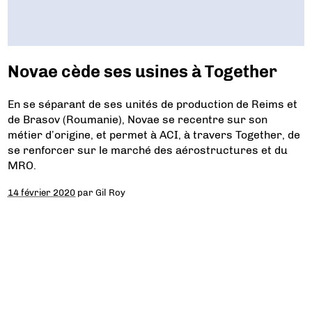
Novae cède ses usines à Together
En se séparant de ses unités de production de Reims et
de Brasov (Roumanie), Novae se recentre sur son
métier d’origine, et permet à ACI, à travers Together, de
se renforcer sur le marché des aérostructures et du
MRO.
14 février 2020
par
Gil Roy