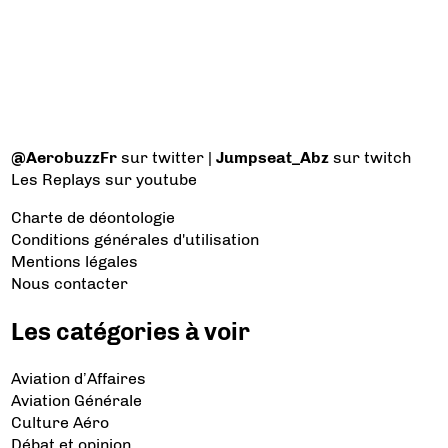
@AerobuzzFr
sur twitter |
Jumpseat_Abz
sur twitch
Les Replays
sur youtube
Charte de déontologie
Conditions générales d'utilisation
Mentions légales
Nous contacter
Les catégories à voir
Aviation d’Affaires
Aviation Générale
Culture Aéro
Débat et opinion