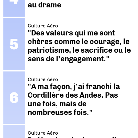
au drame
Culture Aéro
"Des valeurs qui me sont
chères comme le courage, le
patriotisme, le sacrifice ou le
sens de l’engagement."
Culture Aéro
"A ma façon, j’ai franchi la
Cordillère des Andes. Pas
une fois, mais de
nombreuses fois."
Culture Aéro