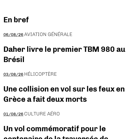
En bref
AVIATION GÉNÉRALE
06/08/26
Daher livre le premier TBM 980 au
Brésil
HÉLICOPTÈRE
03/08/26
Une collision en vol sur les feux en
Grèce a fait deux morts
CULTURE AÉRO
01/08/26
Un vol commémoratif pour le
centenaire de la traversée de