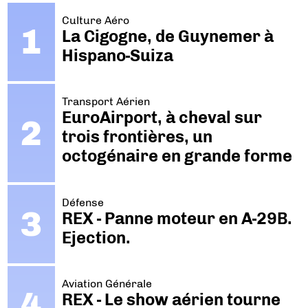
Culture Aéro
La Cigogne, de Guynemer à
Hispano-Suiza
Transport Aérien
EuroAirport, à cheval sur
trois frontières, un
octogénaire en grande forme
Défense
REX - Panne moteur en A-29B.
Ejection.
Aviation Générale
REX - Le show aérien tourne