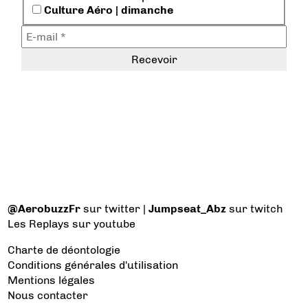
Culture Aéro | dimanche
@AerobuzzFr
sur twitter |
Jumpseat_Abz
sur twitch
Les Replays
sur youtube
Charte de déontologie
Conditions générales d'utilisation
Mentions légales
Nous contacter