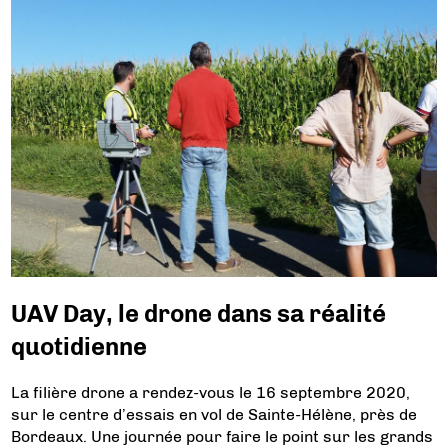
UAV Day, le drone dans sa réalité
quotidienne
La filière drone a rendez-vous le 16 septembre 2020,
sur le centre d’essais en vol de Sainte-Hélène, près de
Bordeaux. Une journée pour faire le point sur les grands