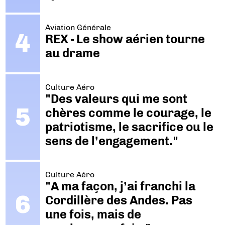
Aviation Générale
REX - Le show aérien tourne
au drame
Culture Aéro
"Des valeurs qui me sont
chères comme le courage, le
patriotisme, le sacrifice ou le
sens de l’engagement."
Culture Aéro
"A ma façon, j’ai franchi la
Cordillère des Andes. Pas
une fois, mais de