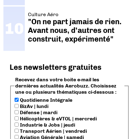
Culture Aéro
"On ne part jamais de rien.
Avant nous, d’autres ont
construit, expérimenté"
Les newsletters gratuites
Recevez dans votre boite e-mail les
dernières actualités Aerobuzz. Choisissez
une ou plusieurs thématiques ci-dessous :
Quotidienne Intégrale
BizAv | lundi
Défense | mardi
Hélicoptères & eVTOL | mercredi
Industrie & Jobs | jeudi
Transport Aérien | vendredi
Aviation Générale | samedi