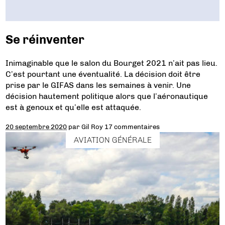
Se réinventer
Inimaginable que le salon du Bourget 2021 n’ait pas lieu.
C’est pourtant une éventualité. La décision doit être
prise par le GIFAS dans les semaines à venir. Une
décision hautement politique alors que l’aéronautique
est à genoux et qu’elle est attaquée.
20 septembre 2020
par
Gil Roy
17 commentaires
AVIATION GÉNÉRALE