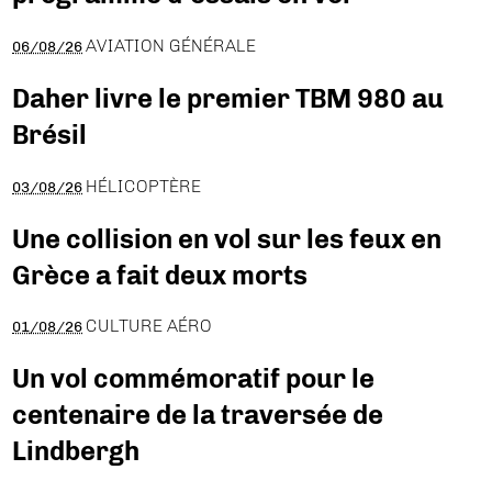
AVIATION GÉNÉRALE
06/08/26
Daher livre le premier TBM 980 au
Brésil
HÉLICOPTÈRE
03/08/26
Une collision en vol sur les feux en
Grèce a fait deux morts
CULTURE AÉRO
01/08/26
Un vol commémoratif pour le
centenaire de la traversée de
Lindbergh