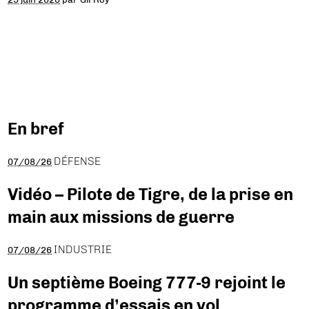
En bref
DÉFENSE
07/08/26
Vidéo – Pilote de Tigre, de la prise en
main aux missions de guerre
INDUSTRIE
07/08/26
Un septième Boeing 777-9 rejoint le
programme d’essais en vol