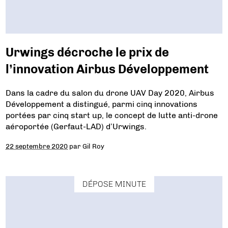
Urwings décroche le prix de
l’innovation Airbus Développement
Dans la cadre du salon du drone UAV Day 2020, Airbus
Développement a distingué, parmi cinq innovations
portées par cinq start up, le concept de lutte anti-drone
aéroportée (Gerfaut-LAD) d’Urwings.
22 septembre 2020
par
Gil Roy
DÉPOSE MINUTE