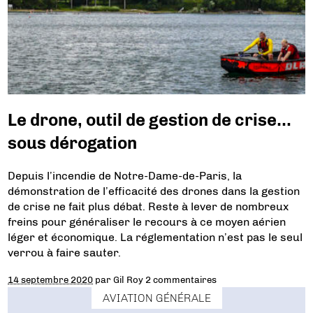
Le drone, outil de gestion de crise…
sous dérogation
Depuis l’incendie de Notre-Dame-de-Paris, la
démonstration de l’efficacité des drones dans la gestion
de crise ne fait plus débat. Reste à lever de nombreux
freins pour généraliser le recours à ce moyen aérien
léger et économique. La réglementation n’est pas le seul
verrou à faire sauter.
14 septembre 2020
par
Gil Roy
2 commentaires
AVIATION GÉNÉRALE