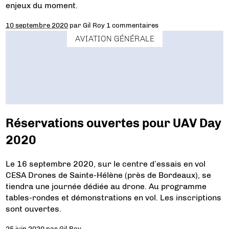
enjeux du moment.
10 septembre 2020
par
Gil Roy
1 commentaires
AVIATION GÉNÉRALE
Réservations ouvertes pour UAV Day
2020
Le 16 septembre 2020, sur le centre d’essais en vol
CESA Drones de Sainte-Hélène (près de Bordeaux), se
tiendra une journée dédiée au drone. Au programme
tables-rondes et démonstrations en vol. Les inscriptions
sont ouvertes.
25 juin 2020
par
Gil Roy