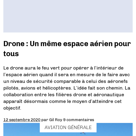
Drone : Un même espace aérien pour
tous
Le drone aura le feu vert pour opérer à l’intérieur de
l’espace aérien quand il sera en mesure de le faire avec
un niveau de sécurité comparable à celui des aéronefs
pilotés, avions et hélicoptères. L’idée fait son chemin. La
collaboration entre les filières drone et aéronautique
apparaît désormais comme le moyen d’atteindre cet
objectif.
12 septembre 2020
par
Gil Roy
9 commentaires
AVIATION GÉNÉRALE