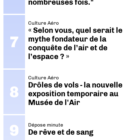
nombreuses fois."
Culture Aéro
« Selon vous, quel serait le
mythe fondateur de la
conquête de l’air et de
l’espace ? »
Culture Aéro
Drôles de vols - la nouvelle
exposition temporaire au
Musée de l'Air
Dépose minute
De rêve et de sang