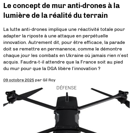
Le concept de mur anti-drones à la
lumière de la réalité du terrain
La lutte anti-drones implique une réactivité totale pour
adapter la riposte à une attaque en perpétuelle
innovation. Autrement dit, pour être efficace, la parade
doit se remettre en permanence, comme le démontre
chaque jour les combats en Ukraine où jamais rien n’est
acquis. Faudra-t-il attendre que la France soit au pied
du mur pour que la DGA libère l’innovation ?
09 octobre 2025
par
Gil Roy
DÉFENSE