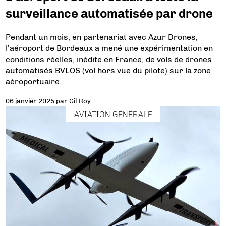
surveillance automatisée par drone
Pendant un mois, en partenariat avec Azur Drones,
l’aéroport de Bordeaux a mené une expérimentation en
conditions réelles, inédite en France, de vols de drones
automatisés BVLOS (vol hors vue du pilote) sur la zone
aéroportuaire.
06 janvier 2025
par
Gil Roy
AVIATION GÉNÉRALE