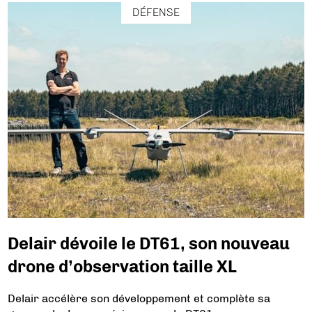
DÉFENSE
Delair dévoile le DT61, son nouveau
drone d’observation taille XL
Delair accélère son développement et complète sa