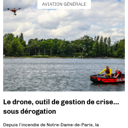
AVIATION GÉNÉRALE
Le drone, outil de gestion de crise…
sous dérogation
Depuis l’incendie de Notre-Dame-de-Paris, la