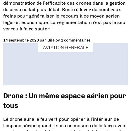
démonstration de l’efficacité des drones dans la gestion
de crise ne fait plus débat. Reste à lever de nombreux
freins pour généraliser le recours à ce moyen aérien
léger et économique. La réglementation n’est pas le seul
verrou à faire sauter.
14 septembre 2020
par
Gil Roy
2 commentaires
AVIATION GÉNÉRALE
Drone : Un même espace aérien pour
tous
Le drone aura le feu vert pour opérer à l’intérieur de
l’espace aérien quand il sera en mesure de le faire avec