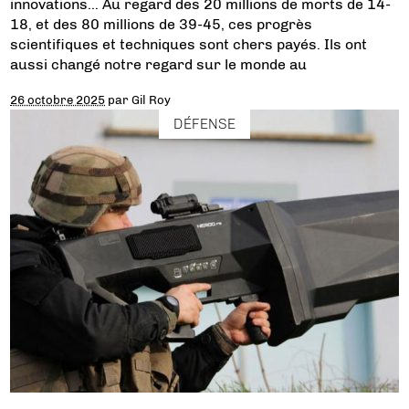
innovations… Au regard des 20 millions de morts de 14-
18, et des 80 millions de 39-45, ces progrès
scientifiques et techniques sont chers payés. Ils ont
aussi changé notre regard sur le monde au
26 octobre 2025
par
Gil Roy
DÉFENSE