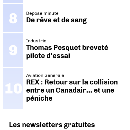
Dépose minute
De rêve et de sang
Industrie
Thomas Pesquet breveté
pilote d'essai
Aviation Générale
REX : Retour sur la collision
entre un Canadair… et une
péniche
Les newsletters gratuites