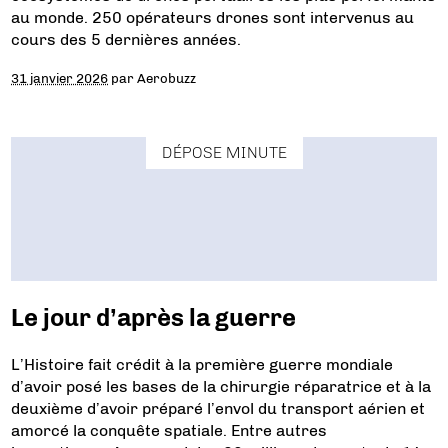
au monde. 250 opérateurs drones sont intervenus au
cours des 5 dernières années.
31 janvier 2026
par
Aerobuzz
DÉPOSE MINUTE
Le jour d’après la guerre
L’Histoire fait crédit à la première guerre mondiale
d’avoir posé les bases de la chirurgie réparatrice et à la
deuxième d’avoir préparé l’envol du transport aérien et
amorcé la conquête spatiale. Entre autres