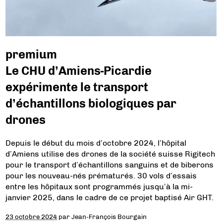
premium
Le CHU d’Amiens-Picardie
expérimente le transport
d’échantillons biologiques par
drones
Depuis le début du mois d’octobre 2024, l’hôpital
d’Amiens utilise des drones de la société suisse Rigitech
pour le transport d’échantillons sanguins et de biberons
pour les nouveau-nés prématurés. 30 vols d’essais
entre les hôpitaux sont programmés jusqu’à la mi-
janvier 2025, dans le cadre de ce projet baptisé Air GHT.
23 octobre 2024
par
Jean-François Bourgain