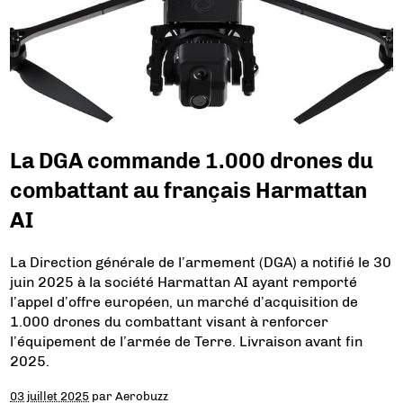
La DGA commande 1.000 drones du
combattant au français Harmattan
AI
La Direction générale de l’armement (DGA) a notifié le 30
juin 2025 à la société Harmattan AI ayant remporté
l’appel d’offre européen, un marché d’acquisition de
1.000 drones du combattant visant à renforcer
l’équipement de l’armée de Terre. Livraison avant fin
2025.
03 juillet 2025
par
Aerobuzz