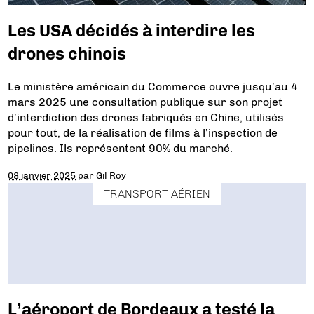
Les USA décidés à interdire les
drones chinois
Le ministère américain du Commerce ouvre jusqu’au 4
mars 2025 une consultation publique sur son projet
d’interdiction des drones fabriqués en Chine, utilisés
pour tout, de la réalisation de films à l’inspection de
pipelines. Ils représentent 90% du marché.
08 janvier 2025
par
Gil Roy
TRANSPORT AÉRIEN
L’aéroport de Bordeaux a testé la