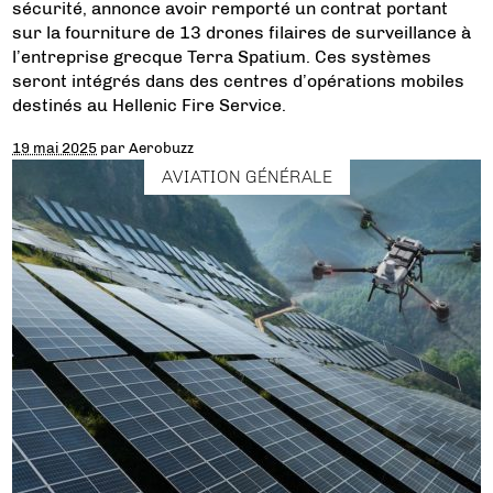
sécurité, annonce avoir remporté un contrat portant
sur la fourniture de 13 drones filaires de surveillance à
l’entreprise grecque Terra Spatium. Ces systèmes
seront intégrés dans des centres d’opérations mobiles
destinés au Hellenic Fire Service.
19 mai 2025
par
Aerobuzz
AVIATION GÉNÉRALE