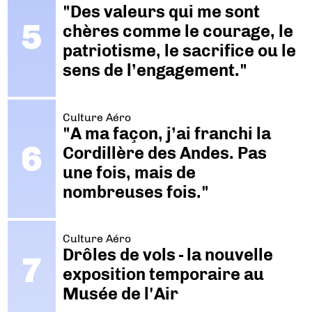
"Des valeurs qui me sont
chères comme le courage, le
patriotisme, le sacrifice ou le
sens de l’engagement."
Culture Aéro
"A ma façon, j’ai franchi la
Cordillère des Andes. Pas
une fois, mais de
nombreuses fois."
Culture Aéro
Drôles de vols - la nouvelle
exposition temporaire au
Musée de l'Air