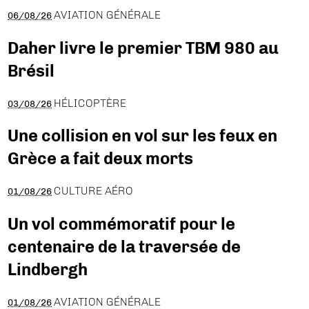
AVIATION GÉNÉRALE
06/08/26
Daher livre le premier TBM 980 au
Brésil
HÉLICOPTÈRE
03/08/26
Une collision en vol sur les feux en
Grèce a fait deux morts
CULTURE AÉRO
01/08/26
Un vol commémoratif pour le
centenaire de la traversée de
Lindbergh
AVIATION GÉNÉRALE
01/08/26