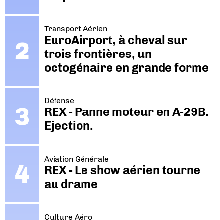
Transport Aérien
EuroAirport, à cheval sur
trois frontières, un
octogénaire en grande forme
Défense
REX - Panne moteur en A-29B.
Ejection.
Aviation Générale
REX - Le show aérien tourne
au drame
Culture Aéro