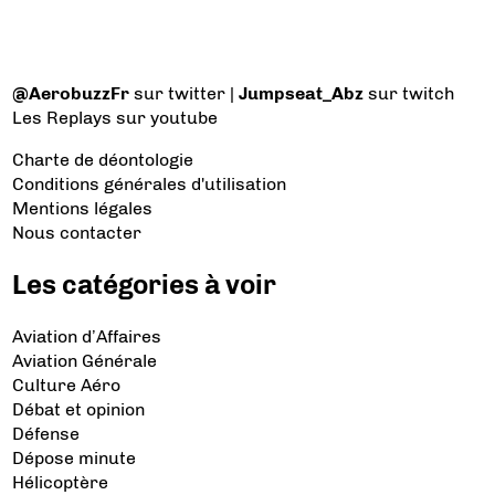
@AerobuzzFr
sur twitter |
Jumpseat_Abz
sur twitch
Les Replays
sur youtube
Charte de déontologie
Conditions générales d'utilisation
Mentions légales
Nous contacter
Les catégories à voir
Aviation d’Affaires
Aviation Générale
Culture Aéro
Débat et opinion
Défense
Dépose minute
Hélicoptère