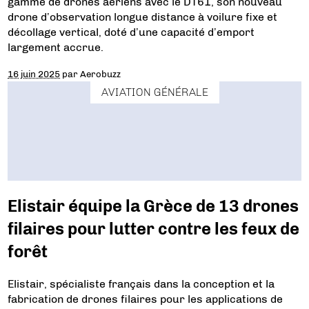
gamme de drones aériens avec le DT61, son nouveau
drone d’observation longue distance à voilure fixe et
décollage vertical, doté d’une capacité d’emport
largement accrue.
16 juin 2025
par
Aerobuzz
AVIATION GÉNÉRALE
Elistair équipe la Grèce de 13 drones
filaires pour lutter contre les feux de
forêt
Elistair, spécialiste français dans la conception et la
fabrication de drones filaires pour les applications de