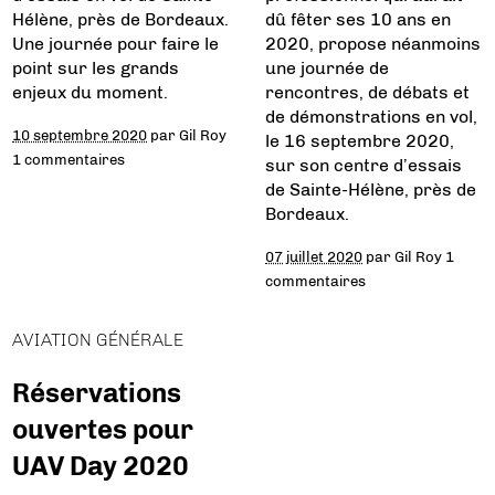
Hélène, près de Bordeaux.
dû fêter ses 10 ans en
Une journée pour faire le
2020, propose néanmoins
point sur les grands
une journée de
enjeux du moment.
rencontres, de débats et
de démonstrations en vol,
10 septembre 2020
par
Gil Roy
le 16 septembre 2020,
1 commentaires
sur son centre d’essais
de Sainte-Hélène, près de
Bordeaux.
07 juillet 2020
par
Gil Roy
1
commentaires
AVIATION GÉNÉRALE
Réservations
ouvertes pour
UAV Day 2020