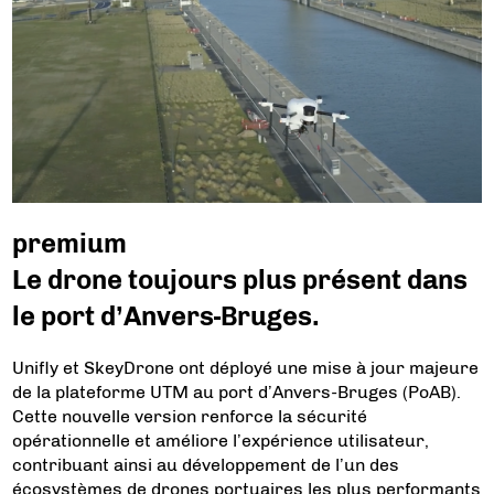
premium
Le drone toujours plus présent dans
le port d’Anvers-Bruges.
Unifly et SkeyDrone ont déployé une mise à jour majeure
de la plateforme UTM au port d’Anvers-Bruges (PoAB).
Cette nouvelle version renforce la sécurité
opérationnelle et améliore l’expérience utilisateur,
contribuant ainsi au développement de l’un des
écosystèmes de drones portuaires les plus performants