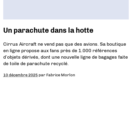
Un parachute dans la hotte
Cirrus Aircraft ne vend pas que des avions. Sa boutique
en ligne propose aux fans près de 1.000 références
d’objets dérivés, dont une nouvelle ligne de bagages faite
de toile de parachute recyclé.
10 décembre 2025
par
Fabrice Morlon