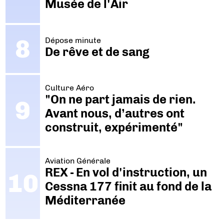
Musée de l'Air
Dépose minute
De rêve et de sang
Culture Aéro
"On ne part jamais de rien.
Avant nous, d’autres ont
construit, expérimenté"
Aviation Générale
REX - En vol d'instruction, un
Cessna 177 finit au fond de la
Méditerranée