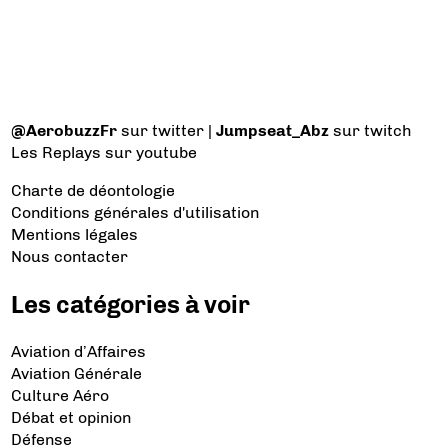
@AerobuzzFr
sur twitter |
Jumpseat_Abz
sur twitch
Les Replays
sur youtube
Charte de déontologie
Conditions générales d'utilisation
Mentions légales
Nous contacter
Les catégories à voir
Aviation d’Affaires
Aviation Générale
Culture Aéro
Débat et opinion
Défense