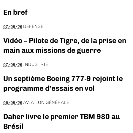
En bref
DÉFENSE
07/08/26
Vidéo – Pilote de Tigre, de la prise en
main aux missions de guerre
INDUSTRIE
07/08/26
Un septième Boeing 777-9 rejoint le
programme d’essais en vol
AVIATION GÉNÉRALE
06/08/26
Daher livre le premier TBM 980 au
Brésil