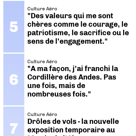
Culture Aéro
"Des valeurs qui me sont
chères comme le courage, le
patriotisme, le sacrifice ou le
sens de l’engagement."
Culture Aéro
"A ma façon, j’ai franchi la
Cordillère des Andes. Pas
une fois, mais de
nombreuses fois."
Culture Aéro
Drôles de vols - la nouvelle
exposition temporaire au