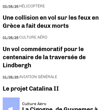
HÉLICOPTÈRE
03/08/26
Une collision en vol sur les feux en
Grèce a fait deux morts
CULTURE AÉRO
01/08/26
Un vol commémoratif pour le
centenaire de la traversée de
Lindbergh
AVIATION GÉNÉRALE
01/08/26
Le projet Catalina II
Culture Aéro
La Cigogne, de Guynemer à