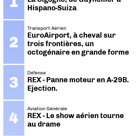
Hispano-Suiza
Transport Aérien
EuroAirport, à cheval sur
trois frontières, un
octogénaire en grande forme
Défense
REX - Panne moteur en A-29B.
Ejection.
Aviation Générale
REX - Le show aérien tourne
au drame