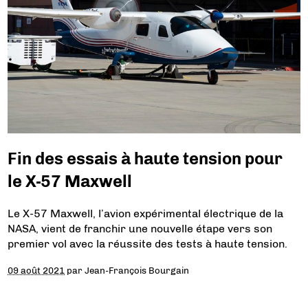
Fin des essais à haute tension pour
le X-57 Maxwell
Le X-57 Maxwell, l’avion expérimental électrique de la
NASA, vient de franchir une nouvelle étape vers son
premier vol avec la réussite des tests à haute tension.
09 août 2021
par
Jean-François Bourgain