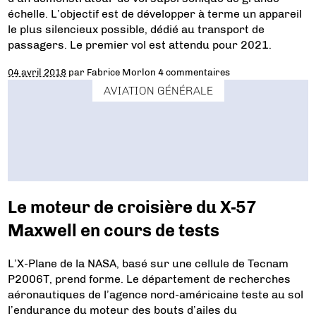
échelle. L’objectif est de développer à terme un appareil
le plus silencieux possible, dédié au transport de
passagers. Le premier vol est attendu pour 2021.
04 avril 2018
par
Fabrice Morlon
4 commentaires
AVIATION GÉNÉRALE
Le moteur de croisière du X-57
Maxwell en cours de tests
L’X-Plane de la NASA, basé sur une cellule de Tecnam
P2006T, prend forme. Le département de recherches
aéronautiques de l’agence nord-américaine teste au sol
l’endurance du moteur des bouts d’ailes du