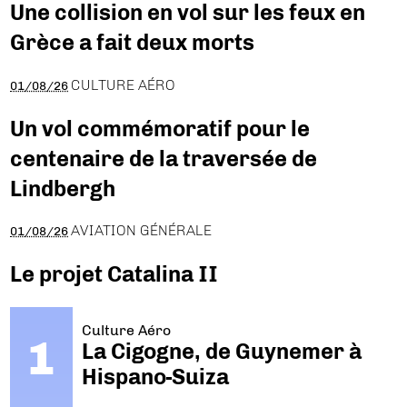
Une collision en vol sur les feux en
Grèce a fait deux morts
CULTURE AÉRO
01/08/26
Un vol commémoratif pour le
centenaire de la traversée de
Lindbergh
AVIATION GÉNÉRALE
01/08/26
Le projet Catalina II
Culture Aéro
La Cigogne, de Guynemer à
Hispano-Suiza