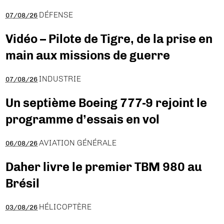
DÉFENSE
07/08/26
Vidéo – Pilote de Tigre, de la prise en
main aux missions de guerre
INDUSTRIE
07/08/26
Un septième Boeing 777-9 rejoint le
programme d’essais en vol
AVIATION GÉNÉRALE
06/08/26
Daher livre le premier TBM 980 au
Brésil
HÉLICOPTÈRE
03/08/26