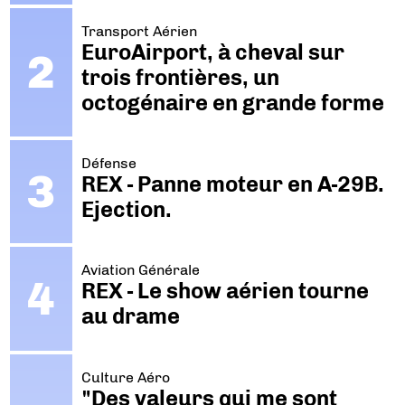
Transport Aérien
EuroAirport, à cheval sur
trois frontières, un
octogénaire en grande forme
Défense
REX - Panne moteur en A-29B.
Ejection.
Aviation Générale
REX - Le show aérien tourne
au drame
Culture Aéro
"Des valeurs qui me sont