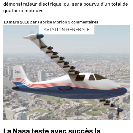
démonstrateur électrique, qui sera pourvu d’un total de
quatorze moteurs.
19 mars 2018
par
Fabrice Morlon
3 commentaires
AVIATION GÉNÉRALE
La Nasa teste avec succès la