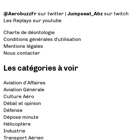
@AerobuzzFr
sur twitter |
Jumpseat_Abz
sur twitch
Les Replays
sur youtube
Charte de déontologie
Conditions générales d'utilisation
Mentions légales
Nous contacter
Les catégories à voir
Aviation d’Affaires
Aviation Générale
Culture Aéro
Débat et opinion
Défense
Dépose minute
Hélicoptère
Industrie
Transport Aérien