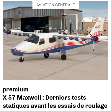
AVIATION GÉNÉRALE
premium
X-57 Maxwell : Derniers tests
statiques avant les essais de roulage