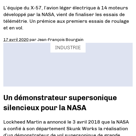
L’équipe du X-57, l’avion léger électrique à 14 moteurs
développé par la NASA, vient de finaliser les essais de
télémétrie. Un prémice aux premiers essais de roulage
et en vol.
17 avril 2020
par
Jean-François Bourgain
INDUSTRIE
Un démonstrateur supersonique
silencieux pour la NASA
Lockheed Martin a annoncé le 3 avril 2018 que la NASA
a confié à son département Skunk Works la réalisation
d’un démonstrateur de vol supersonique de grande