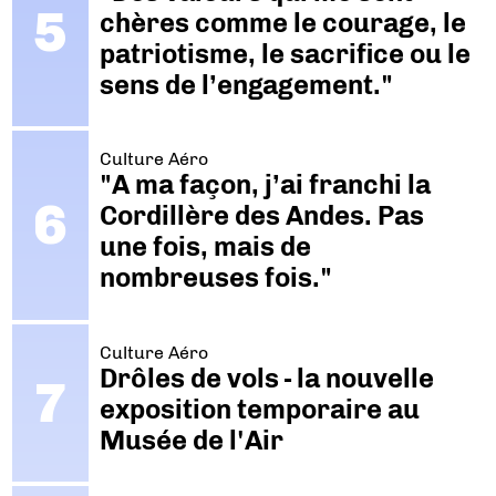
chères comme le courage, le
patriotisme, le sacrifice ou le
sens de l’engagement."
Culture Aéro
"A ma façon, j’ai franchi la
Cordillère des Andes. Pas
une fois, mais de
nombreuses fois."
Culture Aéro
Drôles de vols - la nouvelle
exposition temporaire au
Musée de l'Air