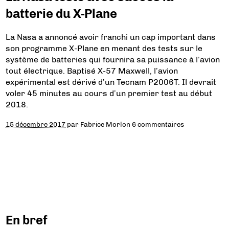
batterie du X-Plane
La Nasa a annoncé avoir franchi un cap important dans
son programme X-Plane en menant des tests sur le
système de batteries qui fournira sa puissance à l’avion
tout électrique. Baptisé X-57 Maxwell, l’avion
expérimental est dérivé d’un Tecnam P2006T. Il devrait
voler 45 minutes au cours d’un premier test au début
2018.
15 décembre 2017
par
Fabrice Morlon
6 commentaires
En bref