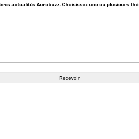
ières actualités Aerobuzz. Choisissez une ou plusieurs th