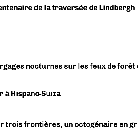
ntenaire de la traversée de Lindbergh
argages nocturnes sur les feux de forêt
r à Hispano-Suiza
r trois frontières, un octogénaire en 