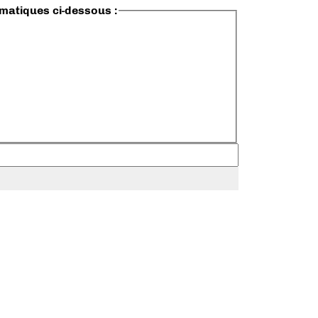
ématiques ci-dessous :