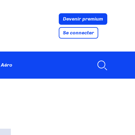
Devenir premium
Se connecter
 Aéro