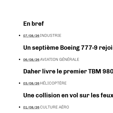
En bref
INDUSTRIE
07/08/26
Un septième Boeing 777-9 rejoi
AVIATION GÉNÉRALE
06/08/26
Daher livre le premier TBM 980
HÉLICOPTÈRE
03/08/26
Une collision en vol sur les feu
CULTURE AÉRO
01/08/26