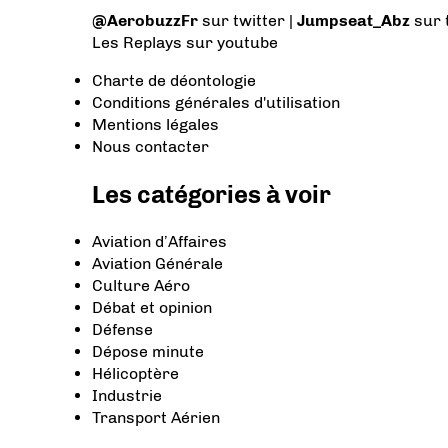
@AerobuzzFr
sur twitter |
Jumpseat_Abz
sur 
Les Replays
sur youtube
Charte de déontologie
Conditions générales d'utilisation
Mentions légales
Nous contacter
Les catégories à voir
Aviation d’Affaires
Aviation Générale
Culture Aéro
Débat et opinion
Défense
Dépose minute
Hélicoptère
Industrie
Transport Aérien