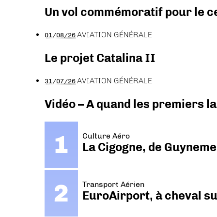
Un vol commémoratif pour le ce
AVIATION GÉNÉRALE
01/08/26
Le projet Catalina II
AVIATION GÉNÉRALE
31/07/26
Vidéo – A quand les premiers l
Culture Aéro
La Cigogne, de Guyneme
Transport Aérien
EuroAirport, à cheval su