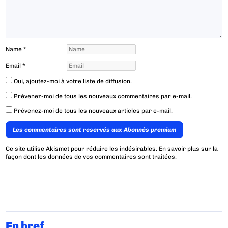
Name
*
Email
*
Oui, ajoutez-moi à votre liste de diffusion.
Prévenez-moi de tous les nouveaux commentaires par e-mail.
Prévenez-moi de tous les nouveaux articles par e-mail.
Les commentaires sont reservés aux Abonnés premium
Ce site utilise Akismet pour réduire les indésirables.
En savoir plus sur la
façon dont les données de vos commentaires sont traitées
.
En bref