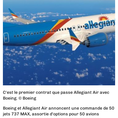
C'est le premier contrat que passe Allegiant Air avec
Boeing. © Boeing
Boeing et Allegiant Air annoncent une commande de 50
jets 737 MAX, assortie d'options pour 50 avions