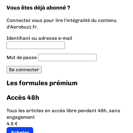
Vous êtes déjà abonné ?
Connectez vous pour lire l'intégralité du contenu
d'Aerobuzz.fr.
Identifiant ou adresse e-mail
Mot de passe
Les formules prémium
Accès 48h
Tous les articles en accès libre pendant 48h, sans
engagement
4.5 €
Acheter