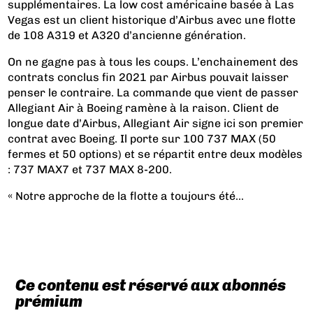
supplémentaires. La low cost américaine basée à Las
Vegas est un client historique d’Airbus avec une flotte
de 108 A319 et A320 d’ancienne génération.
On ne gagne pas à tous les coups. L’enchainement des
contrats conclus fin 2021 par Airbus pouvait laisser
penser le contraire. La commande que vient de passer
Allegiant Air à Boeing ramène à la raison. Client de
longue date d’Airbus, Allegiant Air signe ici son premier
contrat avec Boeing. Il porte sur 100 737 MAX (50
fermes et 50 options) et se répartit entre deux modèles
: 737 MAX7 et 737 MAX 8-200.
« Notre approche de la flotte a toujours été...
Ce contenu est réservé aux abonnés
prémium