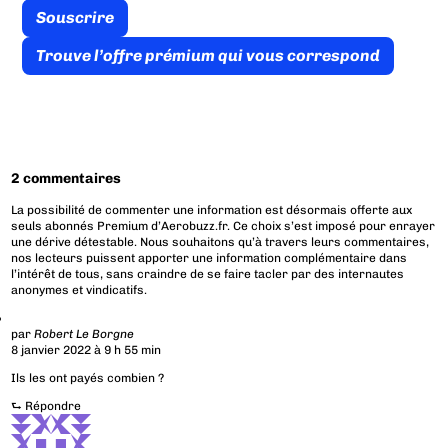
Souscrire
Trouve l’offre prémium qui vous correspond
2 commentaires
La possibilité de commenter une information est désormais offerte aux
seuls abonnés Premium d’Aerobuzz.fr. Ce choix s’est imposé pour enrayer
une dérive détestable. Nous souhaitons qu’à travers leurs commentaires,
nos lecteurs puissent apporter une information complémentaire dans
l’intérêt de tous, sans craindre de se faire tacler par des internautes
anonymes et vindicatifs.
par
Robert Le Borgne
8 janvier 2022 à 9 h 55 min
Ils les ont payés combien ?
⮑
Répondre