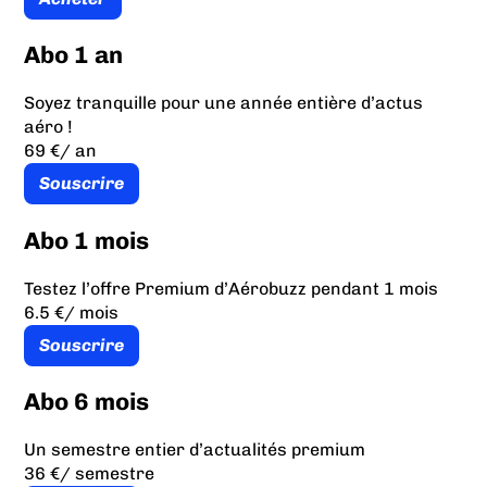
Abo 1 an
Soyez tranquille pour une année entière d’actus
aéro !
69 €
/ an
Souscrire
Abo 1 mois
Testez l’offre Premium d’Aérobuzz pendant 1 mois
6.5 €
/ mois
Souscrire
Abo 6 mois
Un semestre entier d’actualités premium
36 €
/ semestre