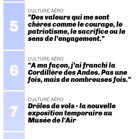
CULTURE AÉRO
"Des valeurs qui me sont
chères comme le courage, le
patriotisme, le sacrifice ou le
sens de l’engagement."
CULTURE AÉRO
"A ma façon, j’ai franchi la
Cordillère des Andes. Pas une
fois, mais de nombreuses fois."
CULTURE AÉRO
Drôles de vols - la nouvelle
exposition temporaire au
Musée de l'Air