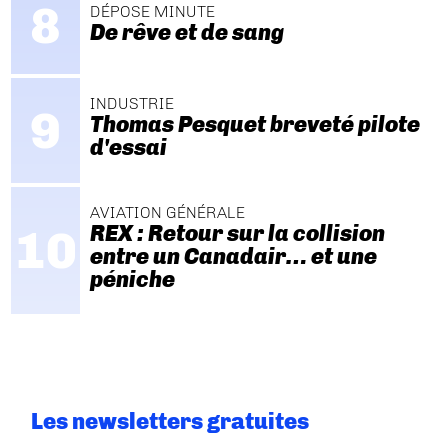
DÉPOSE MINUTE
De rêve et de sang
INDUSTRIE
Thomas Pesquet breveté pilote
d'essai
AVIATION GÉNÉRALE
REX : Retour sur la collision
entre un Canadair… et une
péniche
Les newsletters gratuites