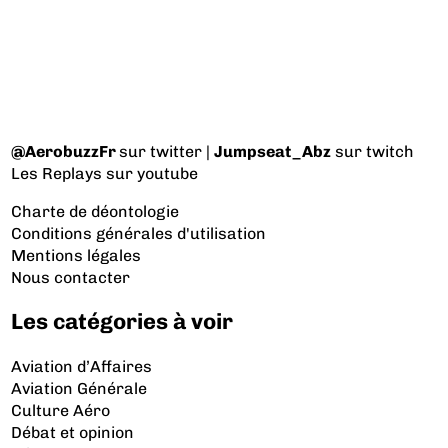
@AerobuzzFr
sur twitter |
Jumpseat_Abz
sur twitch
Les Replays
sur youtube
Charte de déontologie
Conditions générales d'utilisation
Mentions légales
Nous contacter
Les catégories à voir
Aviation d’Affaires
Aviation Générale
Culture Aéro
Débat et opinion