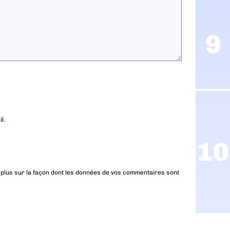
l.
 plus sur la façon dont les données de vos commentaires sont