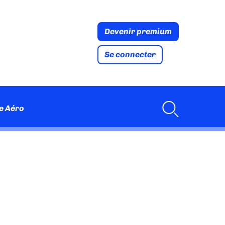
Devenir premium
Se connecter
e Aéro