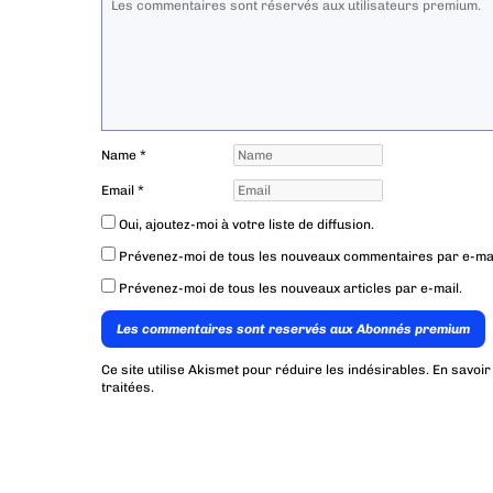
Name
*
Email
*
Oui, ajoutez-moi à votre liste de diffusion.
Prévenez-moi de tous les nouveaux commentaires par e-mai
Prévenez-moi de tous les nouveaux articles par e-mail.
Les commentaires sont reservés aux Abonnés premium
Ce site utilise Akismet pour réduire les indésirables.
En savoir
traitées
.