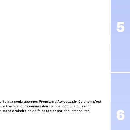
erte aux seuls abonnés Premium d’Aerobuzz.fr. Ce choix s’est
u’à travers leurs commentaires, nos lecteurs puissent
, sans craindre de se faire tacler par des internautes