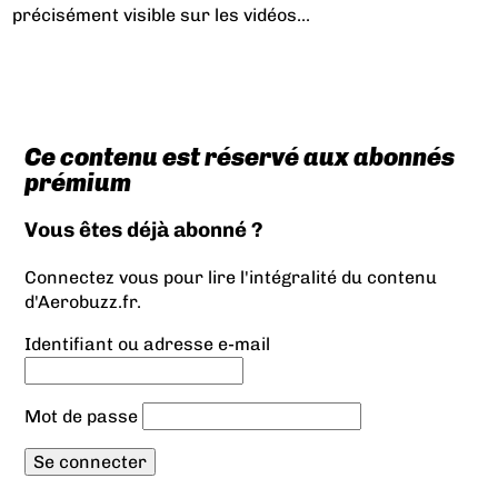
précisément visible sur les vidéos...
Ce contenu est réservé aux abonnés
prémium
Vous êtes déjà abonné ?
Connectez vous pour lire l'intégralité du contenu
d'Aerobuzz.fr.
Identifiant ou adresse e-mail
Mot de passe