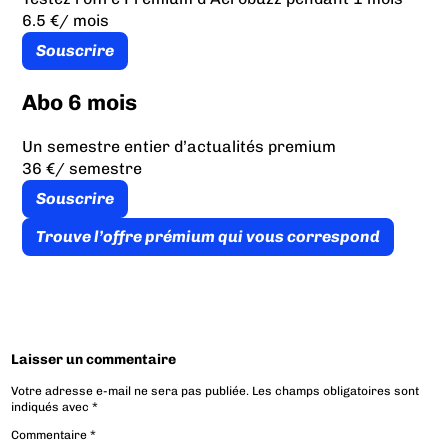
6.5 €
/ mois
Souscrire
Abo 6 mois
Un semestre entier d’actualités premium
36 €
/ semestre
Souscrire
Trouve l’offre prémium qui vous correspond
Laisser un commentaire
Votre adresse e-mail ne sera pas publiée.
Les champs obligatoires sont
indiqués avec
*
Commentaire
*