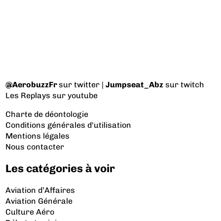
@AerobuzzFr
sur twitter |
Jumpseat_Abz
sur twitch
Les Replays
sur youtube
Charte de déontologie
Conditions générales d'utilisation
Mentions légales
Nous contacter
Les catégories à voir
Aviation d’Affaires
Aviation Générale
Culture Aéro