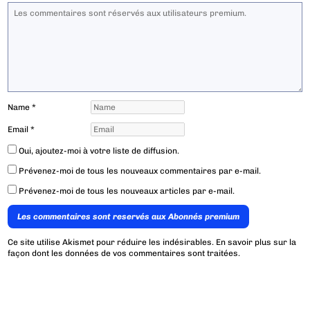
Name
*
Email
*
Oui, ajoutez-moi à votre liste de diffusion.
Prévenez-moi de tous les nouveaux commentaires par e-mail.
Prévenez-moi de tous les nouveaux articles par e-mail.
Les commentaires sont reservés aux Abonnés premium
Ce site utilise Akismet pour réduire les indésirables.
En savoir plus sur la
façon dont les données de vos commentaires sont traitées
.