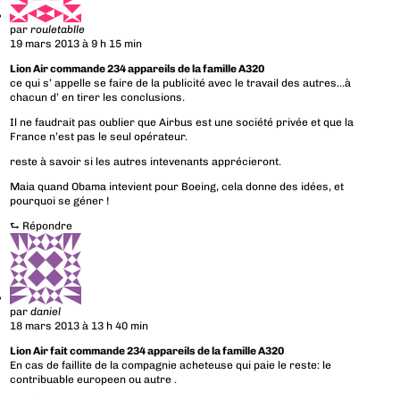
par
rouletablle
19 mars 2013 à 9 h 15 min
Lion Air commande 234 appareils de la famille A320
ce qui s’ appelle se faire de la publicité avec le travail des autres…à
chacun d’ en tirer les conclusions.
Il ne faudrait pas oublier que Airbus est une société privée et que la
France n’est pas le seul opérateur.
reste à savoir si les autres intevenants apprécieront.
Maia quand Obama intevient pour Boeing, cela donne des idées, et
pourquoi se géner !
⮑
Répondre
par
daniel
18 mars 2013 à 13 h 40 min
Lion Air fait commande 234 appareils de la famille A320
En cas de faillite de la compagnie acheteuse qui paie le reste: le
contribuable europeen ou autre .