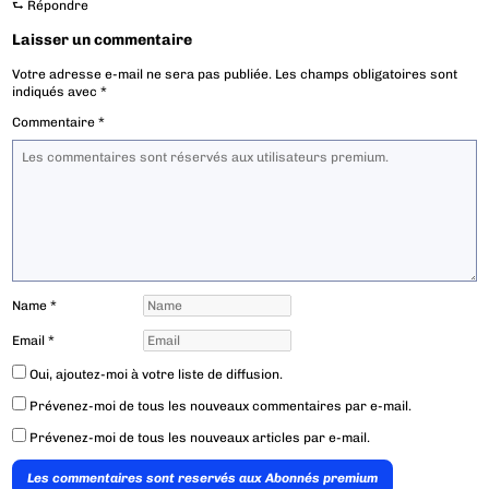
⮑
Répondre
Laisser un commentaire
Votre adresse e-mail ne sera pas publiée.
Les champs obligatoires sont
indiqués avec
*
Commentaire
*
Name
*
Email
*
Oui, ajoutez-moi à votre liste de diffusion.
Prévenez-moi de tous les nouveaux commentaires par e-mail.
Prévenez-moi de tous les nouveaux articles par e-mail.
Les commentaires sont reservés aux Abonnés premium