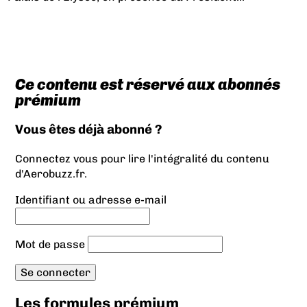
Ce contenu est réservé aux abonnés
prémium
Vous êtes déjà abonné ?
Connectez vous pour lire l'intégralité du contenu
d'Aerobuzz.fr.
Identifiant ou adresse e-mail
Mot de passe
Les formules prémium