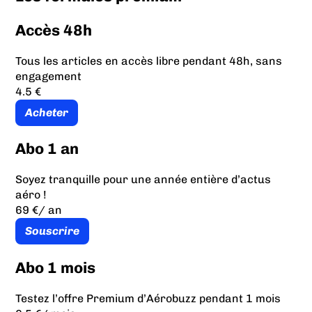
Accès 48h
Tous les articles en accès libre pendant 48h, sans
engagement
4.5 €
Acheter
Abo 1 an
Soyez tranquille pour une année entière d’actus
aéro !
69 €
/ an
Souscrire
Abo 1 mois
Testez l’offre Premium d’Aérobuzz pendant 1 mois