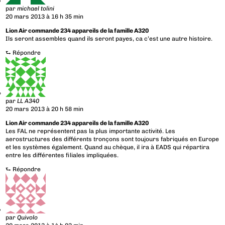
par
michael tolini
20 mars 2013 à 16 h 35 min
Lion Air commande 234 appareils de la famille A320
Ils seront assembles quand ils seront payes, ca c’est une autre histoire.
⮑
Répondre
par
LL A340
20 mars 2013 à 20 h 58 min
Lion Air commande 234 appareils de la famille A320
Les FAL ne représentent pas la plus importante activité. Les
aerostructures des différents tronçons sont toujours fabriqués en Europe
et les systèmes également. Quand au chèque, il ira à EADS qui répartira
entre les différentes filiales impliquées.
⮑
Répondre
par
Quivolo