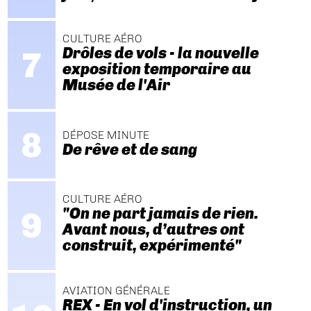
CULTURE AÉRO
Drôles de vols - la nouvelle
exposition temporaire au
Musée de l'Air
DÉPOSE MINUTE
De rêve et de sang
CULTURE AÉRO
"On ne part jamais de rien.
Avant nous, d’autres ont
construit, expérimenté"
AVIATION GÉNÉRALE
REX - En vol d'instruction, un