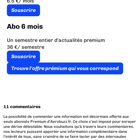
6.5 €
/ mois
Souscrire
Abo 6 mois
Un semestre entier d’actualités premium
36 €
/ semestre
Souscrire
Trouve l’offre prémium qui vous correspond
11 commentaires
La possibilité de commenter une information est désormais offerte aux
seuls abonnés Premium d’Aerobuzz.fr. Ce choix s’est imposé pour enrayer
une dérive détestable. Nous souhaitons qu’à travers leurs commentaires,
nos lecteurs puissent apporter une information complémentaire dans
l’intérêt de tous, sans craindre de se faire tacler par des internautes