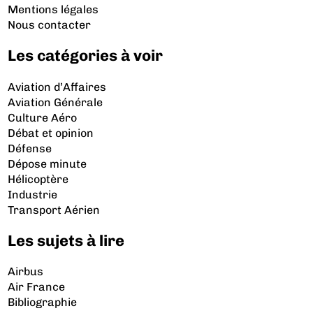
Mentions légales
Nous contacter
Les catégories à voir
Aviation d’Affaires
Aviation Générale
Culture Aéro
Débat et opinion
Défense
Dépose minute
Hélicoptère
Industrie
Transport Aérien
Les sujets à lire
Airbus
Air France
Bibliographie