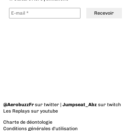
@AerobuzzFr
sur twitter |
Jumpseat_Abz
sur twitch
Les Replays
sur youtube
Charte de déontologie
Conditions générales d'utilisation