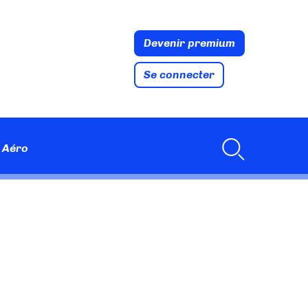
Devenir premium
Se connecter
 Aéro