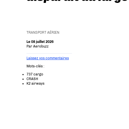
TRANSPORT AÉRIEN
Le 08 juillet 2026
Par
Aerobuzz
Laissez vos commentaires
Mots-clés :
737 cargo
CRASH
K2 airways