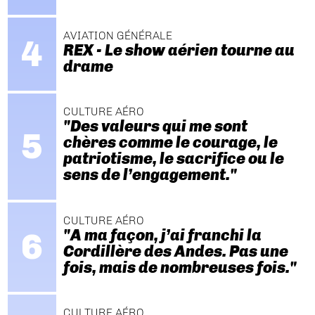
AVIATION GÉNÉRALE
REX - Le show aérien tourne au
drame
CULTURE AÉRO
"Des valeurs qui me sont
chères comme le courage, le
patriotisme, le sacrifice ou le
sens de l’engagement."
CULTURE AÉRO
"A ma façon, j’ai franchi la
Cordillère des Andes. Pas une
fois, mais de nombreuses fois."
CULTURE AÉRO