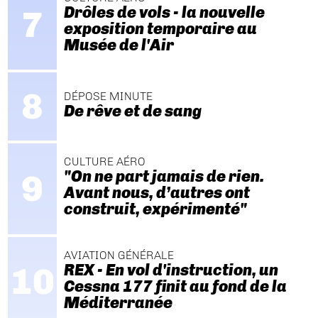
Drôles de vols - la nouvelle
exposition temporaire au
Musée de l'Air
DÉPOSE MINUTE
De rêve et de sang
CULTURE AÉRO
"On ne part jamais de rien.
Avant nous, d’autres ont
construit, expérimenté"
AVIATION GÉNÉRALE
REX - En vol d'instruction, un
Cessna 177 finit au fond de la
Méditerranée