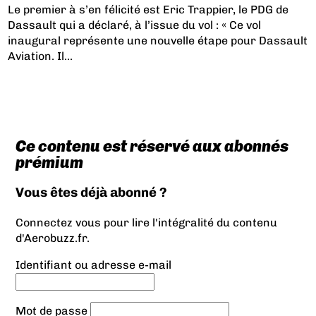
Le premier à s’en félicité est Eric Trappier, le PDG de
Dassault qui a déclaré, à l’issue du vol : « Ce vol
inaugural représente une nouvelle étape pour Dassault
Aviation. Il...
Ce contenu est réservé aux abonnés
prémium
Vous êtes déjà abonné ?
Connectez vous pour lire l'intégralité du contenu
d'Aerobuzz.fr.
Identifiant ou adresse e-mail
Mot de passe