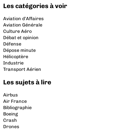
Les catégories à voir
Aviation d’Affaires
Aviation Générale
Culture Aéro
Débat et opinion
Défense
Dépose minute
Hélicoptère
Industrie
Transport Aérien
Les sujets à lire
Airbus
Air France
Bibliographie
Boeing
Crash
Drones