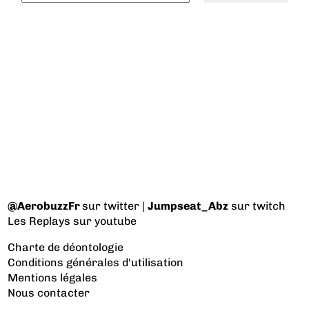
@AerobuzzFr
sur twitter |
Jumpseat_Abz
sur twitch
Les Replays
sur youtube
Charte de déontologie
Conditions générales d'utilisation
Mentions légales
Nous contacter