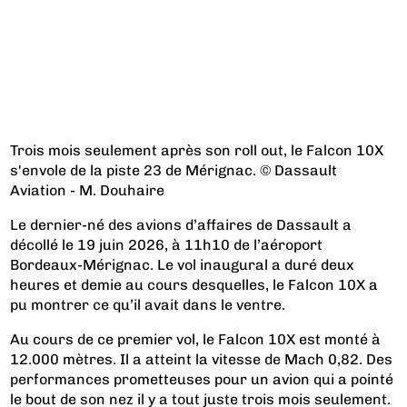
Trois mois seulement après son roll out, le Falcon 10X
s'envole de la piste 23 de Mérignac. © Dassault
Aviation - M. Douhaire
Le dernier-né des avions d’affaires de Dassault a
décollé le 19 juin 2026, à 11h10 de l’aéroport
Bordeaux-Mérignac. Le vol inaugural a duré deux
heures et demie au cours desquelles, le Falcon 10X a
pu montrer ce qu’il avait dans le ventre.
Au cours de ce premier vol, le Falcon 10X est monté à
12.000 mètres. Il a atteint la vitesse de Mach 0,82. Des
performances prometteuses pour
un avion qui a pointé
le bout de son nez il y a tout juste trois mois seulement
.