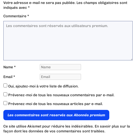
Votre adresse e-mail ne sera pas publiée.
Les champs obligatoires sont
indiqués avec
*
Commentaire
*
Name
*
Email
*
Oui, ajoutez-moi à votre liste de diffusion.
Prévenez-moi de tous les nouveaux commentaires par e-mail.
Prévenez-moi de tous les nouveaux articles par e-mail.
Les commentaires sont reservés aux Abonnés premium
Ce site utilise Akismet pour réduire les indésirables.
En savoir plus sur la
façon dont les données de vos commentaires sont traitées
.