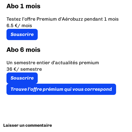
Abo 1 mois
Testez l’offre Premium d’Aérobuzz pendant 1 mois
6.5 €
/ mois
Souscrire
Abo 6 mois
Un semestre entier d’actualités premium
36 €
/ semestre
Souscrire
Trouve l’offre prémium qui vous correspond
Laisser un commentaire