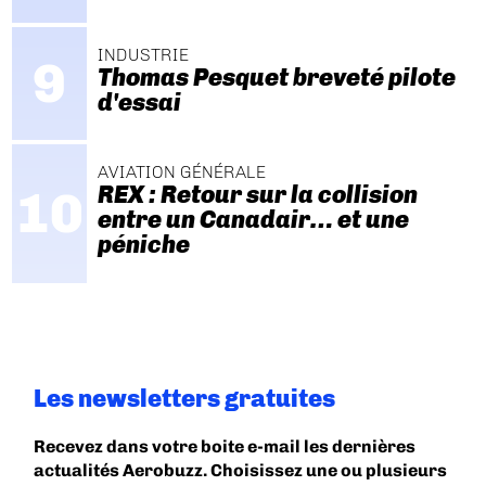
INDUSTRIE
Thomas Pesquet breveté pilote
d'essai
AVIATION GÉNÉRALE
REX : Retour sur la collision
entre un Canadair… et une
péniche
Les newsletters gratuites
Recevez dans votre boite e-mail les dernières
actualités Aerobuzz. Choisissez une ou plusieurs