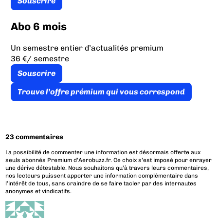
Souscrire
Abo 6 mois
Un semestre entier d’actualités premium
36 €
/ semestre
Souscrire
Trouve l’offre prémium qui vous correspond
23 commentaires
La possibilité de commenter une information est désormais offerte aux
seuls abonnés Premium d’Aerobuzz.fr. Ce choix s’est imposé pour enrayer
une dérive détestable. Nous souhaitons qu’à travers leurs commentaires,
nos lecteurs puissent apporter une information complémentaire dans
l’intérêt de tous, sans craindre de se faire tacler par des internautes
anonymes et vindicatifs.