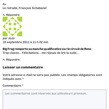
A+
Le retraité, François Schabanel
⮑
Répondre
par
JoJo
15 septembre 2011 à 11 h 22 min
Big Frog remporte sa manche qualificative sur le circuit de Reno
Trop classe… Félicitations… me réjouis de lire la suite…
⮑
Répondre
Laisser un commentaire
Votre adresse e-mail ne sera pas publiée.
Les champs obligatoires sont
indiqués avec
*
Commentaire
*