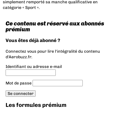
simplement remporté sa manche qualificative en
catégorie « Sport ».
Ce contenu est réservé aux abonnés
prémium
Vous êtes déjà abonné ?
Connectez vous pour lire l'intégralité du contenu
d'Aerobuzz.fr.
Identifiant ou adresse e-mail
Mot de passe
Les formules prémium