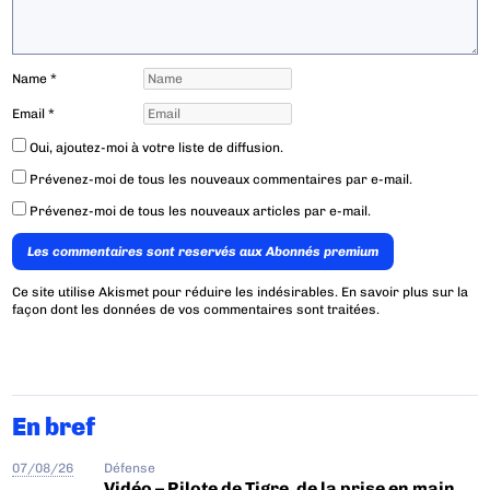
Name
*
Email
*
Oui, ajoutez-moi à votre liste de diffusion.
Prévenez-moi de tous les nouveaux commentaires par e-mail.
Prévenez-moi de tous les nouveaux articles par e-mail.
Les commentaires sont reservés aux Abonnés premium
Ce site utilise Akismet pour réduire les indésirables.
En savoir plus sur la
façon dont les données de vos commentaires sont traitées
.
En bref
07/08/26
Défense
Vidéo – Pilote de Tigre, de la prise en main