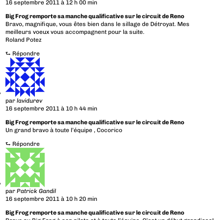
16 septembre 2011 à 12 h 00 min
Big Frog remporte sa manche qualificative sur le circuit de Reno
Bravo, magnifique, vous êtes bien dans le sillage de Détroyat. Mes
meilleurs voeux vous accompagnent pour la suite.
Roland Potez
⮑
Répondre
par
lavidurev
16 septembre 2011 à 10 h 44 min
Big Frog remporte sa manche qualificative sur le circuit de Reno
Un grand bravo à toute l’équipe , Cocorico
⮑
Répondre
par
Patrick Gandil
16 septembre 2011 à 10 h 20 min
Big Frog remporte sa manche qualificative sur le circuit de Reno