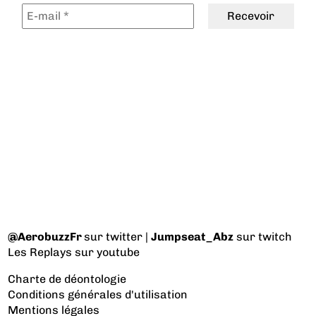
@AerobuzzFr
sur twitter |
Jumpseat_Abz
sur twitch
Les Replays
sur youtube
Charte de déontologie
Conditions générales d'utilisation
Mentions légales