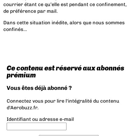
courrier étant ce qu’elle est pendant ce confinement,
de préférence par mail.
Dans cette situation inédite, alors que nous sommes
confinés...
Ce contenu est réservé aux abonnés
prémium
Vous êtes déjà abonné ?
Connectez vous pour lire l'intégralité du contenu
d'Aerobuzz.fr.
Identifiant ou adresse e-mail