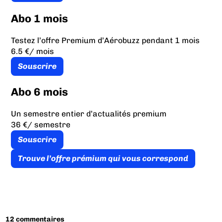
Abo 1 mois
Testez l’offre Premium d’Aérobuzz pendant 1 mois
6.5 €
/ mois
Souscrire
Abo 6 mois
Un semestre entier d’actualités premium
36 €
/ semestre
Souscrire
Trouve l’offre prémium qui vous correspond
12 commentaires