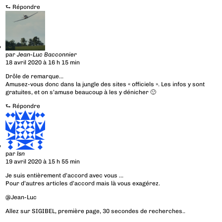
⮑
Répondre
par
Jean-Luc Bacconnier
18 avril 2020 à 16 h 15 min
Drôle de remarque…
Amusez-vous donc dans la jungle des sites « officiels ». Les infos y sont
gratuites, et on s’amuse beaucoup à les y dénicher 🙂
⮑
Répondre
par
lsn
19 avril 2020 à 15 h 55 min
Je suis entièrement d’accord avec vous …
Pour d’autres articles d’accord mais là vous exagérez.
@Jean-Luc
Allez sur SIGIBEL, première page, 30 secondes de recherches..