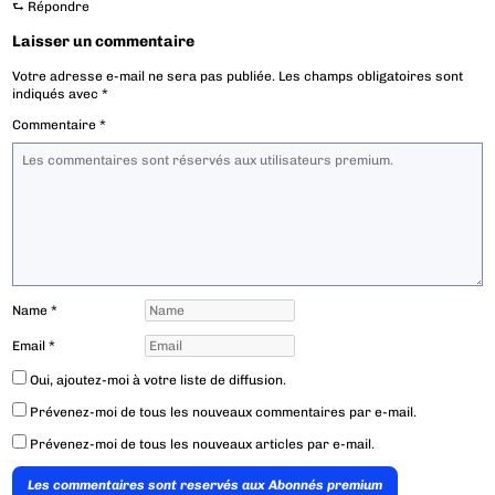
⮑
Répondre
Laisser un commentaire
Votre adresse e-mail ne sera pas publiée.
Les champs obligatoires sont
indiqués avec
*
Commentaire
*
Name
*
Email
*
Oui, ajoutez-moi à votre liste de diffusion.
Prévenez-moi de tous les nouveaux commentaires par e-mail.
Prévenez-moi de tous les nouveaux articles par e-mail.
Les commentaires sont reservés aux Abonnés premium