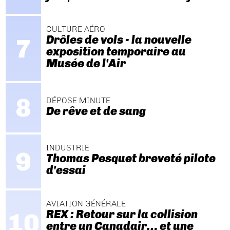
CULTURE AÉRO
Drôles de vols - la nouvelle
exposition temporaire au
Musée de l'Air
DÉPOSE MINUTE
De rêve et de sang
INDUSTRIE
Thomas Pesquet breveté pilote
d'essai
AVIATION GÉNÉRALE
REX : Retour sur la collision
entre un Canadair… et une