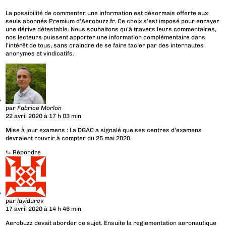
La possibilité de commenter une information est désormais offerte aux
seuls abonnés Premium d’Aerobuzz.fr. Ce choix s’est imposé pour enrayer
une dérive détestable. Nous souhaitons qu’à travers leurs commentaires,
nos lecteurs puissent apporter une information complémentaire dans
l’intérêt de tous, sans craindre de se faire tacler par des internautes
anonymes et vindicatifs.
par
Fabrice Morlon
22 avril 2020 à 17 h 03 min
Mise à jour examens : La DGAC a signalé que ses centres d’examens
devraient rouvrir à compter du 25 mai 2020.
⮑
Répondre
par
lavidurev
17 avril 2020 à 14 h 46 min
Aerobuzz devait aborder ce sujet. Ensuite la reglementation aeronautique