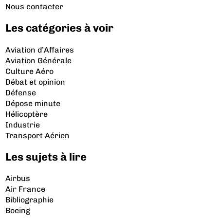
Nous contacter
Les catégories à voir
Aviation d’Affaires
Aviation Générale
Culture Aéro
Débat et opinion
Défense
Dépose minute
Hélicoptère
Industrie
Transport Aérien
Les sujets à lire
Airbus
Air France
Bibliographie
Boeing