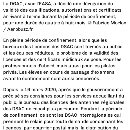
La DGAC, avec l'EASA, a décidé une dérogation de
validité des qualifications, autorisations et certificats
arrivant à terme durant la période de confinement,
pour une durée de quatre à huit mois. © Fabrice Morlon
/ Aerobuzz.fr
En pleine période de confinement, alors que les
bureaux des licences des DSAC sont fermés au public
et les équipes réduites, le problème de la validité des
licences et des certificats médicaux se pose. Pour les
professionnels d'abord, mais aussi pour les pilotes
privés. Les élèves en cours de passage d'examens
avant le confinement sont aussi concernés.
Depuis le 16 mars 2020, après que le gouvernement a
précisé ses consignes pour les services accueillant du
public, le bureau des licences des antennes régionales
des DSAC ne reçoit plus personne. Pendant la période
de confinement, ce sont les
DSAC interrégionales
qui
prennent le relais pour toute demande concernant les
licences, par courrier postal mais, la distribution du