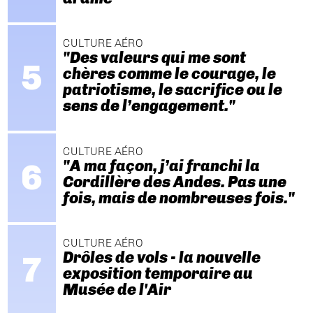
CULTURE AÉRO
"Des valeurs qui me sont
chères comme le courage, le
patriotisme, le sacrifice ou le
sens de l’engagement."
CULTURE AÉRO
"A ma façon, j’ai franchi la
Cordillère des Andes. Pas une
fois, mais de nombreuses fois."
CULTURE AÉRO
Drôles de vols - la nouvelle
exposition temporaire au
Musée de l'Air