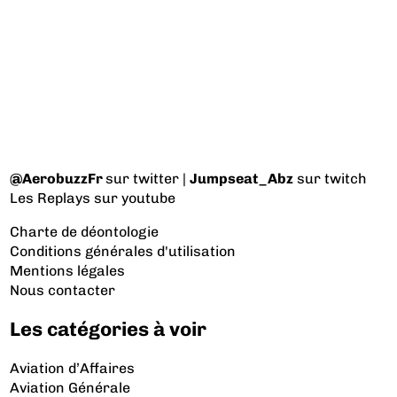
@AerobuzzFr
sur twitter |
Jumpseat_Abz
sur twitch
Les Replays
sur youtube
Charte de déontologie
Conditions générales d'utilisation
Mentions légales
Nous contacter
Les catégories à voir
Aviation d’Affaires
Aviation Générale