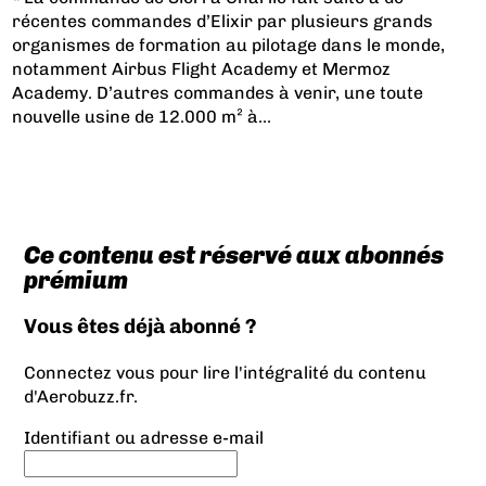
récentes commandes d’Elixir par plusieurs grands
organismes de formation au pilotage dans le monde,
notamment Airbus Flight Academy et Mermoz
Academy. D’autres commandes à venir, une toute
nouvelle usine de 12.000 m² à...
Ce contenu est réservé aux abonnés
prémium
Vous êtes déjà abonné ?
Connectez vous pour lire l'intégralité du contenu
d'Aerobuzz.fr.
Identifiant ou adresse e-mail