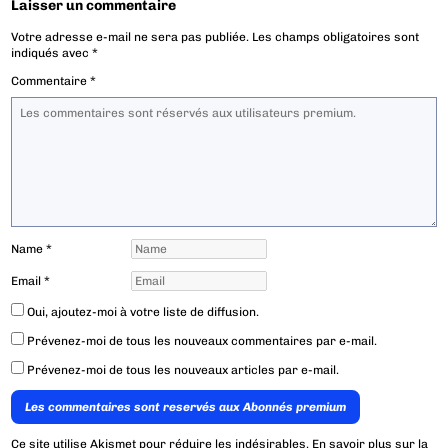
Laisser un commentaire
Votre adresse e-mail ne sera pas publiée.
Les champs obligatoires sont
indiqués avec
*
Commentaire
*
Name
*
Email
*
Oui, ajoutez-moi à votre liste de diffusion.
Prévenez-moi de tous les nouveaux commentaires par e-mail.
Prévenez-moi de tous les nouveaux articles par e-mail.
Les commentaires sont reservés aux Abonnés premium
Ce site utilise Akismet pour réduire les indésirables.
En savoir plus sur la