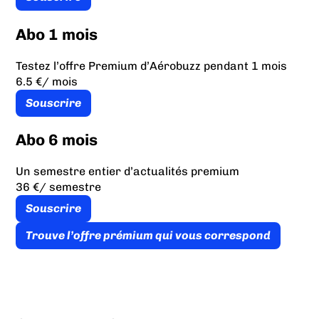
Abo 1 mois
Testez l’offre Premium d’Aérobuzz pendant 1 mois
6.5 €
/ mois
Souscrire
Abo 6 mois
Un semestre entier d’actualités premium
36 €
/ semestre
Souscrire
Trouve l’offre prémium qui vous correspond