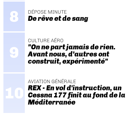
DÉPOSE MINUTE
De rêve et de sang
CULTURE AÉRO
"On ne part jamais de rien.
Avant nous, d’autres ont
construit, expérimenté"
AVIATION GÉNÉRALE
REX - En vol d'instruction, un
Cessna 177 finit au fond de la
Méditerranée