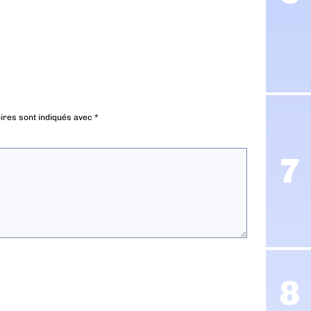
ires sont indiqués avec
*