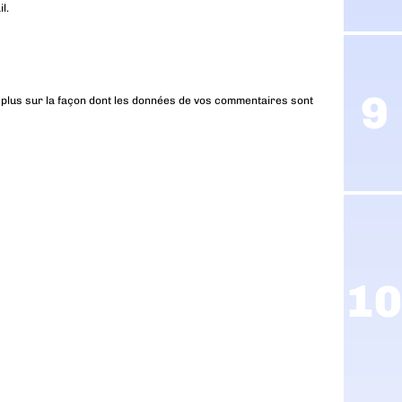
l.
 plus sur la façon dont les données de vos commentaires sont