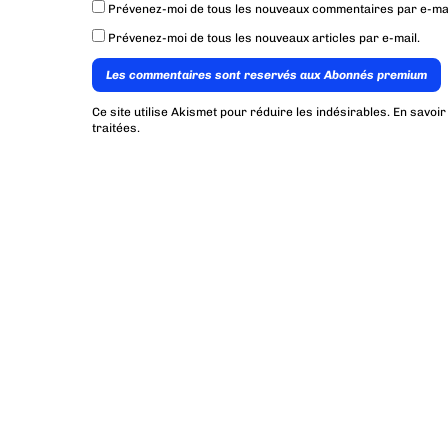
Prévenez-moi de tous les nouveaux commentaires par e-mai
Prévenez-moi de tous les nouveaux articles par e-mail.
Les commentaires sont reservés aux Abonnés premium
Ce site utilise Akismet pour réduire les indésirables.
En savoir
traitées
.