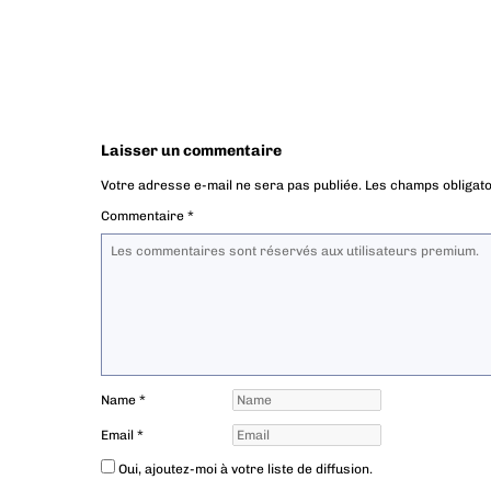
Laisser un commentaire
Votre adresse e-mail ne sera pas publiée.
Les champs obligato
Commentaire
*
Name
*
Email
*
Oui, ajoutez-moi à votre liste de diffusion.