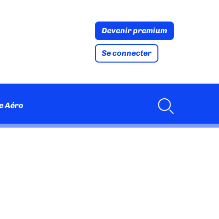
Devenir premium
Se connecter
e Aéro