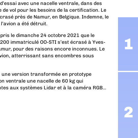
l d’essai avec une nacelle ventrale, dans des
de vol pour les besoins de la certification. Le
crasé près de Namur, en Belgique. Indemne, le
l’avion a été détruit.
repris le dimanche 24 octobre 2021 que le
 200 immatriculé OO-STI s’est écrasé à Yves-
amur, pour des raisons encore inconnues. Le
’avion, atterrissant sans encombres sous
 une version transformée en prototype
ion ventrale une nacelle de 60 kg qui
tes aux systèmes Lidar et à la caméra RGB...