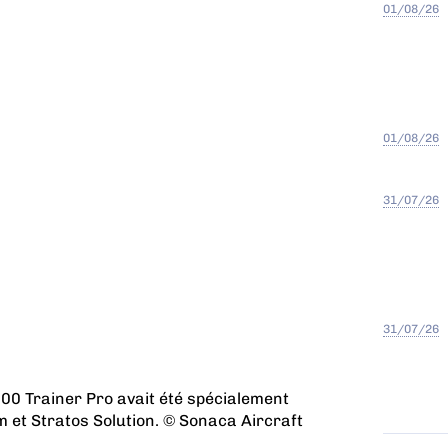
01/08/26
01/08/26
31/07/26
31/07/26
200 Trainer Pro avait été spécialement
et Stratos Solution. © Sonaca Aircraft