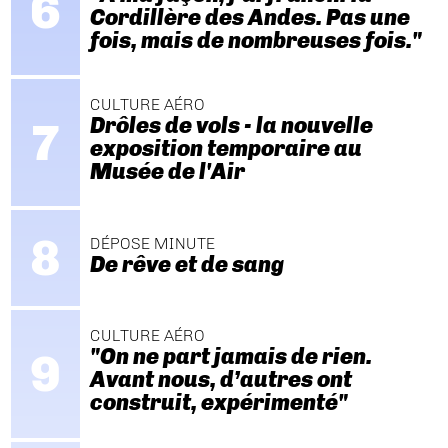
Cordillère des Andes. Pas une
fois, mais de nombreuses fois."
CULTURE AÉRO
Drôles de vols - la nouvelle
exposition temporaire au
Musée de l'Air
DÉPOSE MINUTE
De rêve et de sang
CULTURE AÉRO
"On ne part jamais de rien.
Avant nous, d’autres ont
construit, expérimenté"