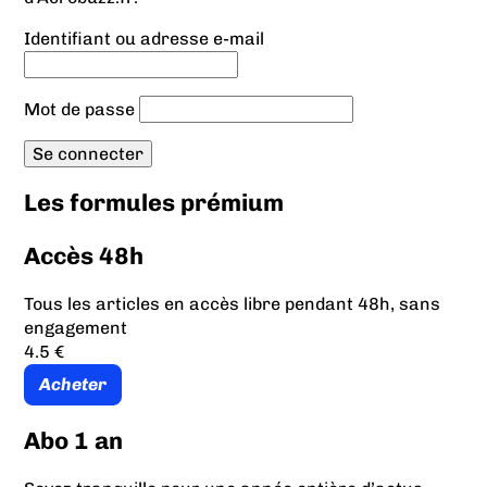
Identifiant ou adresse e-mail
Mot de passe
Les formules prémium
Accès 48h
Tous les articles en accès libre pendant 48h, sans
engagement
4.5 €
Acheter
Abo 1 an