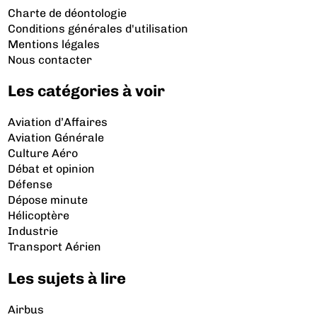
Charte de déontologie
Conditions générales d'utilisation
Mentions légales
Nous contacter
Les catégories à voir
Aviation d’Affaires
Aviation Générale
Culture Aéro
Débat et opinion
Défense
Dépose minute
Hélicoptère
Industrie
Transport Aérien
Les sujets à lire
Airbus