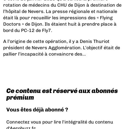
rotation de médecins du CHU de Dijon à destination de
l’hôpital de Nevers. La presse régionale et nationale
était là pour recueillir les impressions des « Flying
Doctors » de Dijon. Ils étaient huit à prendre place à
bord du PC-12 de Fly7.
A l’origine de cette opération, il y a Denis Thuriot
président de Nevers Agglomération. L’objectif était de
pallier l’incapacité à convaincre des...
Ce contenu est réservé aux abonnés
prémium
Vous êtes déjà abonné ?
Connectez vous pour lire l'intégralité du contenu
d'Aerobuzz.fr.