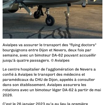
Avialpes va assurer le transport des "flying doctors"
bourguignons entre Dijon et Nevers, deux fois par
semaine, avec un bimoteur DA-62 pouvant accueillir
jusqu'à quatre passagers. © Avialpes
Le centre hospitalier de l’agglomération de Nevers a
confié à Avialpes le transport des médecins et
paramédicaux du CHU de Dijon, appelés à consulter
dans son établissement. Avialpes assurera les
rotations avec un bimoteur léger DA-62 à partir de mai
2026.
C’est le 26 janvier 2023 qu’a eu lieu la première