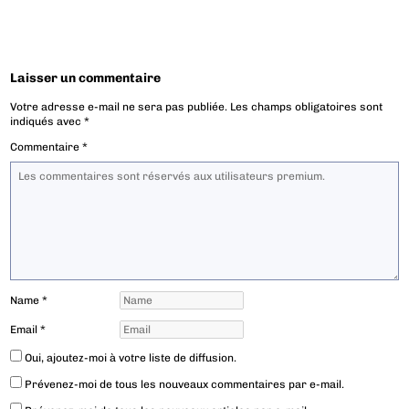
Laisser un commentaire
Votre adresse e-mail ne sera pas publiée.
Les champs obligatoires sont
indiqués avec
*
Commentaire
*
Name
*
Email
*
Oui, ajoutez-moi à votre liste de diffusion.
Prévenez-moi de tous les nouveaux commentaires par e-mail.