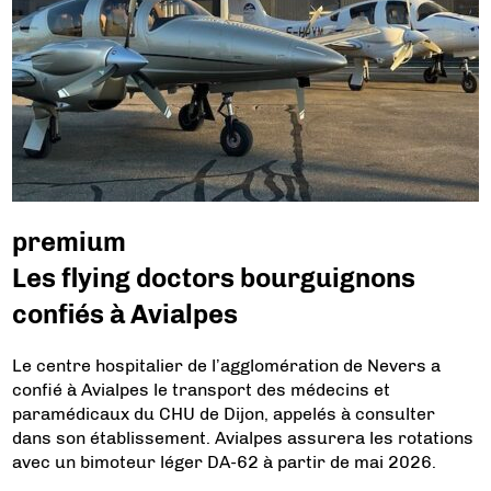
premium
Les flying doctors bourguignons
confiés à Avialpes
Le centre hospitalier de l’agglomération de Nevers a
confié à Avialpes le transport des médecins et
paramédicaux du CHU de Dijon, appelés à consulter
dans son établissement. Avialpes assurera les rotations
avec un bimoteur léger DA-62 à partir de mai 2026.