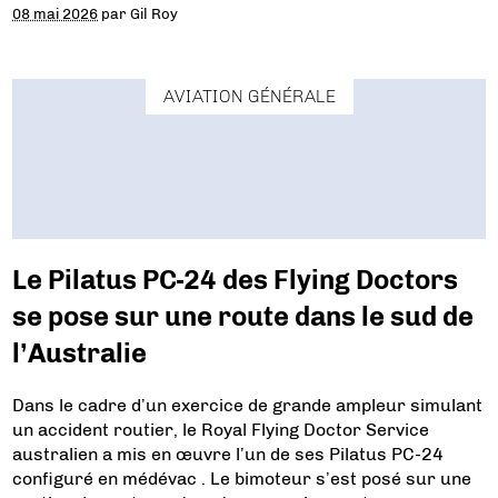
08 mai 2026
par
Gil Roy
AVIATION GÉNÉRALE
Le Pilatus PC-24 des Flying Doctors
se pose sur une route dans le sud de
l’Australie
Dans le cadre d’un exercice de grande ampleur simulant
un accident routier, le Royal Flying Doctor Service
australien a mis en œuvre l’un de ses Pilatus PC-24
configuré en médévac . Le bimoteur s’est posé sur une