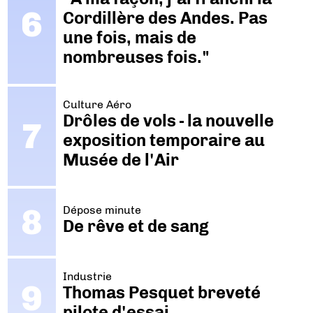
Cordillère des Andes. Pas
une fois, mais de
nombreuses fois."
Culture Aéro
Drôles de vols - la nouvelle
exposition temporaire au
Musée de l'Air
Dépose minute
De rêve et de sang
Industrie
Thomas Pesquet breveté
pilote d'essai