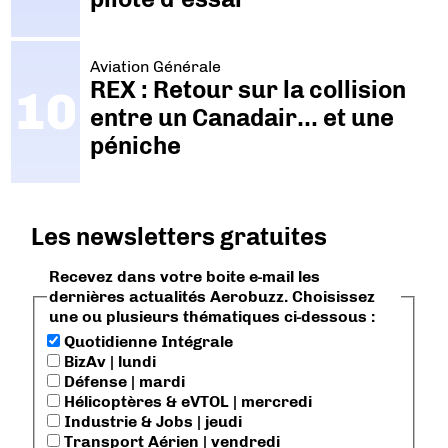
Aviation Générale
REX : Retour sur la collision
entre un Canadair… et une
péniche
Les newsletters gratuites
Recevez dans votre boite e-mail les
dernières actualités Aerobuzz. Choisissez
une ou plusieurs thématiques ci-dessous :
Quotidienne Intégrale
BizAv | lundi
Défense | mardi
Hélicoptères & eVTOL | mercredi
Industrie & Jobs | jeudi
Transport Aérien | vendredi