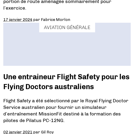
portion de route aménagée sommairement pour
l’exercice.
17 janvier 2024
par
Fabrice Morlon
AVIATION GÉNÉRALE
Une entraineur Flight Safety pour les
Flying Doctors australiens
Flight Safety a été sélectionné par le Royal Flying Doctor
Service australien pour fournir un simulateur
d’entraînement MissionFit destiné à la formation des
pilotes de Pilatus PC-12NG.
02 janvier 2021
par
Gil Roy