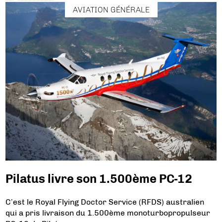
AVIATION GÉNÉRALE
Pilatus livre son 1.500ème PC-12
C’est le Royal Flying Doctor Service (RFDS) australien
qui a pris livraison du 1.500ème monoturbopropulseur