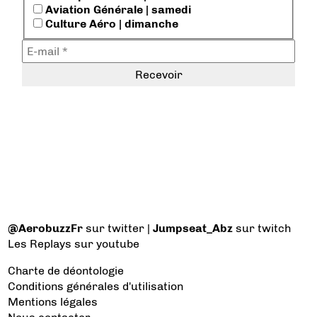
Aviation Générale | samedi
Culture Aéro | dimanche
@AerobuzzFr
sur twitter |
Jumpseat_Abz
sur twitch
Les Replays
sur youtube
Charte de déontologie
Conditions générales d'utilisation
Mentions légales