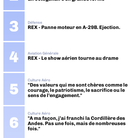
Défense
REX - Panne moteur en A-29B. Ejection.
Aviation Générale
REX - Le show aérien tourne au drame
Culture Aéro
"Des valeurs qui me sont chères comme le
courage, le patriotisme, le sacrifice ou le
sens de l’engagement."
Culture Aéro
"A ma façon, j’ai franchi la Cordillère des
Andes. Pas une fois, mais de nombreuses
fois."