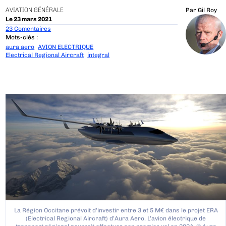
AVIATION GÉNÉRALE
Par
Gil Roy
Le 23 mars 2021
23 Comentaires
Mots-clés :
aura aero
AVION ELECTRIQUE
Electrical Regional Aircraft
integral
La Région Occitane prévoit d’investir entre 3 et 5 M€ dans le projet ERA
(Electrical Regional Aircraft) d’Aura Aero. L’avion électrique de