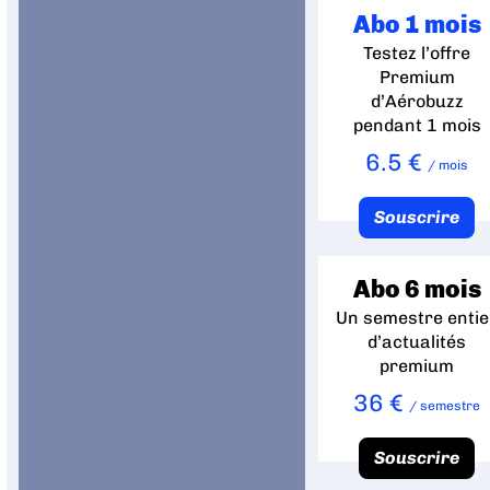
Abo 1 mois
Testez l’offre
Premium
d’Aérobuzz
pendant 1 mois
6.5 €
/ mois
Souscrire
Abo 6 mois
Un semestre entie
d’actualités
premium
36 €
/ semestre
Souscrire