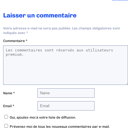
Laisser un commentaire
Votre adresse e-mail ne sera pas publiée.
Les champs obligatoires sont
indiqués avec
*
Commentaire
*
Name
*
Email
*
Oui, ajoutez-moi à votre liste de diffusion.
Prévenez-moi de tous les nouveaux commentaires par e-mail.