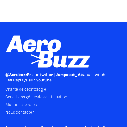
@AerobuzzFr
sur twitter |
Jumpseat_Abz
sur twitch
Les Replays
sur youtube
Charte de déontologie
Conditions générales d'utilisation
Mentions légales
Nous contacter