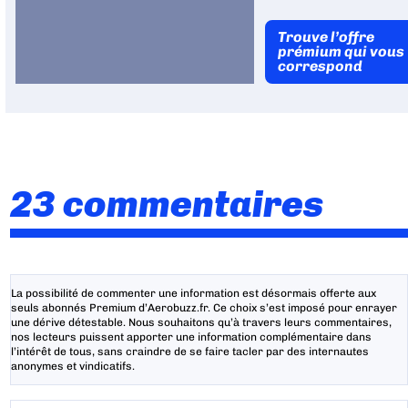
Trouve l’offre
prémium qui vous
correspond
23 commentaires
La possibilité de commenter une information est désormais offerte aux
seuls abonnés Premium d’Aerobuzz.fr. Ce choix s’est imposé pour enrayer
une dérive détestable. Nous souhaitons qu’à travers leurs commentaires,
nos lecteurs puissent apporter une information complémentaire dans
l’intérêt de tous, sans craindre de se faire tacler par des internautes
anonymes et vindicatifs.