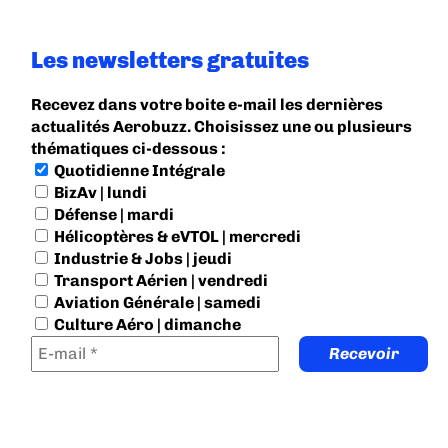
Les newsletters gratuites
Recevez dans votre boite e-mail les dernières
actualités Aerobuzz. Choisissez une ou plusieurs
thématiques ci-dessous :
Quotidienne Intégrale
BizAv | lundi
Défense | mardi
Hélicoptères & eVTOL | mercredi
Industrie & Jobs | jeudi
Transport Aérien | vendredi
Aviation Générale | samedi
Culture Aéro | dimanche