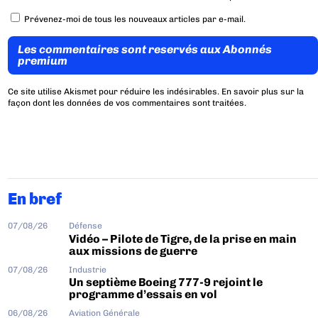
Prévenez-moi de tous les nouveaux articles par e-mail.
Les commentaires sont reservés aux Abonnés
premium
Ce site utilise Akismet pour réduire les indésirables.
En savoir plus sur la
façon dont les données de vos commentaires sont traitées
.
En bref
07/08/26
Défense
Vidéo – Pilote de Tigre, de la prise en main
aux missions de guerre
07/08/26
Industrie
Un septième Boeing 777-9 rejoint le
programme d’essais en vol
06/08/26
Aviation Générale