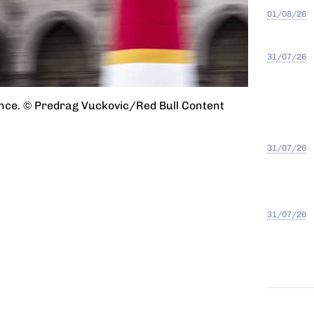
01/08/26
31/07/26
nce. © Predrag Vuckovic/Red Bull Content
31/07/26
31/07/26