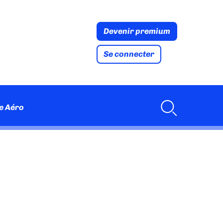
Devenir premium
Se connecter
e Aéro