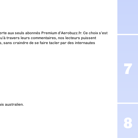
erte aux seuls abonnés Premium d’Aerobuzz.fr. Ce choix s’est
u’à travers leurs commentaires, nos lecteurs puissent
, sans craindre de se faire tacler par des internautes
ais australien.