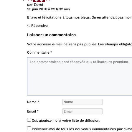
par
David
25 juin 2018 à 22 h 32 min
Bravo et félicitations à tous nos bleus. On en attendait pas moi
⮑
Répondre
Laisser un commentaire
Votre adresse e-mail ne sera pas publiée.
Les champs obligato
Commentaire
*
Name
*
Email
*
Oui, ajoutez-moi à votre liste de diffusion.
Prévenez-moi de tous les nouveaux commentaires par e-mai