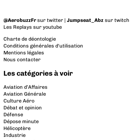
@AerobuzzFr
sur twitter |
Jumpseat_Abz
sur twitch
Les Replays
sur youtube
Charte de déontologie
Conditions générales d'utilisation
Mentions légales
Nous contacter
Les catégories à voir
Aviation d’Affaires
Aviation Générale
Culture Aéro
Débat et opinion
Défense
Dépose minute
Hélicoptère
Industrie