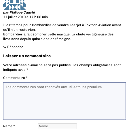
par
Philippe Cauchi
11 juillet 2019 à 17 h 08 min
Il est temps pour Bombardier de vendre Learjet à Textron Aviation avant
qu’il n’en reste rien.
Bombardier a fait sombrer cette marque. La chute vertigineuse des
livraisons depuis quinze ans en témoigne.
⮑
Répondre
Laisser un commentaire
Votre adresse e-mail ne sera pas publiée.
Les champs obligatoires sont
indiqués avec
*
Commentaire
*
Name
*