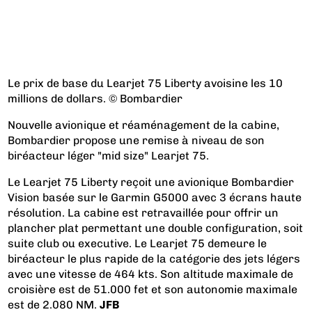
Le prix de base du Learjet 75 Liberty avoisine les 10
millions de dollars. © Bombardier
Nouvelle avionique et réaménagement de la cabine,
Bombardier propose une remise à niveau de son
biréacteur léger "mid size" Learjet 75.
Le Learjet 75 Liberty reçoit une avionique
Bombardier
Vision basée sur le
Garmin G5000 avec 3 écrans haute
résolution. La cabine est retravaillée pour offrir un
plancher plat permettant une double configuration, soit
suite club ou executive. Le Learjet 75 demeure le
biréacteur le plus rapide de la catégorie des jets légers
avec une vitesse de 464 kts. Son altitude maximale de
croisière est de 51.000 fet et son autonomie maximale
est de 2.080 NM.
JFB