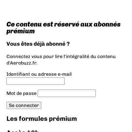
Ce contenu est réservé aux abonnés
prémium
Vous êtes déjà abonné ?
Connectez vous pour lire l'intégralité du contenu
d'Aerobuzz.fr.
Identifiant ou adresse e-mail
Mot de passe
Les formules prémium