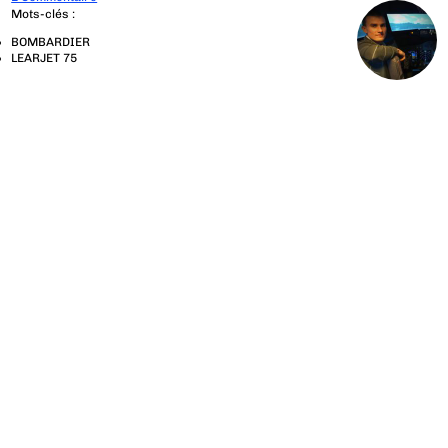
Mots-clés :
BOMBARDIER
LEARJET 75