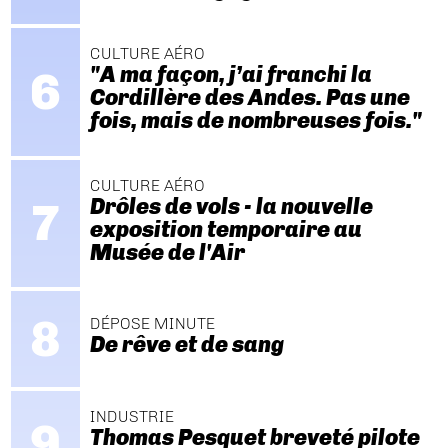
CULTURE AÉRO
"A ma façon, j’ai franchi la
Cordillère des Andes. Pas une
fois, mais de nombreuses fois."
CULTURE AÉRO
Drôles de vols - la nouvelle
exposition temporaire au
Musée de l'Air
DÉPOSE MINUTE
De rêve et de sang
INDUSTRIE
Thomas Pesquet breveté pilote