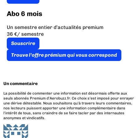
Abo 6 mois
Un semestre entier d’actualités premium
36 €
/ semestre
Souscrire
Trouve l’offre prémium qui vous correspond
Un commentaire
La possibilité de commenter une information est désormais offerte aux
seuls abonnés Premium d’Aerobuzz.fr. Ce choix s’est imposé pour enrayer
une dérive détestable. Nous souhaitons qu’à travers leurs commentaires,
nos lecteurs puissent apporter une information complémentaire dans
l’intérêt de tous, sans craindre de se faire tacler par des internautes
anonymes et vindicatifs.