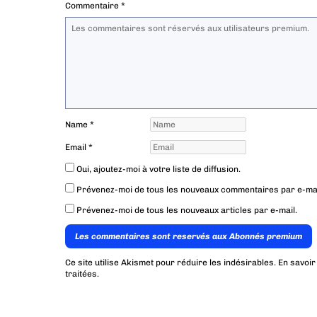
Commentaire
*
Name
*
Email
*
Oui, ajoutez-moi à votre liste de diffusion.
Prévenez-moi de tous les nouveaux commentaires par e-mai
Prévenez-moi de tous les nouveaux articles par e-mail.
Les commentaires sont reservés aux Abonnés premium
Ce site utilise Akismet pour réduire les indésirables.
En savoir
traitées
.