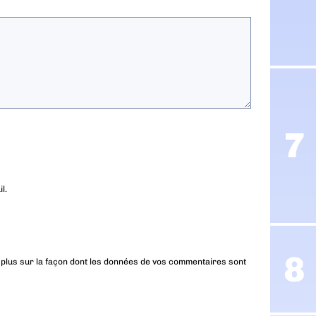
l.
 plus sur la façon dont les données de vos commentaires sont