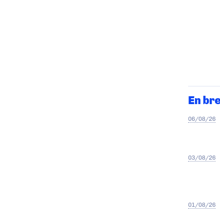
En br
06/08/26
03/08/26
01/08/26