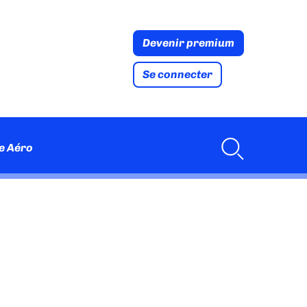
Devenir premium
Se connecter
e Aéro