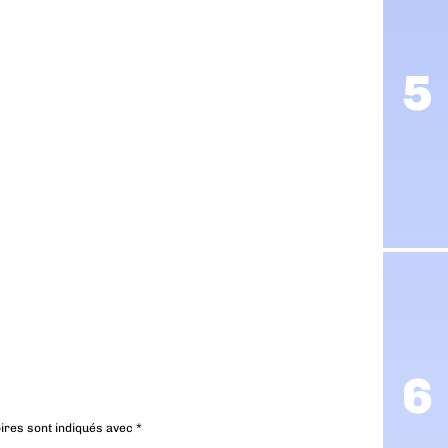
ires sont indiqués avec
*