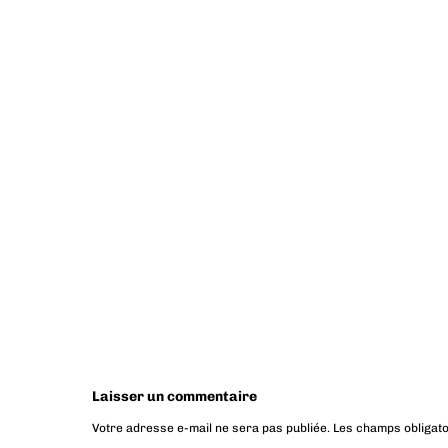
Laisser un commentaire
Votre adresse e-mail ne sera pas publiée.
Les champs obligato