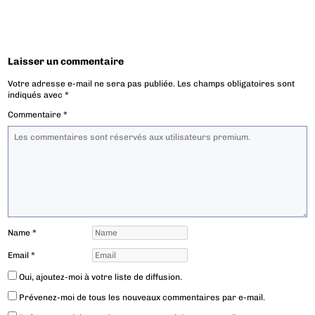
Laisser un commentaire
Votre adresse e-mail ne sera pas publiée.
Les champs obligatoires sont
indiqués avec
*
Commentaire
*
Name
*
Email
*
Oui, ajoutez-moi à votre liste de diffusion.
Prévenez-moi de tous les nouveaux commentaires par e-mail.