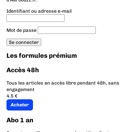
Identifiant ou adresse e-mail
Mot de passe
Les formules prémium
Accès 48h
Tous les articles en accès libre pendant 48h, sans
engagement
4.5 €
Acheter
Abo 1 an