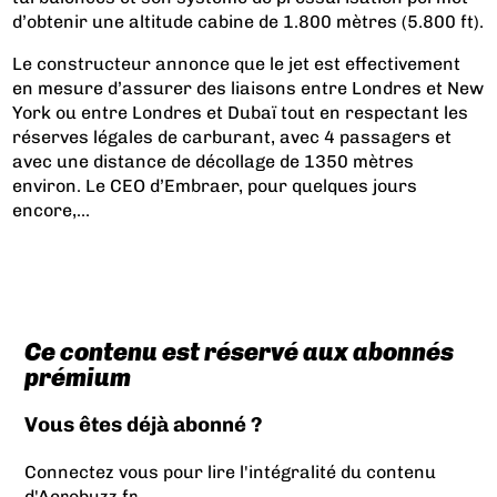
d’obtenir une altitude cabine de 1.800 mètres (5.800 ft).
Le constructeur annonce que le jet est effectivement
en mesure d’assurer des liaisons entre Londres et New
York ou entre Londres et Dubaï tout en respectant les
réserves légales de carburant, avec 4 passagers et
avec une distance de décollage de 1350 mètres
environ. Le CEO d’Embraer, pour quelques jours
encore,...
Ce contenu est réservé aux abonnés
prémium
Vous êtes déjà abonné ?
Connectez vous pour lire l'intégralité du contenu
d'Aerobuzz.fr.