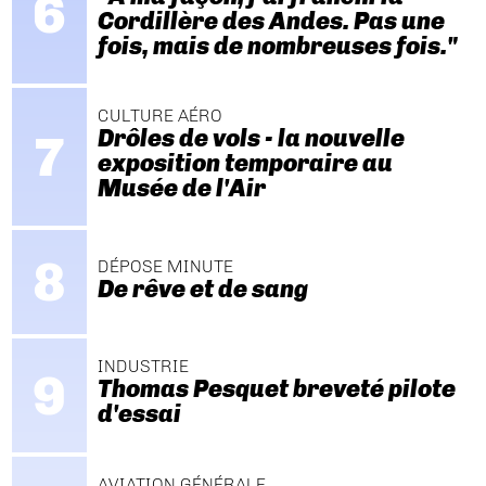
Cordillère des Andes. Pas une
fois, mais de nombreuses fois."
CULTURE AÉRO
Drôles de vols - la nouvelle
exposition temporaire au
Musée de l'Air
DÉPOSE MINUTE
De rêve et de sang
INDUSTRIE
Thomas Pesquet breveté pilote
d'essai
AVIATION GÉNÉRALE