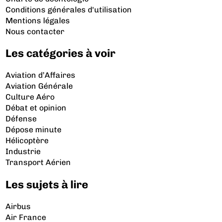
Conditions générales d'utilisation
Mentions légales
Nous contacter
Les catégories à voir
Aviation d’Affaires
Aviation Générale
Culture Aéro
Débat et opinion
Défense
Dépose minute
Hélicoptère
Industrie
Transport Aérien
Les sujets à lire
Airbus
Air France