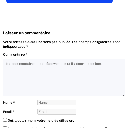
Laisser un commentaire
Votre adresse e-mail ne sera pas publiée.
Les champs obligatoires sont
indiqués avec
*
Commentaire
*
Name
*
Email
*
Oui, ajoutez-moi à votre liste de diffusion.