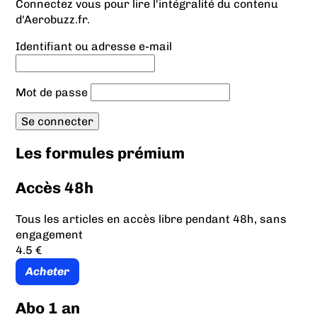
Connectez vous pour lire l'intégralité du contenu
d'Aerobuzz.fr.
Identifiant ou adresse e-mail
Mot de passe
Les formules prémium
Accès 48h
Tous les articles en accès libre pendant 48h, sans
engagement
4.5 €
Acheter
Abo 1 an