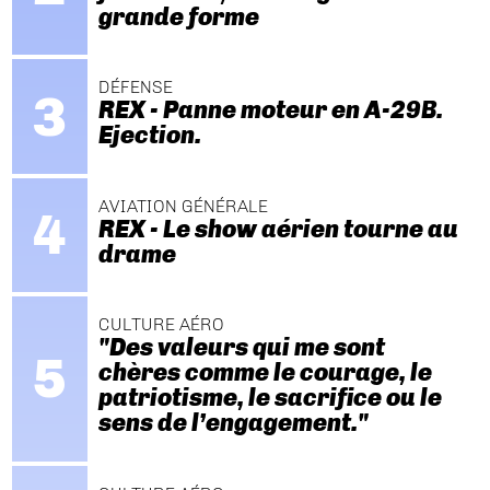
grande forme
DÉFENSE
REX - Panne moteur en A-29B.
Ejection.
AVIATION GÉNÉRALE
REX - Le show aérien tourne au
drame
CULTURE AÉRO
"Des valeurs qui me sont
chères comme le courage, le
patriotisme, le sacrifice ou le
sens de l’engagement."