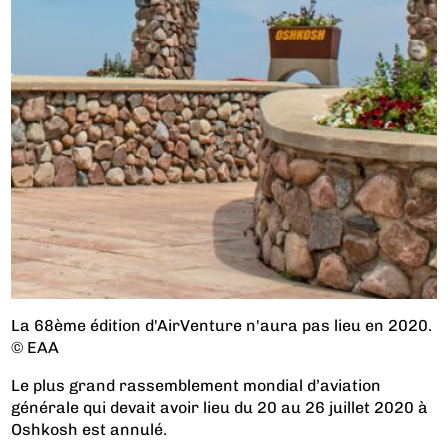
La 68ème édition d'AirVenture n'aura pas lieu en 2020.
© EAA
Le plus grand rassemblement mondial d’aviation
générale qui devait avoir lieu du 20 au 26 juillet 2020 à
Oshkosh est annulé.