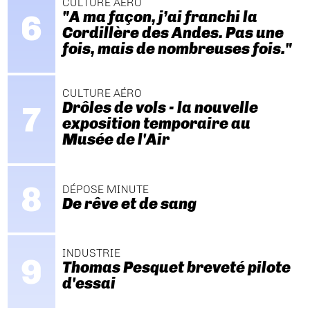
CULTURE AÉRO
"A ma façon, j’ai franchi la
Cordillère des Andes. Pas une
fois, mais de nombreuses fois."
CULTURE AÉRO
Drôles de vols - la nouvelle
exposition temporaire au
Musée de l'Air
DÉPOSE MINUTE
De rêve et de sang
INDUSTRIE
Thomas Pesquet breveté pilote
d'essai