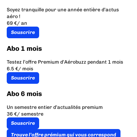
Soyez tranquille pour une année entière d’actus
aéro !
69 €
/ an
Souscrire
Abo 1 mois
Testez l’offre Premium d’Aérobuzz pendant 1 mois
6.5 €
/ mois
Souscrire
Abo 6 mois
Un semestre entier d’actualités premium
36 €
/ semestre
Souscrire
Trouve l’offre prémium qui vous correspond