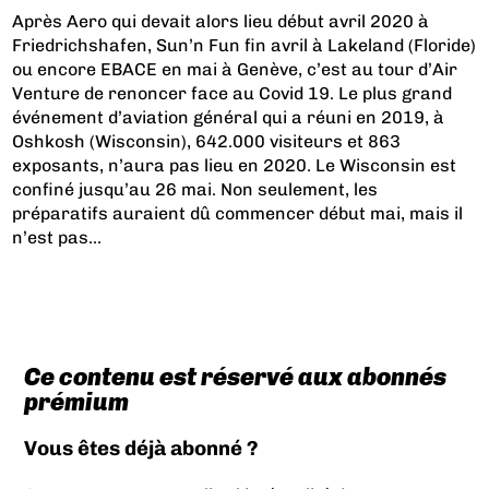
Après Aero qui devait alors lieu début avril 2020 à
Friedrichshafen, Sun’n Fun fin avril à Lakeland (Floride)
ou encore EBACE en mai à Genève, c’est au tour d’Air
Venture de renoncer face au Covid 19. Le plus grand
événement d’aviation général qui a réuni en 2019, à
Oshkosh (Wisconsin), 642.000 visiteurs et 863
exposants, n’aura pas lieu en 2020. Le Wisconsin est
confiné jusqu’au 26 mai. Non seulement, les
préparatifs auraient dû commencer début mai, mais il
n’est pas...
Ce contenu est réservé aux abonnés
prémium
Vous êtes déjà abonné ?