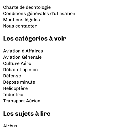
Charte de déontologie
Conditions générales d'utilisation
Mentions légales
Nous contacter
Les catégories à voir
Aviation d’Affaires
Aviation Générale
Culture Aéro
Débat et opinion
Défense
Dépose minute
Hélicoptère
Industrie
Transport Aérien
Les sujets à lire
Airbus