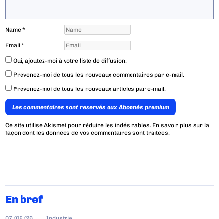
Name
*
Email
*
Oui, ajoutez-moi à votre liste de diffusion.
Prévenez-moi de tous les nouveaux commentaires par e-mail.
Prévenez-moi de tous les nouveaux articles par e-mail.
Les commentaires sont reservés aux Abonnés premium
Ce site utilise Akismet pour réduire les indésirables.
En savoir plus sur la
façon dont les données de vos commentaires sont traitées
.
En bref
07/08/26
Industrie