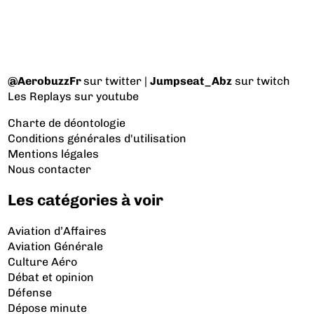
@AerobuzzFr
sur twitter |
Jumpseat_Abz
sur twitch
Les Replays
sur youtube
Charte de déontologie
Conditions générales d'utilisation
Mentions légales
Nous contacter
Les catégories à voir
Aviation d’Affaires
Aviation Générale
Culture Aéro
Débat et opinion
Défense
Dépose minute