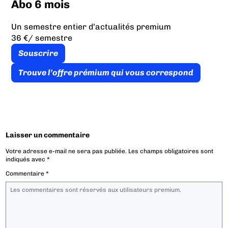
Abo 6 mois
Un semestre entier d’actualités premium
36 €
/ semestre
Souscrire
Trouve l’offre prémium qui vous correspond
Laisser un commentaire
Votre adresse e-mail ne sera pas publiée.
Les champs obligatoires sont
indiqués avec
*
Commentaire
*