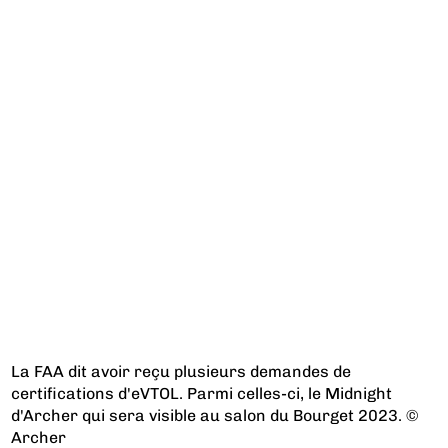
La FAA dit avoir reçu plusieurs demandes de
certifications d'eVTOL. Parmi celles-ci, le Midnight
d'Archer qui sera visible au salon du Bourget 2023. ©
Archer