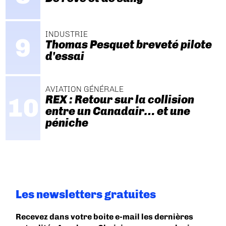
INDUSTRIE
Thomas Pesquet breveté pilote
d'essai
AVIATION GÉNÉRALE
REX : Retour sur la collision
entre un Canadair… et une
péniche
Les newsletters gratuites
Recevez dans votre boite e-mail les dernières