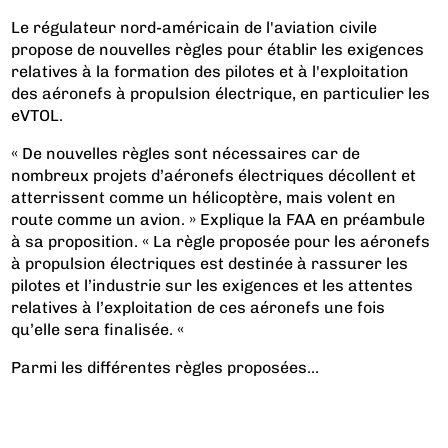
Le régulateur nord-américain de l'aviation civile
propose de nouvelles règles pour établir les exigences
relatives à la formation des pilotes et à l'exploitation
des aéronefs à propulsion électrique, en particulier les
eVTOL.
« De nouvelles règles sont nécessaires car de
nombreux projets d’aéronefs électriques décollent et
atterrissent comme un hélicoptère, mais volent en
route comme un avion. » Explique la FAA en préambule
à sa proposition. « La règle proposée pour les aéronefs
à propulsion électriques est destinée à rassurer les
pilotes et l’industrie sur les exigences et les attentes
relatives à l’exploitation de ces aéronefs une fois
qu’elle sera finalisée. «
Parmi les différentes règles proposées...