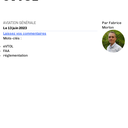
AVIATION GÉNÉRALE
Par
Fabrice
Morlon
Le 13 juin 2023
Laissez vos commentaires
Mots-clés :
eVTOL
FAA
réglementation