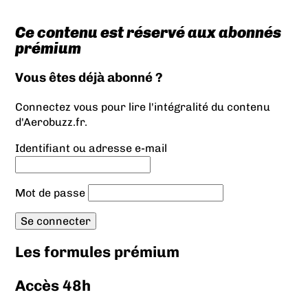
Ce contenu est réservé aux abonnés
prémium
Vous êtes déjà abonné ?
Connectez vous pour lire l'intégralité du contenu
d'Aerobuzz.fr.
Identifiant ou adresse e-mail
Mot de passe
Les formules prémium
Accès 48h