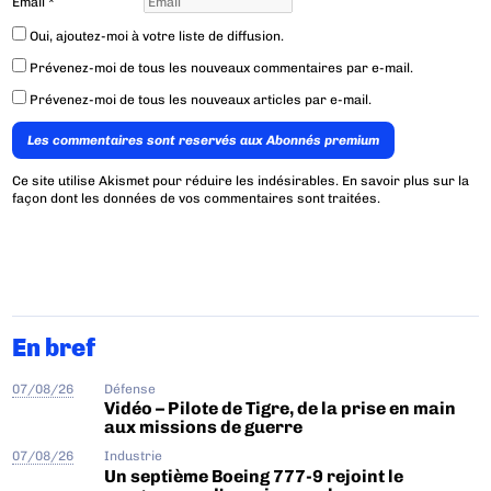
Email
*
Oui, ajoutez-moi à votre liste de diffusion.
Prévenez-moi de tous les nouveaux commentaires par e-mail.
Prévenez-moi de tous les nouveaux articles par e-mail.
Les commentaires sont reservés aux Abonnés premium
Ce site utilise Akismet pour réduire les indésirables.
En savoir plus sur la
façon dont les données de vos commentaires sont traitées
.
En bref
07/08/26
Défense
Vidéo – Pilote de Tigre, de la prise en main
aux missions de guerre
07/08/26
Industrie
Un septième Boeing 777-9 rejoint le