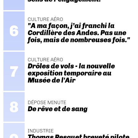
CULTURE AÉRO
"A ma façon, j’ai franchi la
Cordillère des Andes. Pas une
fois, mais de nombreuses fois."
CULTURE AÉRO
Drôles de vols - la nouvelle
exposition temporaire au
Musée de l'Air
DÉPOSE MINUTE
De rêve et de sang
INDUSTRIE
Thomas Pesquet breveté pilote