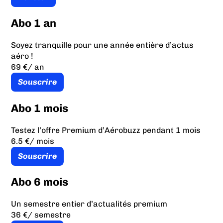
Abo 1 an
Soyez tranquille pour une année entière d’actus
aéro !
69 €
/ an
Souscrire
Abo 1 mois
Testez l’offre Premium d’Aérobuzz pendant 1 mois
6.5 €
/ mois
Souscrire
Abo 6 mois
Un semestre entier d’actualités premium
36 €
/ semestre