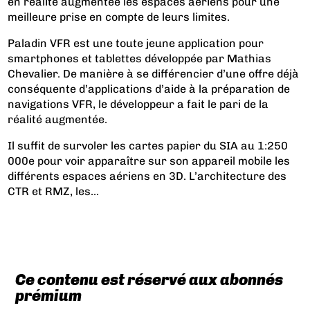
en réalité augmentée les espaces aériens pour une
meilleure prise en compte de leurs limites.
Paladin VFR est une toute jeune application pour
smartphones et tablettes développée par Mathias
Chevalier. De manière à se différencier d’une offre déjà
conséquente d’applications d’aide à la préparation de
navigations VFR, le développeur a fait le pari de la
réalité augmentée.
Il suffit de survoler les cartes papier du SIA au 1:250
000e pour voir apparaître sur son appareil mobile les
différents espaces aériens en 3D. L’architecture des
CTR et RMZ, les...
Ce contenu est réservé aux abonnés
prémium