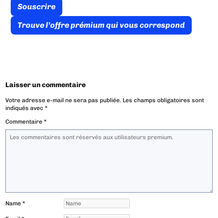
Souscrire
Trouve l’offre prémium qui vous correspond
Laisser un commentaire
Votre adresse e-mail ne sera pas publiée.
Les champs obligatoires sont
indiqués avec
*
Commentaire
*
Name
*