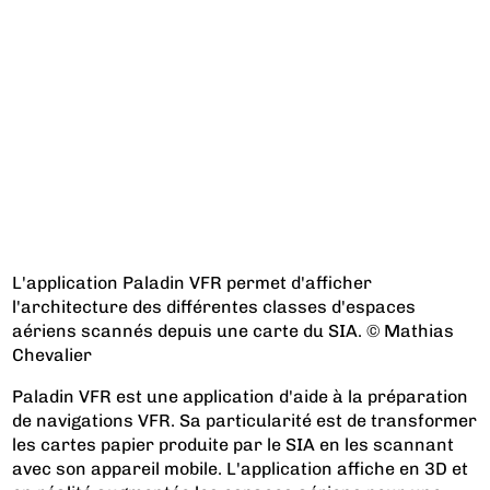
L'application Paladin VFR permet d'afficher
l'architecture des différentes classes d'espaces
aériens scannés depuis une carte du SIA. © Mathias
Chevalier
Paladin VFR est une application d'aide à la préparation
de navigations VFR. Sa particularité est de transformer
les cartes papier produite par le SIA en les scannant
avec son appareil mobile. L'application affiche en 3D et