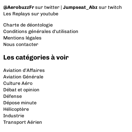
@AerobuzzFr
sur twitter |
Jumpseat_Abz
sur twitch
Les Replays
sur youtube
Charte de déontologie
Conditions générales d'utilisation
Mentions légales
Nous contacter
Les catégories à voir
Aviation d’Affaires
Aviation Générale
Culture Aéro
Débat et opinion
Défense
Dépose minute
Hélicoptère
Industrie
Transport Aérien