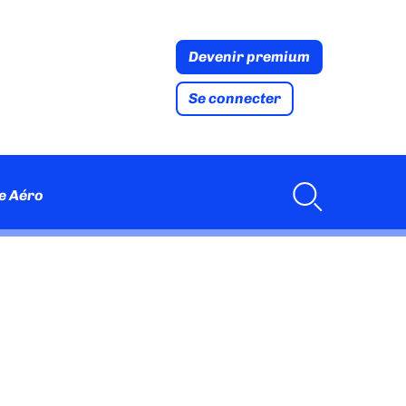
Devenir premium
Se connecter
e Aéro