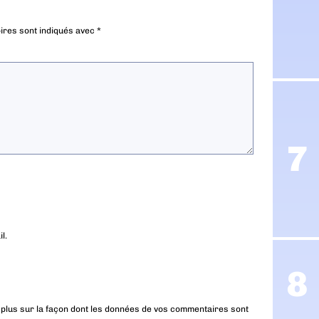
ires sont indiqués avec
*
l.
 plus sur la façon dont les données de vos commentaires sont