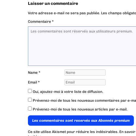
Laisser un commentaire
Votre adresse e-mail ne sera pas publiée.
Les champs obligato
Commentaire
*
Name
*
Email
*
Oui, ajoutez-moi à votre liste de diffusion.
Prévenez-moi de tous les nouveaux commentaires par e-mai
Prévenez-moi de tous les nouveaux articles par e-mail.
Les commentaires sont reservés aux Abonnés premium
Ce site utilise Akismet pour réduire les indésirables.
En savoir