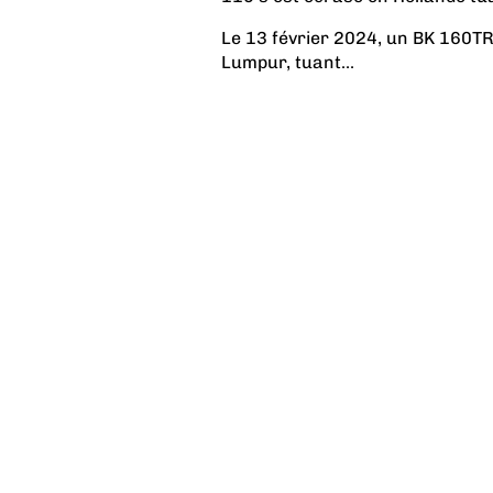
Le 13 février 2024, un BK 160TR
Lumpur, tuant...