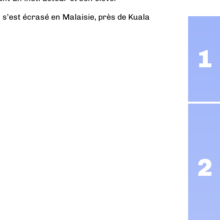
 s’est écrasé en Malaisie, près de Kuala