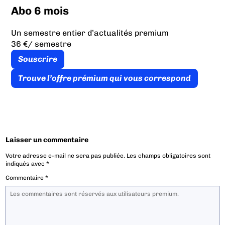
Abo 6 mois
Un semestre entier d’actualités premium
36 €
/ semestre
Souscrire
Trouve l’offre prémium qui vous correspond
Laisser un commentaire
Votre adresse e-mail ne sera pas publiée.
Les champs obligatoires sont
indiqués avec
*
Commentaire
*