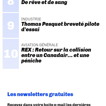
De rêve et de sang
INDUSTRIE
Thomas Pesquet breveté pilote
d'essai
AVIATION GÉNÉRALE
REX : Retour sur la collision
entre un Canadair… et une
péniche
Les newsletters gratuites
Recevez dans votre boite e-mail les dernières