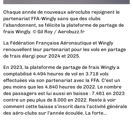
Chaque année de nouveaux aéroclubs rejoignent le
partenariat FFA-Wingly sans que des clubs
l’abandonnent, se félicite la plateforme de partage de
frais Wingly. © Gil Roy / Aerobuzz.fr
La Fédération Française Aéronautique et Wingly
renouvellent leur partenariat pour les vols en partage
de frais élargi pour 2024 et 2025.
En 2023, la plateforme de partage de frais Wingly a
comptabilisé 4.494 heures de vol en 3.718 vols
effectuées via son partenariat avec la FFA. C’est un
peu moins que
les 4.840 heures de 2022
. Le nombre
des passagers est lui aussi en baisse : 7.461 en 2023
contre un peu plus de 8.000 en 2022. Reste à voir
comment cette baisse s’inscrit dans l’activité générale
des aéro-clubs sur l’année écoulée. La forte...