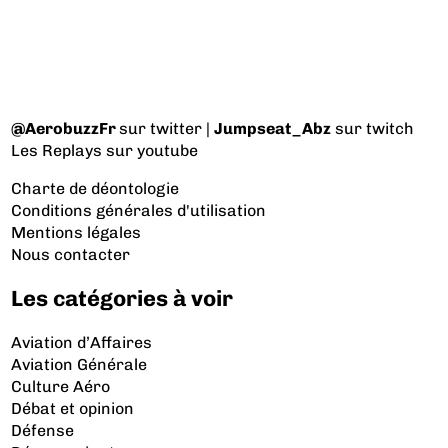
@AerobuzzFr
sur twitter |
Jumpseat_Abz
sur twitch
Les Replays
sur youtube
Charte de déontologie
Conditions générales d'utilisation
Mentions légales
Nous contacter
Les catégories à voir
Aviation d’Affaires
Aviation Générale
Culture Aéro
Débat et opinion
Défense