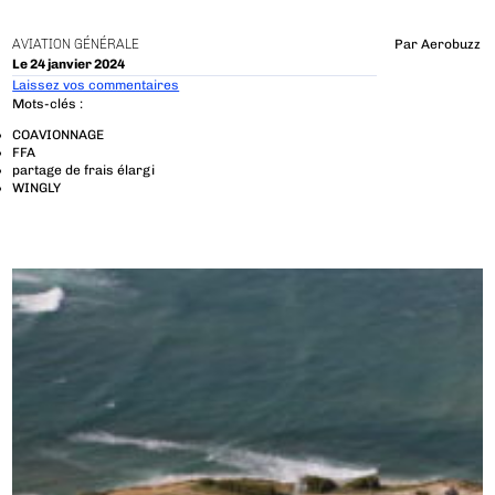
AVIATION GÉNÉRALE
Par
Aerobuzz
Le 24 janvier 2024
Laissez vos commentaires
Mots-clés :
COAVIONNAGE
FFA
partage de frais élargi
WINGLY