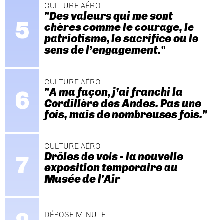
CULTURE AÉRO
"Des valeurs qui me sont
chères comme le courage, le
patriotisme, le sacrifice ou le
sens de l’engagement."
CULTURE AÉRO
"A ma façon, j’ai franchi la
Cordillère des Andes. Pas une
fois, mais de nombreuses fois."
CULTURE AÉRO
Drôles de vols - la nouvelle
exposition temporaire au
Musée de l'Air
DÉPOSE MINUTE