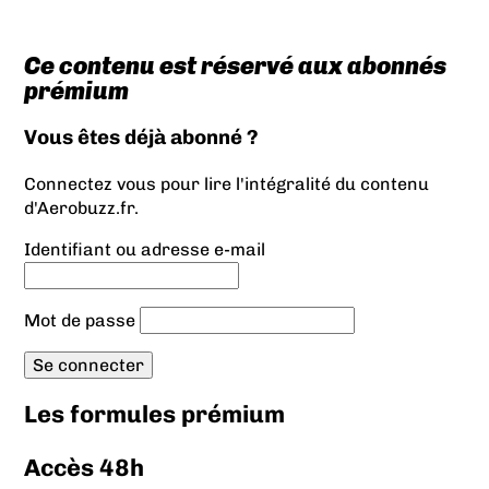
Ce contenu est réservé aux abonnés
prémium
Vous êtes déjà abonné ?
Connectez vous pour lire l'intégralité du contenu
d'Aerobuzz.fr.
Identifiant ou adresse e-mail
Mot de passe
Les formules prémium
Accès 48h