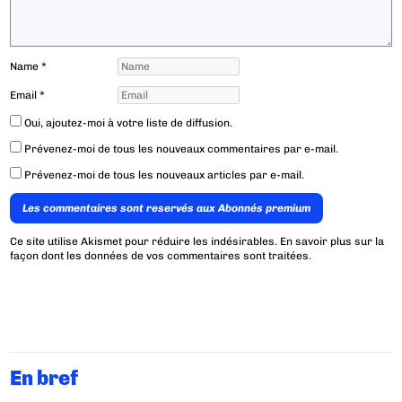
Name
*
Email
*
Oui, ajoutez-moi à votre liste de diffusion.
Prévenez-moi de tous les nouveaux commentaires par e-mail.
Prévenez-moi de tous les nouveaux articles par e-mail.
Les commentaires sont reservés aux Abonnés premium
Ce site utilise Akismet pour réduire les indésirables.
En savoir plus sur la
façon dont les données de vos commentaires sont traitées
.
En bref