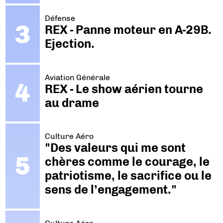
Défense
REX - Panne moteur en A-29B.
Ejection.
Aviation Générale
REX - Le show aérien tourne
au drame
Culture Aéro
"Des valeurs qui me sont
chères comme le courage, le
patriotisme, le sacrifice ou le
sens de l’engagement."