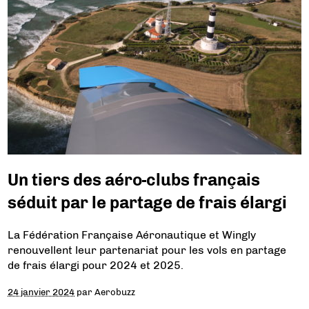
Un tiers des aéro-clubs français
séduit par le partage de frais élargi
La Fédération Française Aéronautique et Wingly
renouvellent leur partenariat pour les vols en partage
de frais élargi pour 2024 et 2025.
24 janvier 2024
par
Aerobuzz