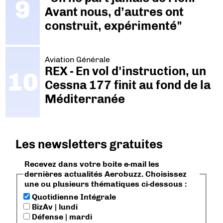
Avant nous, d’autres ont
construit, expérimenté"
Aviation Générale
REX - En vol d'instruction, un
Cessna 177 finit au fond de la
Méditerranée
Les newsletters gratuites
Recevez dans votre boite e-mail les
dernières actualités Aerobuzz. Choisissez
une ou plusieurs thématiques ci-dessous :
Quotidienne Intégrale
BizAv | lundi
Défense | mardi