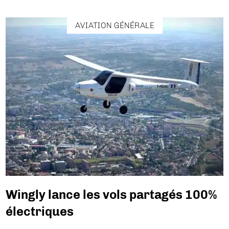
AVIATION GÉNÉRALE
Wingly lance les vols partagés 100%
électriques