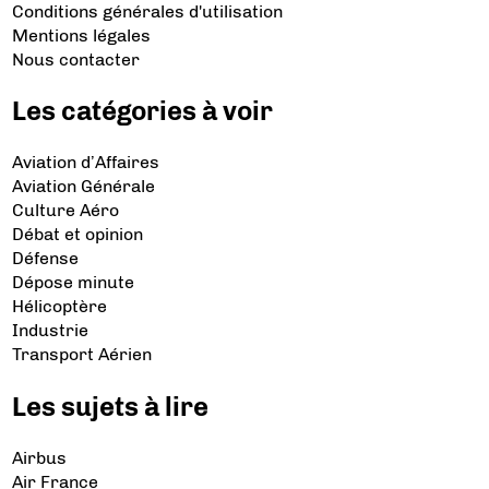
Conditions générales d'utilisation
Mentions légales
Nous contacter
Les catégories à voir
Aviation d’Affaires
Aviation Générale
Culture Aéro
Débat et opinion
Défense
Dépose minute
Hélicoptère
Industrie
Transport Aérien
Les sujets à lire
Airbus
Air France