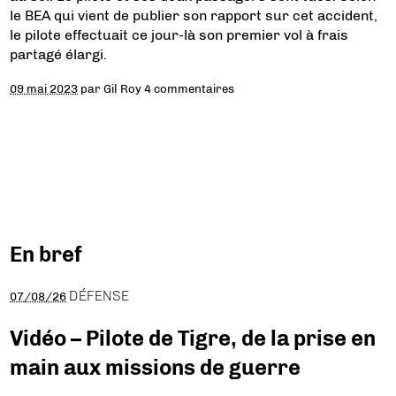
le BEA qui vient de publier son rapport sur cet accident,
le pilote effectuait ce jour-là son premier vol à frais
partagé élargi.
09 mai 2023
par
Gil Roy
4 commentaires
En bref
DÉFENSE
07/08/26
Vidéo – Pilote de Tigre, de la prise en
main aux missions de guerre