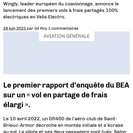
Wingly, leader européen du coavionnage, annonce le
lancement des premiers vols à frais partagés 100%
électriques en Velis Electro.
28 juin 2023
par
Gil Roy
1 commentaires
AVIATION GÉNÉRALE
Le premier rapport d’enquête du BEA
sur un « vol en partage de frais
élargi ».
Le 10 avril 2022, un DR400 de l’aéro-club de Saint-
Brieuc-Armor décroche en montée initiale et s’écrase
au sol. Le pilote et ses deux passagers sont tués. Selon