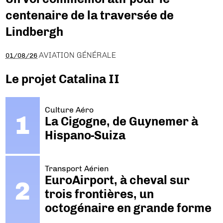
centenaire de la traversée de
Lindbergh
AVIATION GÉNÉRALE
01/08/26
Le projet Catalina II
Culture Aéro
La Cigogne, de Guynemer à
Hispano-Suiza
Transport Aérien
EuroAirport, à cheval sur
trois frontières, un
octogénaire en grande forme