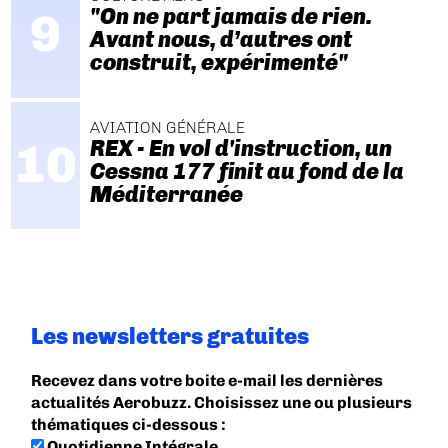
"On ne part jamais de rien.
Avant nous, d’autres ont
construit, expérimenté"
AVIATION GÉNÉRALE
REX - En vol d'instruction, un
Cessna 177 finit au fond de la
Méditerranée
Les newsletters gratuites
Recevez dans votre boite e-mail les dernières
actualités Aerobuzz. Choisissez une ou plusieurs
thématiques ci-dessous :
Quotidienne Intégrale