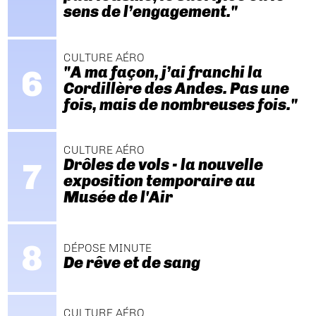
sens de l’engagement."
CULTURE AÉRO
"A ma façon, j’ai franchi la
Cordillère des Andes. Pas une
fois, mais de nombreuses fois."
CULTURE AÉRO
Drôles de vols - la nouvelle
exposition temporaire au
Musée de l'Air
DÉPOSE MINUTE
De rêve et de sang
CULTURE AÉRO