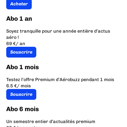
Acheter
Abo 1 an
Soyez tranquille pour une année entière d’actus
aéro !
69 €
/ an
Souscrire
Abo 1 mois
Testez l’offre Premium d’Aérobuzz pendant 1 mois
6.5 €
/ mois
Souscrire
Abo 6 mois
Un semestre entier d’actualités premium