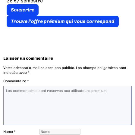
36 €
/ semestre
Souscrire
Trouve l’offre prémium qui vous correspond
Laisser un commentaire
Votre adresse e-mail ne sera pas publiée.
Les champs obligatoires sont
indiqués avec
*
Commentaire
*
Name
*