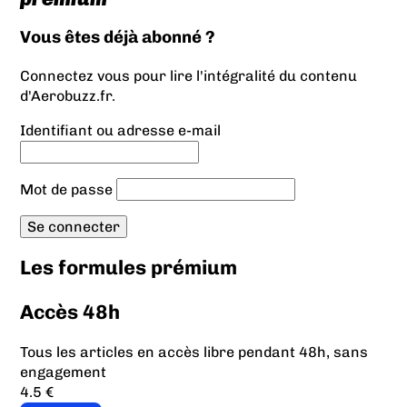
Vous êtes déjà abonné ?
Connectez vous pour lire l'intégralité du contenu
d'Aerobuzz.fr.
Identifiant ou adresse e-mail
Mot de passe
Les formules prémium
Accès 48h
Tous les articles en accès libre pendant 48h, sans
engagement
4.5 €