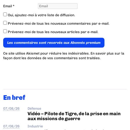
Email
*
Oui, ajoutez-moi à votre liste de diffusion.
Prévenez-moi de tous les nouveaux commentaires par e-mail.
Prévenez-moi de tous les nouveaux articles par e-mail.
Les commentaires sont reservés aux Abonnés premium
Ce site utilise Akismet pour réduire les indésirables.
En savoir plus sur la
façon dont les données de vos commentaires sont traitées
.
En bref
07/08/26
Défense
Vidéo – Pilote de Tigre, de la prise en main
aux missions de guerre
07/08/26
Industrie