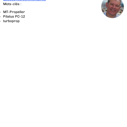
Mots-clés :
MT-Propeller
Pilatus PC-12
turboprop