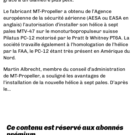
Le fabricant MT-Propeller a obtenu de l’Agence
européenne de la sécurité aérienne (AESA ou EASA en
anglais) l’autorisation d’installer son hélice à sept
pales MTV-47 sur le monoturbopropulseur suisse
Pilatus PC-12 motorisé par le Pratt & Whitney PT6A. La
société travaille également à l’homologation de l’hélice
par la FAA, le PC-12 étant très présent en Amérique du
Nord.
Martin Albrecht, membre du conseil d’administration
de MT-Propeller, a souligné les avantages de
l’installation de la nouvelle hélice à sept pales. D’après
le...
Ce contenu est réservé aux abonnés
prémium