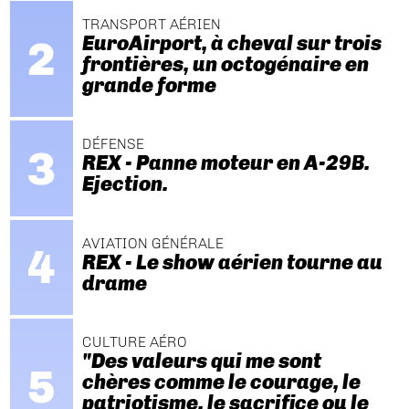
TRANSPORT AÉRIEN
EuroAirport, à cheval sur trois
frontières, un octogénaire en
grande forme
DÉFENSE
REX - Panne moteur en A-29B.
Ejection.
AVIATION GÉNÉRALE
REX - Le show aérien tourne au
drame
CULTURE AÉRO
"Des valeurs qui me sont
chères comme le courage, le
patriotisme, le sacrifice ou le