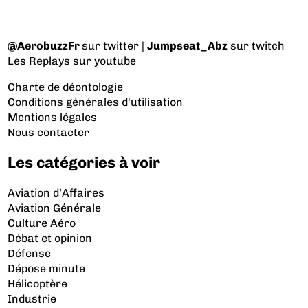
@AerobuzzFr
sur twitter |
Jumpseat_Abz
sur twitch
Les Replays
sur youtube
Charte de déontologie
Conditions générales d'utilisation
Mentions légales
Nous contacter
Les catégories à voir
Aviation d’Affaires
Aviation Générale
Culture Aéro
Débat et opinion
Défense
Dépose minute
Hélicoptère
Industrie