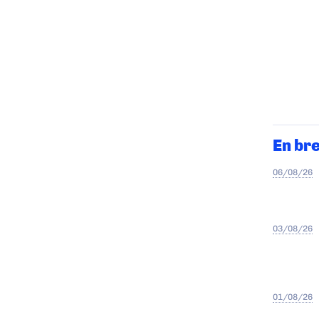
En br
06/08/26
03/08/26
01/08/26