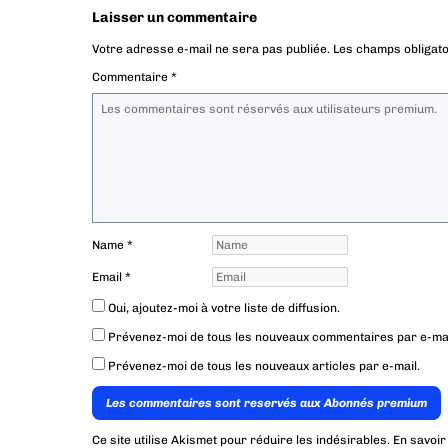
Laisser un commentaire
Votre adresse e-mail ne sera pas publiée.
Les champs obligato
Commentaire
*
Name
*
Email
*
Oui, ajoutez-moi à votre liste de diffusion.
Prévenez-moi de tous les nouveaux commentaires par e-mai
Prévenez-moi de tous les nouveaux articles par e-mail.
Les commentaires sont reservés aux Abonnés premium
Ce site utilise Akismet pour réduire les indésirables.
En savoir