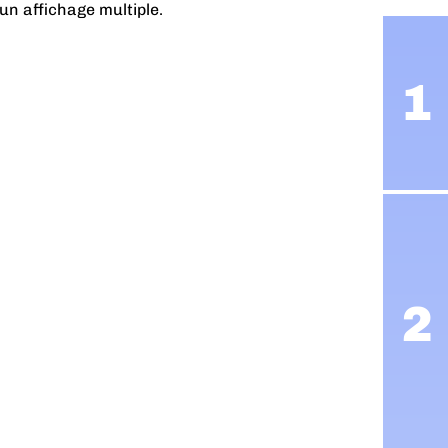
un affichage multiple.