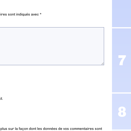
ires sont indiqués avec
*
l.
 plus sur la façon dont les données de vos commentaires sont