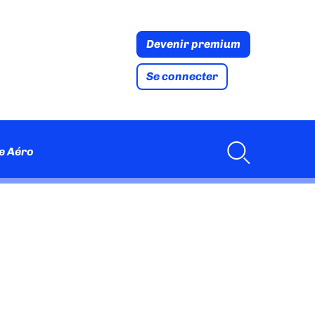
Devenir premium
Se connecter
e Aéro