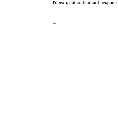
l’écran, cet instrument propose 
...