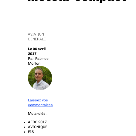
AVIATION
GÉNÉRALE
Le 06 avril
2017
Par
Fabrice
Morlon
Laissez vos
commentaires
Mots-clés :
AERO 2017
AVIONIQUE
EIS