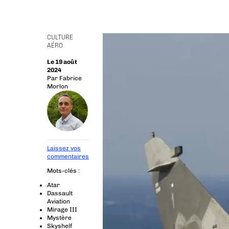
CULTURE
AÉRO
Le 19 août
2024
Par
Fabrice
Morlon
Laissez vos
commentaires
Mots-clés :
Atar
Dassault
Aviation
Mirage III
Mystère
Skyshelf