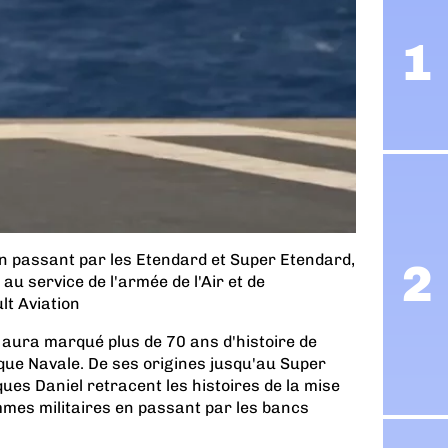
n passant par les Etendard et Super Etendard,
au service de l'armée de l'Air et de
lt Aviation
aura marqué plus de 70 ans d'histoire de
tique Navale. De ses origines jusqu'au Super
ues Daniel retracent les histoires de la mise
mes militaires en passant par les bancs