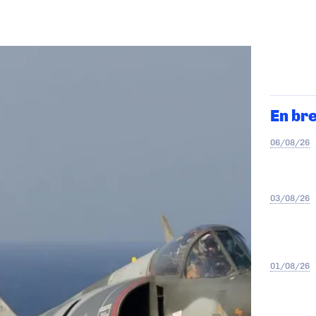
En br
06/08/26
03/08/26
01/08/26