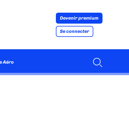
Devenir premium
Se connecter
e Aéro