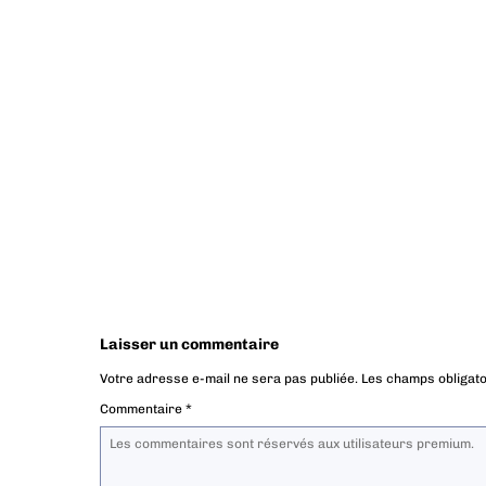
Laisser un commentaire
Votre adresse e-mail ne sera pas publiée.
Les champs obligato
Commentaire
*