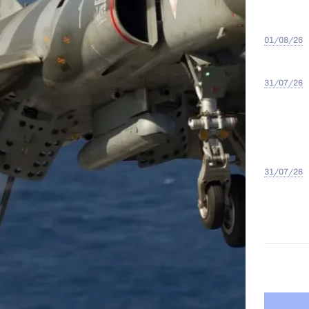
01/08/26
31/07/26
31/07/26