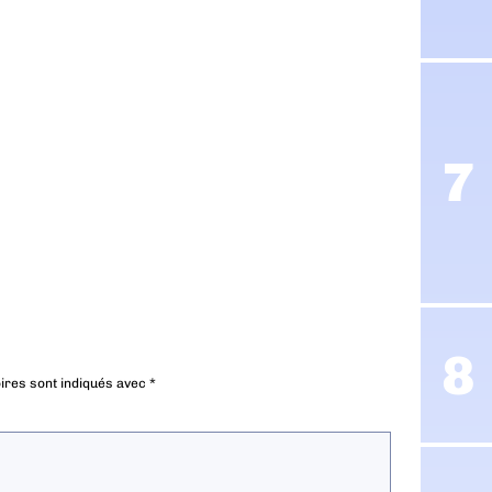
ires sont indiqués avec
*