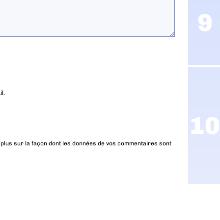
l.
 plus sur la façon dont les données de vos commentaires sont