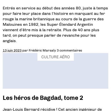
Entrés en service au début des années 80, juste à temps
pour faire leur place dans l’histoire en marquant au fer
rouge la marine britannique au cours de la guerre des
Malouines en 1982, les Super Étendard Argentin
viennent d’être mis à la retraite. Plus de 40 ans plus
tard, on peut presque parler de revanche pour les
anglais.
13 juin 2023
par
Frédéric Marsaly
3 commentaires
CULTURE AÉRO
Les héros de Bagdad, tome 2
Jean-Louis Bernard récidive ! Cet ancien ingénieur de