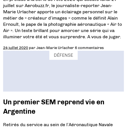
juillet sur Aerobuzz.fr, le journaliste-reporter Jean-
Marie Urlacher apporte un éclairage personnel sur le
métier de « créateur d’images » comme le définit Alain
Ernoult, le pape de la photographie aéronautique « Air to
Air ». Un texte brillant pour amorcer une série qui va
illuminer votre été et vous surprendre. A vous de juger.
24 juillet 2020
par
Jean-Marie Urlacher
6 commentaires
DÉFENSE
Un premier SEM reprend vie en
Argentine
Retirés du service au sein de l’Aéronautique Navale