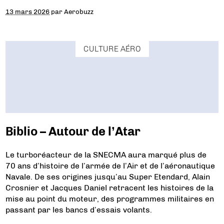
13 mars 2026
par
Aerobuzz
CULTURE AÉRO
Biblio – Autour de l’Atar
Le turboréacteur de la SNECMA aura marqué plus de
70 ans d’histoire de l’armée de l’Air et de l’aéronautique
Navale. De ses origines jusqu’au Super Etendard, Alain
Crosnier et Jacques Daniel retracent les histoires de la
mise au point du moteur, des programmes militaires en
passant par les bancs d’essais volants.