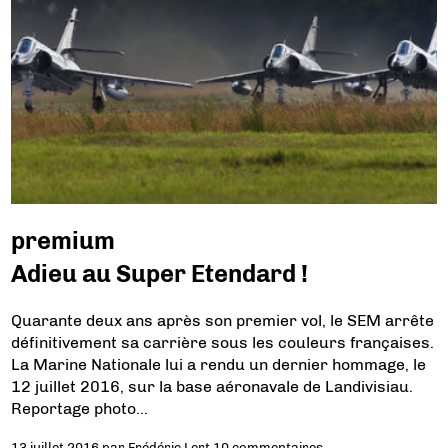
premium
Adieu au Super Etendard !
Quarante deux ans après son premier vol, le SEM arrête
définitivement sa carrière sous les couleurs françaises.
La Marine Nationale lui a rendu un dernier hommage, le
12 juillet 2016, sur la base aéronavale de Landivisiau.
Reportage photo…
13 juillet 2016
par
Frédéric Lert
10 commentaires