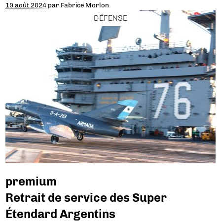
19 août 2024
par
Fabrice Morlon
DÉFENSE
premium
Retrait de service des Super
Étendard Argentins