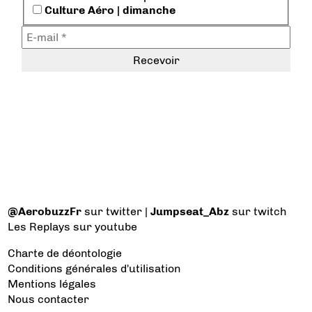
Culture Aéro | dimanche
@AerobuzzFr
sur twitter |
Jumpseat_Abz
sur twitch
Les Replays
sur youtube
Charte de déontologie
Conditions générales d'utilisation
Mentions légales
Nous contacter