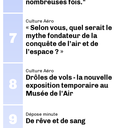
nombreuses fois."
Culture Aéro
« Selon vous, quel serait le
mythe fondateur de la
conquête de l’air et de
l’espace ? »
Culture Aéro
Drôles de vols - la nouvelle
exposition temporaire au
Musée de l'Air
Dépose minute
De rêve et de sang