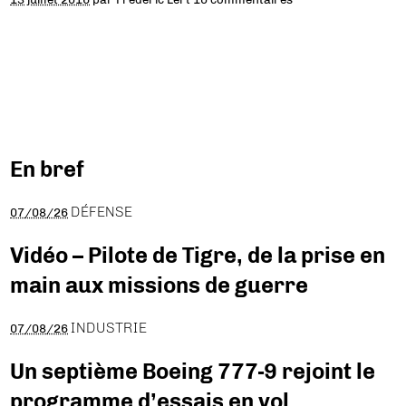
En bref
DÉFENSE
07/08/26
Vidéo – Pilote de Tigre, de la prise en
main aux missions de guerre
INDUSTRIE
07/08/26
Un septième Boeing 777-9 rejoint le
programme d’essais en vol