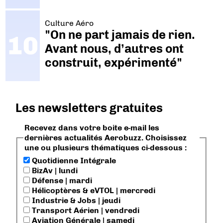
Culture Aéro
"On ne part jamais de rien.
Avant nous, d’autres ont
construit, expérimenté"
Les newsletters gratuites
Recevez dans votre boite e-mail les
dernières actualités Aerobuzz. Choisissez
une ou plusieurs thématiques ci-dessous :
Quotidienne Intégrale
BizAv | lundi
Défense | mardi
Hélicoptères & eVTOL | mercredi
Industrie & Jobs | jeudi
Transport Aérien | vendredi
Aviation Générale | samedi