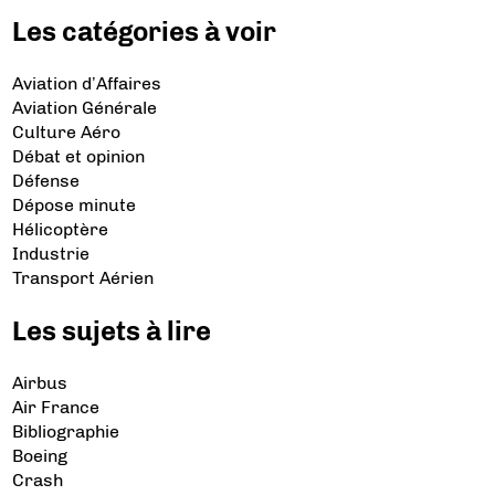
Les catégories à voir
Aviation d’Affaires
Aviation Générale
Culture Aéro
Débat et opinion
Défense
Dépose minute
Hélicoptère
Industrie
Transport Aérien
Les sujets à lire
Airbus
Air France
Bibliographie
Boeing
Crash