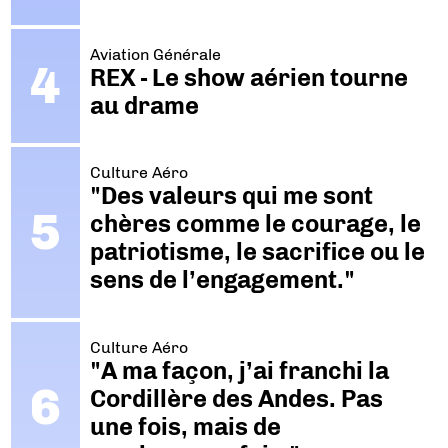
Aviation Générale
REX - Le show aérien tourne
au drame
Culture Aéro
"Des valeurs qui me sont
chères comme le courage, le
patriotisme, le sacrifice ou le
sens de l’engagement."
Culture Aéro
"A ma façon, j’ai franchi la
Cordillère des Andes. Pas
une fois, mais de