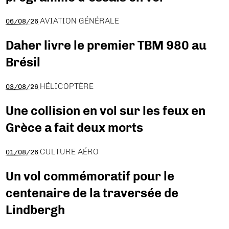
AVIATION GÉNÉRALE
06/08/26
Daher livre le premier TBM 980 au
Brésil
HÉLICOPTÈRE
03/08/26
Une collision en vol sur les feux en
Grèce a fait deux morts
CULTURE AÉRO
01/08/26
Un vol commémoratif pour le
centenaire de la traversée de
Lindbergh