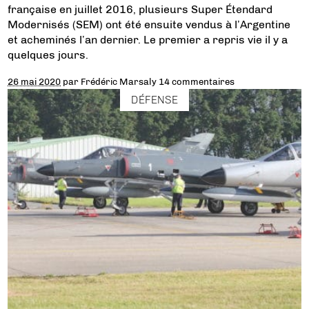
française en juillet 2016, plusieurs Super Étendard
Modernisés (SEM) ont été ensuite vendus à l’Argentine
et acheminés l’an dernier. Le premier a repris vie il y a
quelques jours.
26 mai 2020
par
Frédéric Marsaly
14 commentaires
DÉFENSE