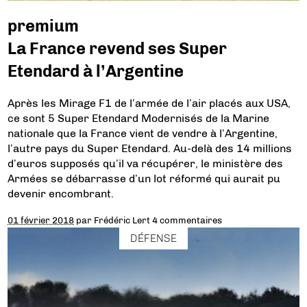
premium
La France revend ses Super
Etendard à l’Argentine
Après les Mirage F1 de l’armée de l’air placés aux USA,
ce sont 5 Super Etendard Modernisés de la Marine
nationale que la France vient de vendre à l’Argentine,
l’autre pays du Super Etendard. Au-delà des 14 millions
d’euros supposés qu’il va récupérer, le ministère des
Armées se débarrasse d’un lot réformé qui aurait pu
devenir encombrant.
01 février 2018
par
Frédéric Lert
4 commentaires
DÉFENSE