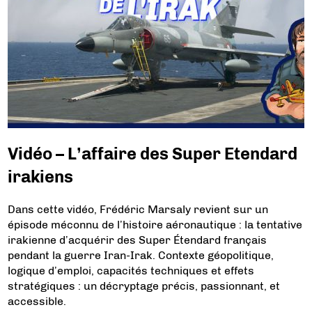
Vidéo – L’affaire des Super Etendard
irakiens
Dans cette vidéo, Frédéric Marsaly revient sur un
épisode méconnu de l’histoire aéronautique : la tentative
irakienne d’acquérir des Super Étendard français
pendant la guerre Iran-Irak. Contexte géopolitique,
logique d’emploi, capacités techniques et effets
stratégiques : un décryptage précis, passionnant, et
accessible.