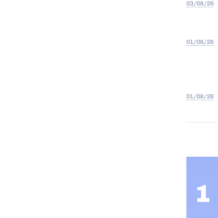
03/08/26
01/08/26
01/08/26