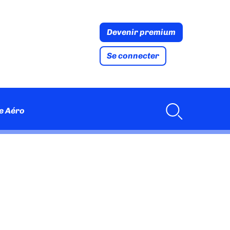
Devenir premium
Se connecter
e Aéro