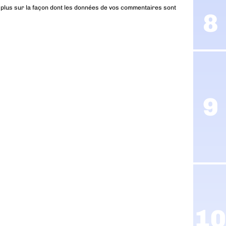
 plus sur la façon dont les données de vos commentaires sont