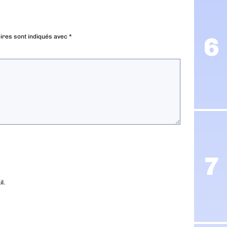
ires sont indiqués avec
*
l.