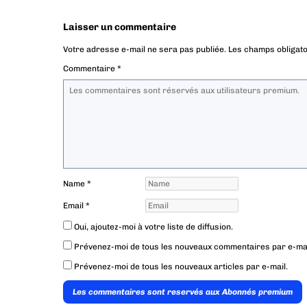
Laisser un commentaire
Votre adresse e-mail ne sera pas publiée.
Les champs obligato
Commentaire
*
Name
*
Email
*
Oui, ajoutez-moi à votre liste de diffusion.
Prévenez-moi de tous les nouveaux commentaires par e-mai
Prévenez-moi de tous les nouveaux articles par e-mail.
Les commentaires sont reservés aux Abonnés premium