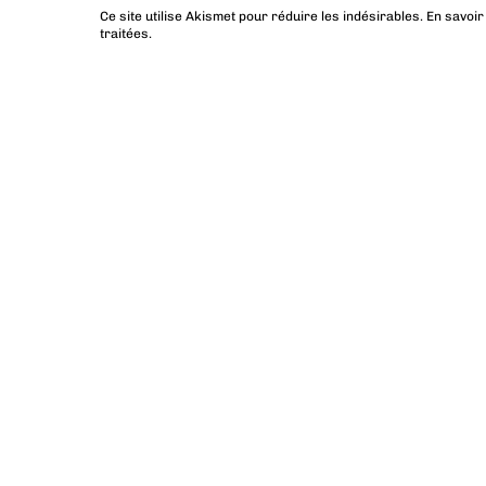
Ce site utilise Akismet pour réduire les indésirables.
En savoir
traitées
.