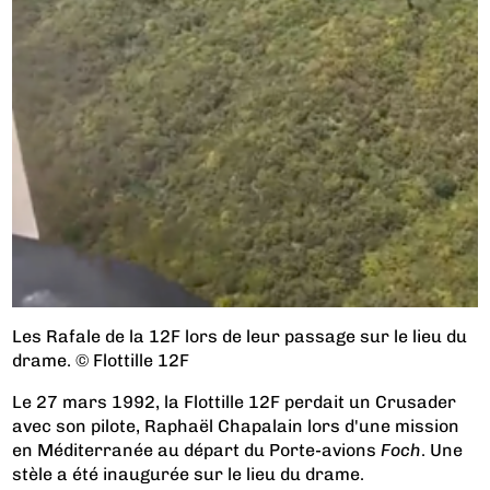
Les Rafale de la 12F lors de leur passage sur le lieu du
drame. © Flottille 12F
Le 27 mars 1992, la Flottille 12F perdait un Crusader
avec son pilote, Raphaël Chapalain lors d'une mission
en Méditerranée au départ du Porte-avions
Foch
. Une
stèle a été inaugurée sur le lieu du drame.