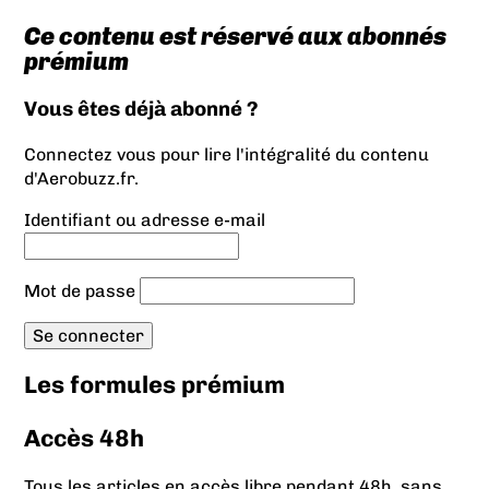
Ce contenu est réservé aux abonnés
prémium
Vous êtes déjà abonné ?
Connectez vous pour lire l'intégralité du contenu
d'Aerobuzz.fr.
Identifiant ou adresse e-mail
Mot de passe
Les formules prémium
Accès 48h
Tous les articles en accès libre pendant 48h, sans