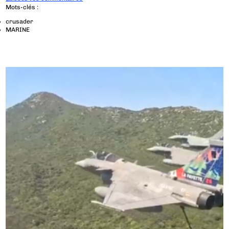
Mots-clés :
crusader
MARINE