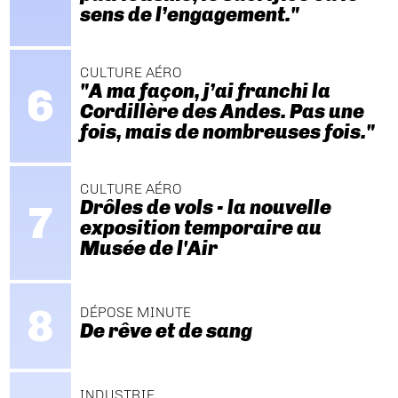
sens de l’engagement."
CULTURE AÉRO
"A ma façon, j’ai franchi la
Cordillère des Andes. Pas une
fois, mais de nombreuses fois."
CULTURE AÉRO
Drôles de vols - la nouvelle
exposition temporaire au
Musée de l'Air
DÉPOSE MINUTE
De rêve et de sang
INDUSTRIE