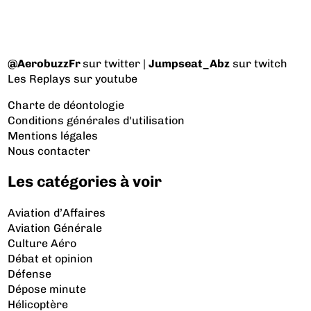
@AerobuzzFr
sur twitter |
Jumpseat_Abz
sur twitch
Les Replays
sur youtube
Charte de déontologie
Conditions générales d'utilisation
Mentions légales
Nous contacter
Les catégories à voir
Aviation d’Affaires
Aviation Générale
Culture Aéro
Débat et opinion
Défense
Dépose minute
Hélicoptère