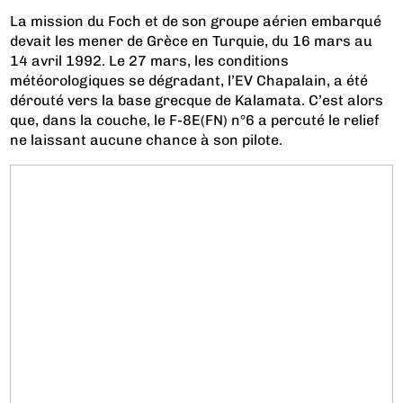
La mission du Foch et de son groupe aérien embarqué
devait les mener de Grèce en Turquie, du 16 mars au
14 avril 1992. Le 27 mars, les conditions
météorologiques se dégradant, l’EV Chapalain, a été
dérouté vers la base grecque de Kalamata. C’est alors
que, dans la couche, le F-8E(FN) n°6 a percuté le relief
ne laissant aucune chance à son pilote.