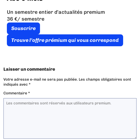
Un semestre entier d’actualités premium
36 €
/ semestre
Souscrire
Trouve l’offre prémium qui vous correspond
Laisser un commentaire
Votre adresse e-mail ne sera pas publiée.
Les champs obligatoires sont
indiqués avec
*
Commentaire
*