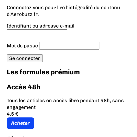
Connectez vous pour lire l'intégralité du contenu
d'Aerobuzz.fr.
Identifiant ou adresse e-mail
Mot de passe
Les formules prémium
Accès 48h
Tous les articles en accès libre pendant 48h, sans
engagement
4.5 €
Acheter