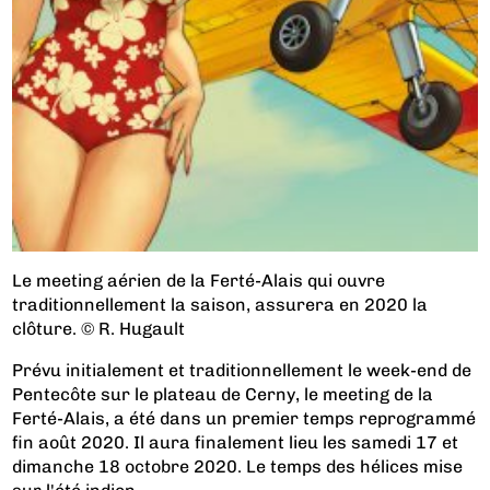
Le meeting aérien de la Ferté-Alais qui ouvre
traditionnellement la saison, assurera en 2020 la
clôture. © R. Hugault
Prévu initialement et traditionnellement le week-end de
Pentecôte sur le plateau de Cerny, le meeting de la
Ferté-Alais, a été dans un premier temps reprogrammé
fin août 2020. Il aura finalement lieu les samedi 17 et
dimanche 18 octobre 2020. Le temps des hélices mise