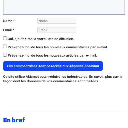
Name
*
Email
*
Oui, ajoutez-moi à votre liste de diffusion.
Prévenez-moi de tous les nouveaux commentaires par e-mail.
Prévenez-moi de tous les nouveaux articles par e-mail.
Les commentaires sont reservés aux Abonnés premium
Ce site utilise Akismet pour réduire les indésirables.
En savoir plus sur la
façon dont les données de vos commentaires sont traitées
.
En bref