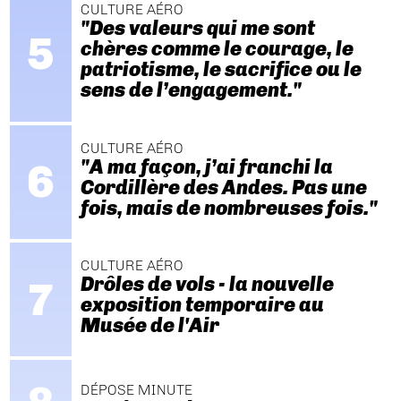
CULTURE AÉRO
"Des valeurs qui me sont
chères comme le courage, le
patriotisme, le sacrifice ou le
sens de l’engagement."
CULTURE AÉRO
"A ma façon, j’ai franchi la
Cordillère des Andes. Pas une
fois, mais de nombreuses fois."
CULTURE AÉRO
Drôles de vols - la nouvelle
exposition temporaire au
Musée de l'Air
DÉPOSE MINUTE