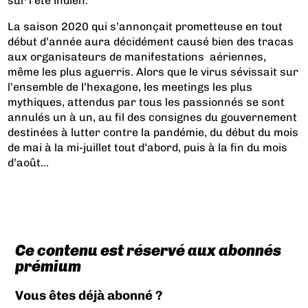
sur l'été indien.
La saison 2020 qui s’annonçait prometteuse en tout
début d’année aura décidément causé bien des tracas
aux organisateurs de manifestations aériennes,
même les plus aguerris. Alors que le virus sévissait sur
l’ensemble de l’hexagone, les meetings les plus
mythiques, attendus par tous les passionnés se sont
annulés un à un, au fil des consignes du gouvernement
destinées à lutter contre la pandémie, du début du mois
de mai à la mi-juillet tout d’abord, puis à la fin du mois
d’août...
Ce contenu est réservé aux abonnés
prémium
Vous êtes déjà abonné ?