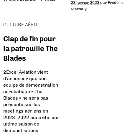
23 février 2023
par
Frédéric
Marsaly
CULTURE AÉRO
Clap de fin pour
la patrouille The
Blades
2Excel Aviation vient
d’annoncer que son
équipe de démonstration
acrobatique « The
Blades » ne sera pas
présente sur les
meetings aériens en
2023. 2022 aura été leur
ultime saison de
démonstrations