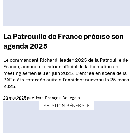
La Patrouille de France précise son
agenda 2025
Le commandant Richard, leader 2025 de la Patrouille de
France, annonce le retour officiel de la formation en
meeting aérien le 1er juin 2025. L’entrée en scène de la
PAF a été retardée suite à l’accident survenu le 25 mars
2025.
23 mai 2025
par
Jean-François Bourgain
AVIATION GÉNÉRALE