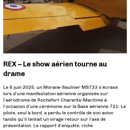
REX – Le show aérien tourne au
drame
Le 6 juin 2025, un Morane-Saulnier MS733 s’écrase
lors d’une manifestation aérienne organisée sur
l’aérodrome de Rochefort-Charente-Maritime à
l’occasion d’une cérémonie sur la Base aérienne 721. Le
pilote, seul à bord, a perdu le contrôle de son avion
tandis qu’il tentait un virage retour sur l’axe de
présentation. Le rapport d’enquête, riche