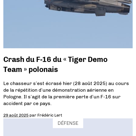
Crash du F-16 du « Tiger Demo
Team » polonais
Le chasseur s’est écrasé hier (28 août 2025) au cours
de la répétition d’une démonstration aérienne en
Pologne. Il s’agit de la première perte d’un F-16 sur
accident par ce pays.
29 août 2025
par
Frédéric Lert
DÉFENSE