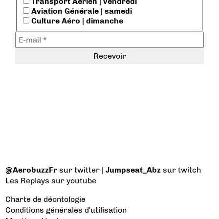
Transport Aérien | vendredi
Aviation Générale | samedi
Culture Aéro | dimanche
@AerobuzzFr
sur twitter |
Jumpseat_Abz
sur twitch
Les Replays
sur youtube
Charte de déontologie
Conditions générales d'utilisation