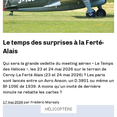
Le temps des surprises à la Ferté-
Alais
Qui sera la grande vedette du meeting aérien « Le Temps
des Hélices », les 23 et 24 mai 2026 sur le terrain de
Cerny-La Ferté Alais (23 et 24 mai 2026) ? Les paris
sont lancés entre un Avro Anson, un D.3801 ou même un
Bf-109E de 1939. A moins qu’un invité de dernière
minute ne rebatte les cartes ?
17 mai 2026
par
Frédéric Marsaly
HÉLICOPTÈRE