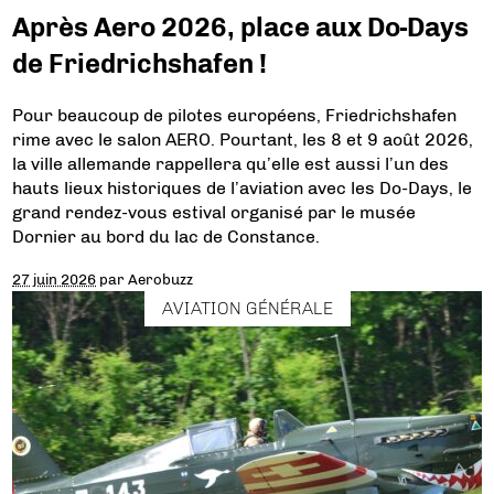
Après Aero 2026, place aux Do-Days
de Friedrichshafen !
Pour beaucoup de pilotes européens, Friedrichshafen
rime avec le salon AERO. Pourtant, les 8 et 9 août 2026,
la ville allemande rappellera qu’elle est aussi l’un des
hauts lieux historiques de l’aviation avec les Do-Days, le
grand rendez-vous estival organisé par le musée
Dornier au bord du lac de Constance.
27 juin 2026
par
Aerobuzz
AVIATION GÉNÉRALE