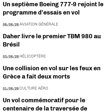
Un septième Boeing 777-9 rejoint le
programme d’essais en vol
AVIATION GÉNÉRALE
06/08/26
Daher livre le premier TBM 980 au
Brésil
HÉLICOPTÈRE
03/08/26
Une collision en vol sur les feux en
Grèce a fait deux morts
CULTURE AÉRO
01/08/26
Un vol commémoratif pour le
centenaire de la traversée de