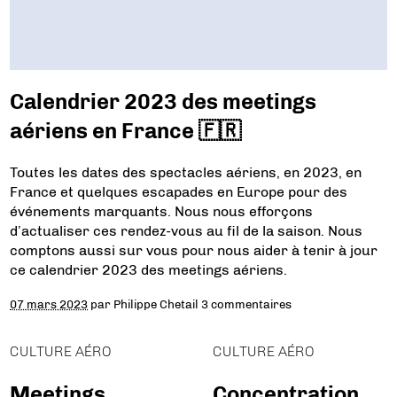
Calendrier 2023 des meetings
aériens en France 🇫🇷
Toutes les dates des spectacles aériens, en 2023, en
France et quelques escapades en Europe pour des
événements marquants. Nous nous efforçons
d’actualiser ces rendez-vous au fil de la saison. Nous
comptons aussi sur vous pour nous aider à tenir à jour
ce calendrier 2023 des meetings aériens.
07 mars 2023
par
Philippe Chetail
3 commentaires
CULTURE AÉRO
CULTURE AÉRO
Meetings
Concentration