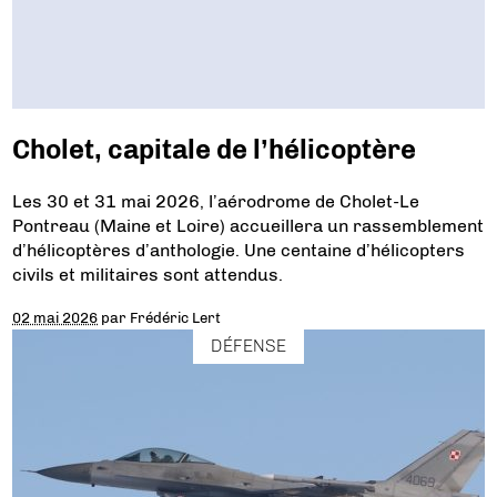
Cholet, capitale de l’hélicoptère
Les 30 et 31 mai 2026, l’aérodrome de Cholet-Le
Pontreau (Maine et Loire) accueillera un rassemblement
d’hélicoptères d’anthologie. Une centaine d’hélicopters
civils et militaires sont attendus.
02 mai 2026
par
Frédéric Lert
DÉFENSE