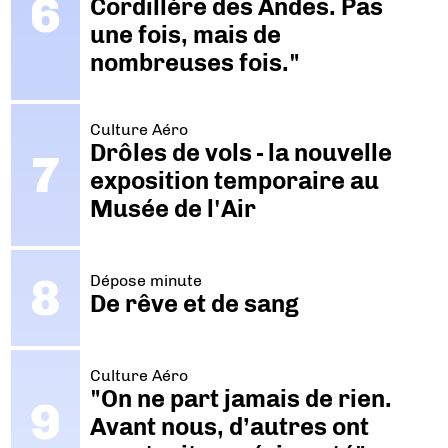
Cordillère des Andes. Pas
une fois, mais de
nombreuses fois."
Culture Aéro
Drôles de vols - la nouvelle
exposition temporaire au
Musée de l'Air
Dépose minute
De rêve et de sang
Culture Aéro
"On ne part jamais de rien.
Avant nous, d’autres ont