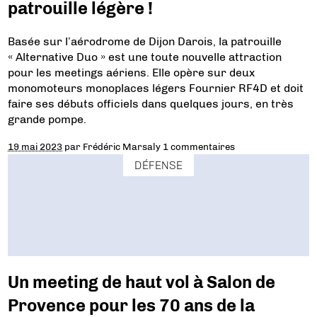
patrouille légère !
Basée sur l’aérodrome de Dijon Darois, la patrouille
« Alternative Duo » est une toute nouvelle attraction
pour les meetings aériens. Elle opère sur deux
monomoteurs monoplaces légers Fournier RF4D et doit
faire ses débuts officiels dans quelques jours, en très
grande pompe.
19 mai 2023
par
Frédéric Marsaly
1 commentaires
DÉFENSE
Un meeting de haut vol à Salon de
Provence pour les 70 ans de la