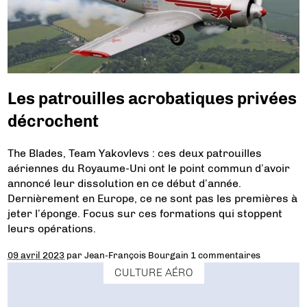
Les patrouilles acrobatiques privées
décrochent
The Blades, Team Yakovlevs : ces deux patrouilles
aériennes du Royaume-Uni ont le point commun d’avoir
annoncé leur dissolution en ce début d’année.
Dernièrement en Europe, ce ne sont pas les premières à
jeter l’éponge. Focus sur ces formations qui stoppent
leurs opérations.
09 avril 2023
par
Jean-François Bourgain
1 commentaires
CULTURE AÉRO