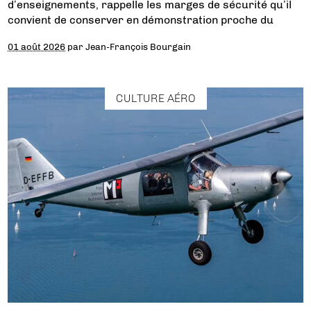
d’enseignements, rappelle les marges de sécurité qu’il
convient de conserver en démonstration proche du
01 août 2026
par
Jean-François Bourgain
CULTURE AÉRO