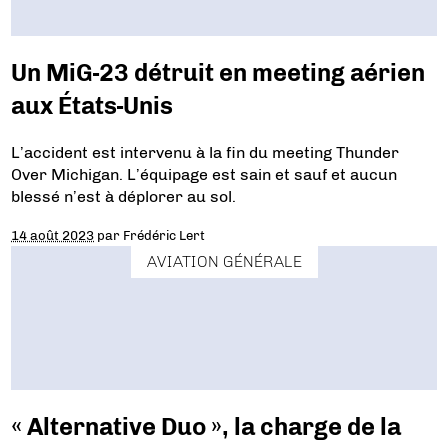
Un MiG-23 détruit en meeting aérien
aux États-Unis
L’accident est intervenu à la fin du meeting Thunder
Over Michigan. L’équipage est sain et sauf et aucun
blessé n’est à déplorer au sol.
14 août 2023
par
Frédéric Lert
AVIATION GÉNÉRALE
« Alternative Duo », la charge de la