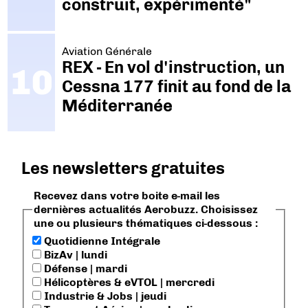
construit, expérimenté"
Aviation Générale
REX - En vol d'instruction, un
Cessna 177 finit au fond de la
Méditerranée
Les newsletters gratuites
Recevez dans votre boite e-mail les
dernières actualités Aerobuzz. Choisissez
une ou plusieurs thématiques ci-dessous :
Quotidienne Intégrale
BizAv | lundi
Défense | mardi
Hélicoptères & eVTOL | mercredi
Industrie & Jobs | jeudi