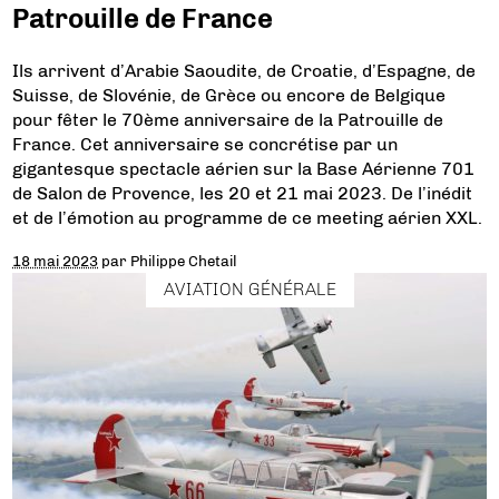
Patrouille de France
Ils arrivent d’Arabie Saoudite, de Croatie, d’Espagne, de
Suisse, de Slovénie, de Grèce ou encore de Belgique
pour fêter le 70ème anniversaire de la Patrouille de
France. Cet anniversaire se concrétise par un
gigantesque spectacle aérien sur la Base Aérienne 701
de Salon de Provence, les 20 et 21 mai 2023. De l’inédit
et de l’émotion au programme de ce meeting aérien XXL.
18 mai 2023
par
Philippe Chetail
AVIATION GÉNÉRALE