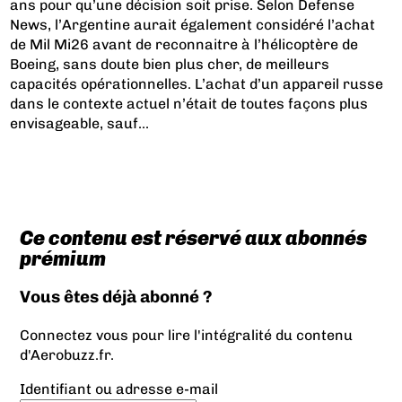
ans pour qu’une décision soit prise. Selon Defense
News, l’Argentine aurait également considéré l’achat
de Mil Mi26 avant de reconnaitre à l’hélicoptère de
Boeing, sans doute bien plus cher, de meilleurs
capacités opérationnelles. L’achat d’un appareil russe
dans le contexte actuel n’était de toutes façons plus
envisageable, sauf...
Ce contenu est réservé aux abonnés
prémium
Vous êtes déjà abonné ?
Connectez vous pour lire l'intégralité du contenu
d'Aerobuzz.fr.
Identifiant ou adresse e-mail