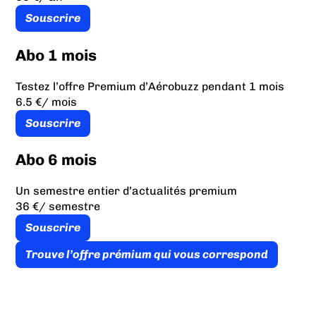
Souscrire
Abo 1 mois
Testez l’offre Premium d’Aérobuzz pendant 1 mois
6.5 €
/ mois
Souscrire
Abo 6 mois
Un semestre entier d’actualités premium
36 €
/ semestre
Souscrire
Trouve l’offre prémium qui vous correspond