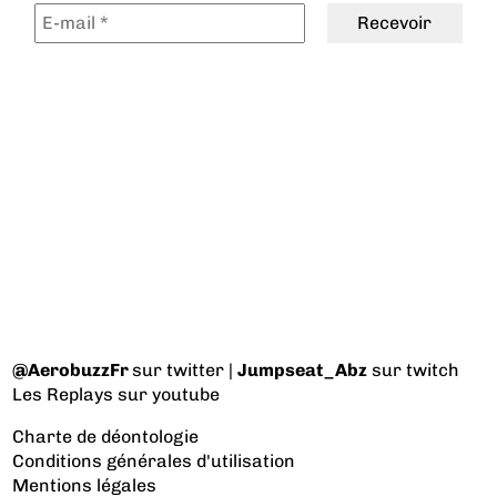
@AerobuzzFr
sur twitter |
Jumpseat_Abz
sur twitch
Les Replays
sur youtube
Charte de déontologie
Conditions générales d'utilisation
Mentions légales