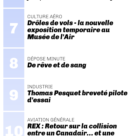
CULTURE AÉRO
Drôles de vols - la nouvelle
exposition temporaire au
Musée de l'Air
DÉPOSE MINUTE
De rêve et de sang
INDUSTRIE
Thomas Pesquet breveté pilote
d'essai
AVIATION GÉNÉRALE
REX : Retour sur la collision
entre un Canadair… et une