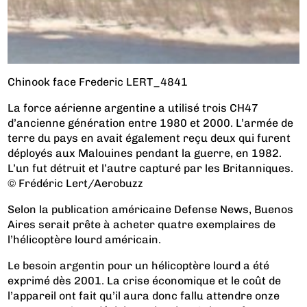
Chinook face Frederic LERT_4841
La force aérienne argentine a utilisé trois CH47
d’ancienne génération entre 1980 et 2000. L’armée de
terre du pays en avait également reçu deux qui furent
déployés aux Malouines pendant la guerre, en 1982.
L’un fut détruit et l’autre capturé par les Britanniques.
© Frédéric Lert/Aerobuzz
Selon la publication américaine Defense News, Buenos
Aires serait prête à acheter quatre exemplaires de
l’hélicoptère lourd américain.
Le besoin argentin pour un hélicoptère lourd a été
exprimé dès 2001. La crise économique et le coût de
l’appareil ont fait qu’il aura donc fallu attendre onze