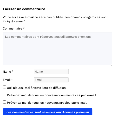
Laisser un commentaire
Votre adresse e-mail ne sera pas publiée.
Les champs obligatoires sont
indiqués avec
*
Commentaire
*
Name
*
Email
*
Oui, ajoutez-moi à votre liste de diffusion.
Prévenez-moi de tous les nouveaux commentaires par e-mail.
Prévenez-moi de tous les nouveaux articles par e-mail.
Les commentaires sont reservés aux Abonnés premium