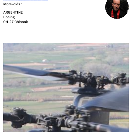
Mots-clés :
ARGENTINE
Boeing
CH-47 Chinook