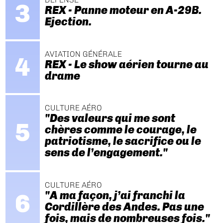
REX - Panne moteur en A-29B.
Ejection.
AVIATION GÉNÉRALE
REX - Le show aérien tourne au
drame
CULTURE AÉRO
"Des valeurs qui me sont
chères comme le courage, le
patriotisme, le sacrifice ou le
sens de l’engagement."
CULTURE AÉRO
"A ma façon, j’ai franchi la
Cordillère des Andes. Pas une
fois, mais de nombreuses fois."