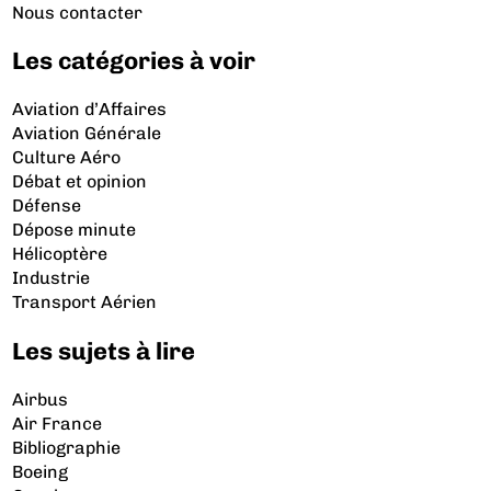
Nous contacter
Les catégories à voir
Aviation d’Affaires
Aviation Générale
Culture Aéro
Débat et opinion
Défense
Dépose minute
Hélicoptère
Industrie
Transport Aérien
Les sujets à lire
Airbus
Air France
Bibliographie
Boeing