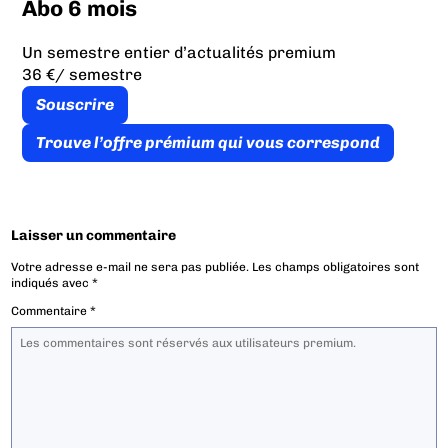
Abo 6 mois
Un semestre entier d’actualités premium
36 €
/ semestre
Souscrire
Trouve l’offre prémium qui vous correspond
Laisser un commentaire
Votre adresse e-mail ne sera pas publiée.
Les champs obligatoires sont
indiqués avec
*
Commentaire
*