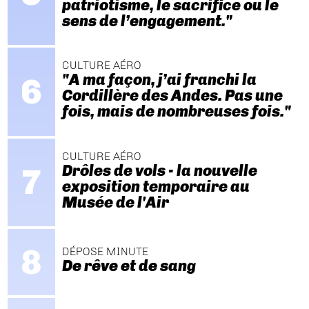
patriotisme, le sacrifice ou le
sens de l’engagement."
CULTURE AÉRO
"A ma façon, j’ai franchi la
Cordillère des Andes. Pas une
fois, mais de nombreuses fois."
CULTURE AÉRO
Drôles de vols - la nouvelle
exposition temporaire au
Musée de l'Air
DÉPOSE MINUTE
De rêve et de sang