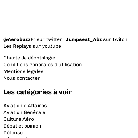
@AerobuzzFr
sur twitter |
Jumpseat_Abz
sur twitch
Les Replays
sur youtube
Charte de déontologie
Conditions générales d'utilisation
Mentions légales
Nous contacter
Les catégories à voir
Aviation d’Affaires
Aviation Générale
Culture Aéro
Débat et opinion
Défense