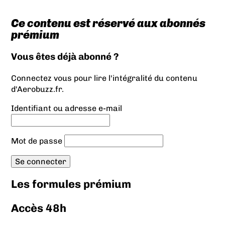
Ce contenu est réservé aux abonnés
prémium
Vous êtes déjà abonné ?
Connectez vous pour lire l'intégralité du contenu
d'Aerobuzz.fr.
Identifiant ou adresse e-mail
Mot de passe
Les formules prémium
Accès 48h