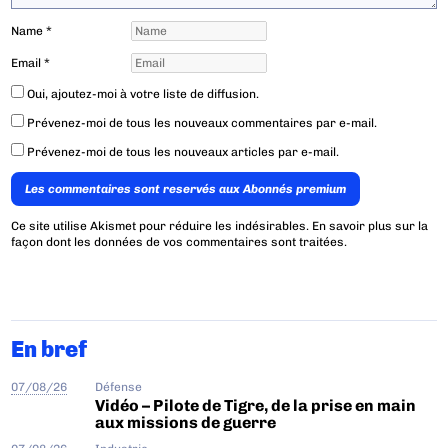
Name
*
Email
*
Oui, ajoutez-moi à votre liste de diffusion.
Prévenez-moi de tous les nouveaux commentaires par e-mail.
Prévenez-moi de tous les nouveaux articles par e-mail.
Les commentaires sont reservés aux Abonnés premium
Ce site utilise Akismet pour réduire les indésirables.
En savoir plus sur la
façon dont les données de vos commentaires sont traitées
.
En bref
07/08/26
Défense
Vidéo – Pilote de Tigre, de la prise en main
aux missions de guerre