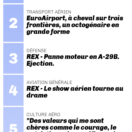
TRANSPORT AÉRIEN
EuroAirport, à cheval sur trois
frontières, un octogénaire en
grande forme
DÉFENSE
REX - Panne moteur en A-29B.
Ejection.
AVIATION GÉNÉRALE
REX - Le show aérien tourne au
drame
CULTURE AÉRO
"Des valeurs qui me sont
chères comme le courage, le