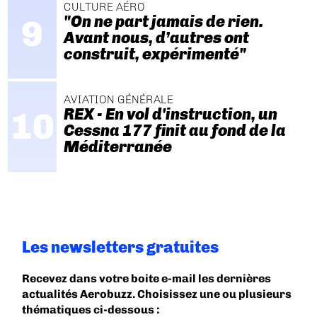
CULTURE AÉRO
"On ne part jamais de rien.
Avant nous, d’autres ont
construit, expérimenté"
AVIATION GÉNÉRALE
REX - En vol d'instruction, un
Cessna 177 finit au fond de la
Méditerranée
Les newsletters gratuites
Recevez dans votre boite e-mail les dernières
actualités Aerobuzz. Choisissez une ou plusieurs
thématiques ci-dessous :