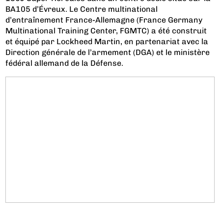
BA105 d’Évreux. Le Centre multinational
d’entraînement France-Allemagne (France Germany
Multinational Training Center, FGMTC) a été construit
et équipé par Lockheed Martin, en partenariat avec la
Direction générale de l’armement (DGA) et le ministère
fédéral allemand de la Défense.