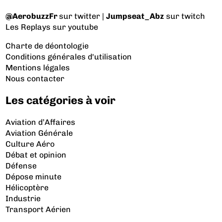
@AerobuzzFr
sur twitter |
Jumpseat_Abz
sur twitch
Les Replays
sur youtube
Charte de déontologie
Conditions générales d'utilisation
Mentions légales
Nous contacter
Les catégories à voir
Aviation d’Affaires
Aviation Générale
Culture Aéro
Débat et opinion
Défense
Dépose minute
Hélicoptère
Industrie
Transport Aérien