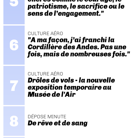
patriotisme, le sacrifice ou le
sens de l’engagement."
CULTURE AÉRO
"A ma façon, j’ai franchi la
Cordillère des Andes. Pas une
fois, mais de nombreuses fois."
CULTURE AÉRO
Drôles de vols - la nouvelle
exposition temporaire au
Musée de l'Air
DÉPOSE MINUTE
De rêve et de sang