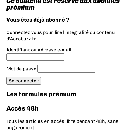
Ce contenu est réservé aux abonnés
prémium
Vous êtes déjà abonné ?
Connectez vous pour lire l'intégralité du contenu
d'Aerobuzz.fr.
Identifiant ou adresse e-mail
Mot de passe
Les formules prémium
Accès 48h
Tous les articles en accès libre pendant 48h, sans
engagement