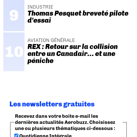
INDUSTRIE
Thomas Pesquet breveté pilote
d'essai
AVIATION GÉNÉRALE
REX : Retour sur la collision
entre un Canadair… et une
péniche
Les newsletters gratuites
Recevez dans votre boite e-mail les
dernières actualités Aerobuzz. Choisissez
une ou plusieurs thématiques ci-dessous :
Quotidienne Intégrale