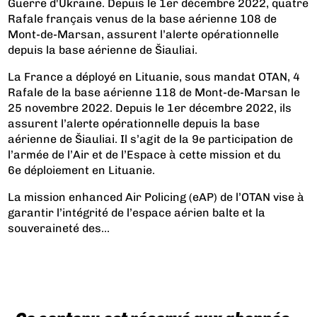
Guerre d'Ukraine. Depuis le 1er décembre 2022, quatre
Rafale français venus de la base aérienne 108 de
Mont-de-Marsan, assurent l’alerte opérationnelle
depuis la base aérienne de Šiauliai.
La France a déployé en Lituanie, sous mandat OTAN, 4
Rafale de la base aérienne 118 de Mont-de-Marsan le
25 novembre 2022. Depuis le 1er décembre 2022, ils
assurent l’alerte opérationnelle depuis la base
aérienne de Šiauliai. Il s’agit de la 9e participation de
l’armée de l’Air et de l’Espace à cette mission et du
6e déploiement en Lituanie.
La mission enhanced Air Policing (eAP) de l’OTAN vise à
garantir l’intégrité de l’espace aérien balte et la
souveraineté des...