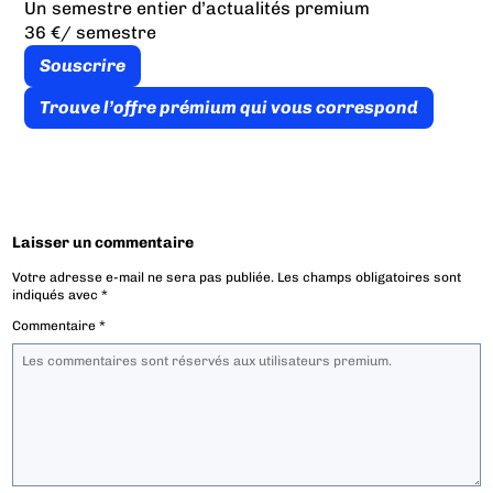
Un semestre entier d’actualités premium
36 €
/ semestre
Souscrire
Trouve l’offre prémium qui vous correspond
Laisser un commentaire
Votre adresse e-mail ne sera pas publiée.
Les champs obligatoires sont
indiqués avec
*
Commentaire
*