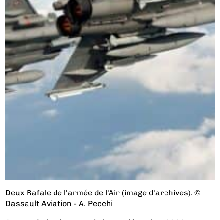
Deux Rafale de l'armée de l'Air (image d'archives). ©
Dassault Aviation - A. Pecchi