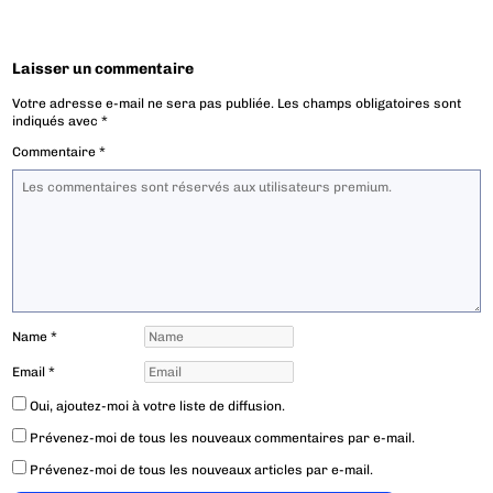
Laisser un commentaire
Votre adresse e-mail ne sera pas publiée.
Les champs obligatoires sont
indiqués avec
*
Commentaire
*
Name
*
Email
*
Oui, ajoutez-moi à votre liste de diffusion.
Prévenez-moi de tous les nouveaux commentaires par e-mail.
Prévenez-moi de tous les nouveaux articles par e-mail.