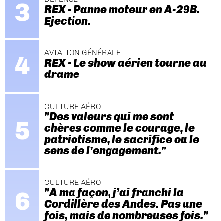
REX - Panne moteur en A-29B.
Ejection.
AVIATION GÉNÉRALE
REX - Le show aérien tourne au
drame
CULTURE AÉRO
"Des valeurs qui me sont
chères comme le courage, le
patriotisme, le sacrifice ou le
sens de l’engagement."
CULTURE AÉRO
"A ma façon, j’ai franchi la
Cordillère des Andes. Pas une
fois, mais de nombreuses fois."