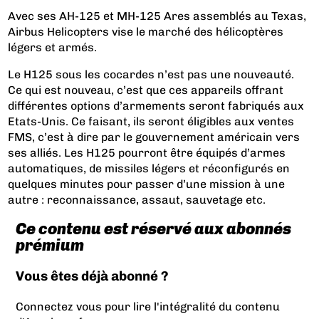
Avec ses AH-125 et MH-125 Ares assemblés au Texas,
Airbus Helicopters vise le marché des hélicoptères
légers et armés.
Le H125 sous les cocardes n’est pas une nouveauté.
Ce qui est nouveau, c’est que ces appareils offrant
différentes options d’armements seront fabriqués aux
Etats-Unis. Ce faisant, ils seront éligibles aux ventes
FMS, c’est à dire par le gouvernement américain vers
ses alliés. Les H125 pourront être équipés d’armes
automatiques, de missiles légers et réconfigurés en
quelques minutes pour passer d’une mission à une
autre : reconnaissance, assaut, sauvetage etc.
Ce contenu est réservé aux abonnés
prémium
Vous êtes déjà abonné ?
Connectez vous pour lire l'intégralité du contenu