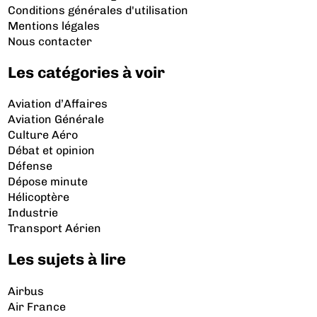
Conditions générales d'utilisation
Mentions légales
Nous contacter
Les catégories à voir
Aviation d’Affaires
Aviation Générale
Culture Aéro
Débat et opinion
Défense
Dépose minute
Hélicoptère
Industrie
Transport Aérien
Les sujets à lire
Airbus
Air France