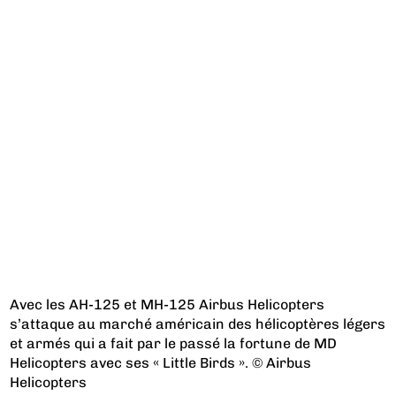
Avec les AH-125 et MH-125 Airbus Helicopters
s’attaque au marché américain des hélicoptères légers
et armés qui a fait par le passé la fortune de MD
Helicopters avec ses « Little Birds ». © Airbus
Helicopters