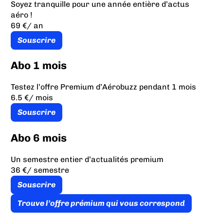
Soyez tranquille pour une année entière d’actus
aéro !
69 €
/ an
Souscrire
Abo 1 mois
Testez l’offre Premium d’Aérobuzz pendant 1 mois
6.5 €
/ mois
Souscrire
Abo 6 mois
Un semestre entier d’actualités premium
36 €
/ semestre
Souscrire
Trouve l’offre prémium qui vous correspond