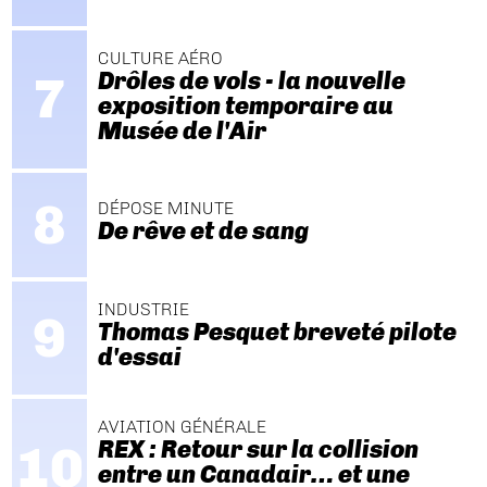
CULTURE AÉRO
Drôles de vols - la nouvelle
exposition temporaire au
Musée de l'Air
DÉPOSE MINUTE
De rêve et de sang
INDUSTRIE
Thomas Pesquet breveté pilote
d'essai
AVIATION GÉNÉRALE
REX : Retour sur la collision
entre un Canadair… et une