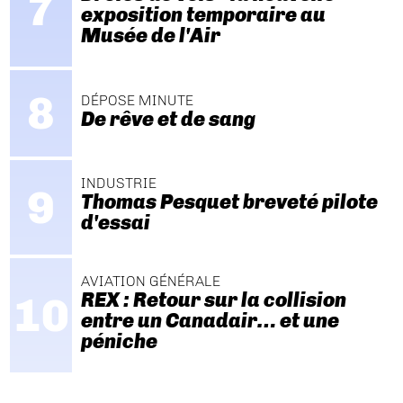
exposition temporaire au
Musée de l'Air
DÉPOSE MINUTE
De rêve et de sang
INDUSTRIE
Thomas Pesquet breveté pilote
d'essai
AVIATION GÉNÉRALE
REX : Retour sur la collision
entre un Canadair… et une
péniche