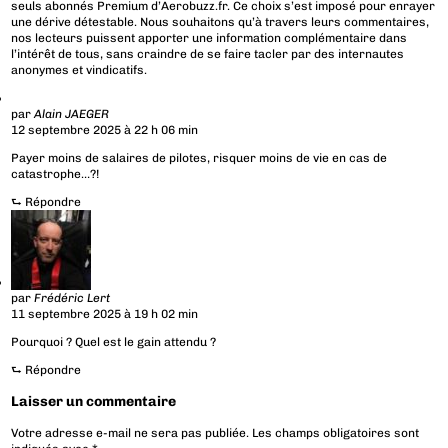
seuls abonnés Premium d’Aerobuzz.fr. Ce choix s’est imposé pour enrayer
une dérive détestable. Nous souhaitons qu’à travers leurs commentaires,
nos lecteurs puissent apporter une information complémentaire dans
l’intérêt de tous, sans craindre de se faire tacler par des internautes
anonymes et vindicatifs.
par
Alain JAEGER
12 septembre 2025 à 22 h 06 min
Payer moins de salaires de pilotes, risquer moins de vie en cas de
catastrophe…?!
⮑
Répondre
par
Frédéric Lert
11 septembre 2025 à 19 h 02 min
Pourquoi ? Quel est le gain attendu ?
⮑
Répondre
Laisser un commentaire
Votre adresse e-mail ne sera pas publiée.
Les champs obligatoires sont