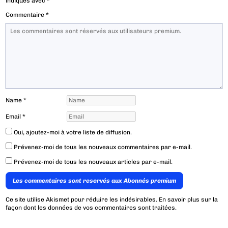
indiqués avec
*
Commentaire
*
Name
*
Email
*
Oui, ajoutez-moi à votre liste de diffusion.
Prévenez-moi de tous les nouveaux commentaires par e-mail.
Prévenez-moi de tous les nouveaux articles par e-mail.
Les commentaires sont reservés aux Abonnés premium
Ce site utilise Akismet pour réduire les indésirables.
En savoir plus sur la
façon dont les données de vos commentaires sont traitées
.