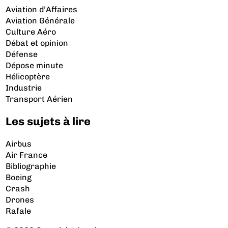
Aviation d’Affaires
Aviation Générale
Culture Aéro
Débat et opinion
Défense
Dépose minute
Hélicoptère
Industrie
Transport Aérien
Les sujets à lire
Airbus
Air France
Bibliographie
Boeing
Crash
Drones
Rafale