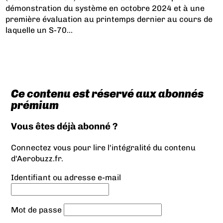
démonstration du système en octobre 2024 et à une
première évaluation au printemps dernier au cours de
laquelle un S-70...
Ce contenu est réservé aux abonnés
prémium
Vous êtes déjà abonné ?
Connectez vous pour lire l'intégralité du contenu
d'Aerobuzz.fr.
Identifiant ou adresse e-mail
Mot de passe