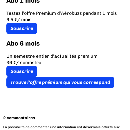
Abo 1 mois
Testez l’offre Premium d’Aérobuzz pendant 1 mois
6.5 €
/ mois
Souscrire
Abo 6 mois
Un semestre entier d’actualités premium
36 €
/ semestre
Souscrire
Trouve l’offre prémium qui vous correspond
2 commentaires
La possibilité de commenter une information est désormais offerte aux