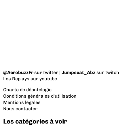
@AerobuzzFr
sur twitter |
Jumpseat_Abz
sur twitch
Les Replays
sur youtube
Charte de déontologie
Conditions générales d'utilisation
Mentions légales
Nous contacter
Les catégories à voir