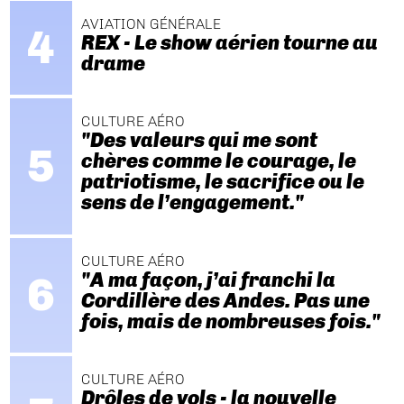
AVIATION GÉNÉRALE
REX - Le show aérien tourne au
drame
CULTURE AÉRO
"Des valeurs qui me sont
chères comme le courage, le
patriotisme, le sacrifice ou le
sens de l’engagement."
CULTURE AÉRO
"A ma façon, j’ai franchi la
Cordillère des Andes. Pas une
fois, mais de nombreuses fois."
CULTURE AÉRO
Drôles de vols - la nouvelle